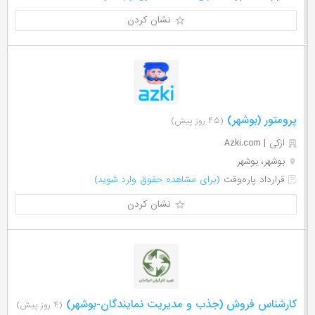
نشان کردن
پرومتور (بوشهر)
(۴۵ روز پیش)
ازکی | Azki‌.com
بوشهر، بوشهر
قرارداد پاره‌وقت
(برای مشاهده حقوق وارد شوید)
نشان کردن
کارشناس فروش (جذب و مدیریت نمایندگان-بوشهر)
(۴ روز پیش)