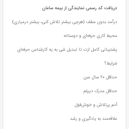
دریافت کد رسمی نمایندگی از بیمه سامان
درآمد بدون سقف (هرچی بیشتر تلاش کنی، بیشتر درمیاری)
محیط کاری حرفه‌ای و دوستانه
پشتیبانی کامل ازت تا تبدیل شی به یه کارشناس حرفه‌ای
شرایط؟
حداقل ۲۰ سال سن
حداقل مدرک دیپلم
آدم پرتلاش و خوش‌قول
علاقه‌مند به یادگیری و رشد