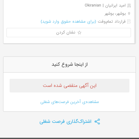
امید ایرانیان | Okiranian
بوشهر، بوشهر
قرارداد تمام‌وقت
(برای مشاهده حقوق وارد شوید)
نشان کردن
از اینجا شروع کنید
این آگهی منقضی شده است
مشاهده‌ی آخرین فرصت‌های شغلی
اشتراک‌گذاری فرصت شغلی