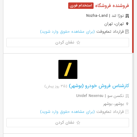
فروشنده فروشگاه
نوژا لند | Nozha-Land
تهران، تهران
قرارداد تمام‌وقت
(برای مشاهده حقوق وارد شوید)
نشان کردن
کارشناس فروش خودرو (بوشهر)
(۳۵ روز پیش)
نکسن سو | Unidef Nexensu
بوشهر، بوشهر
قرارداد تمام‌وقت
(برای مشاهده حقوق وارد شوید)
نشان کردن