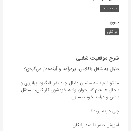
مهم نیست
حقوق
توافقی
شرح موقعیت شغلی
دنبال یه شغل باکلاس، پردرآمد و آینده‌دار می‌گردی؟
ما تو تیم بیمه سامان دنبال چند نفر باانگیزه، پرانرژی و
باحال هستیم که بخوان واسه خودشون کار کنن، مستقل
باشن و درآمد خوب بسازن.
چی داریم برات؟
آموزش صفر تا صد رایگان