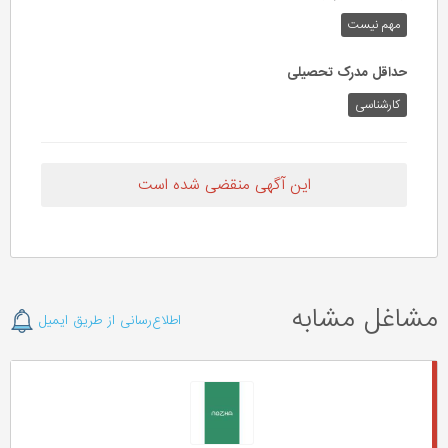
مهم‌ نیست
حداقل مدرک تحصیلی
کارشناسی
این آگهی منقضی شده است
مشاغل مشابه
اطلاع‌رسانی از طریق ایمیل