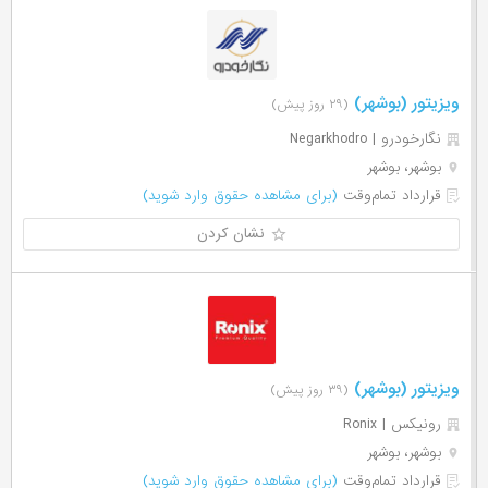
ویزیتور (بوشهر)
(۲۹ روز پیش)
نگارخودرو | Negarkhodro
بوشهر، بوشهر
قرارداد تمام‌وقت
(برای مشاهده حقوق وارد شوید)
نشان کردن
ویزیتور (بوشهر)
(۳۹ روز پیش)
رونیکس | Ronix
بوشهر، بوشهر
قرارداد تمام‌وقت
(برای مشاهده حقوق وارد شوید)