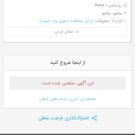
رونیکس | Ronix
بوشهر، بوشهر
قرارداد تمام‌وقت
(برای مشاهده حقوق وارد شوید)
نشان کردن
از اینجا شروع کنید
این آگهی منقضی شده است
مشاهده‌ی آخرین فرصت‌های شغلی
اشتراک‌گذاری فرصت شغلی