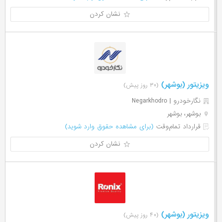
نشان کردن
ویزیتور (بوشهر)
(۳۰ روز پیش)
نگارخودرو | Negarkhodro
بوشهر، بوشهر
قرارداد تمام‌وقت
(برای مشاهده حقوق وارد شوید)
نشان کردن
ویزیتور (بوشهر)
(۴۰ روز پیش)