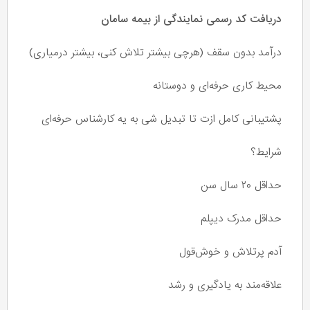
دریافت کد رسمی نمایندگی از بیمه سامان
درآمد بدون سقف (هرچی بیشتر تلاش کنی، بیشتر درمیاری)
محیط کاری حرفه‌ای و دوستانه
پشتیبانی کامل ازت تا تبدیل شی به یه کارشناس حرفه‌ای
شرایط؟
حداقل ۲۰ سال سن
حداقل مدرک دیپلم
آدم پرتلاش و خوش‌قول
علاقه‌مند به یادگیری و رشد