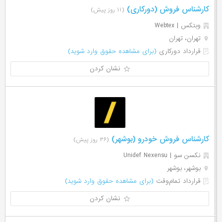
کارشناس فروش (دورکاری)
(۱۱ روز پیش)
وبتکس | Webtex
تهران، تهران
قرارداد دورکاری
(برای مشاهده حقوق وارد شوید)
نشان کردن
کارشناس فروش خودرو (بوشهر)
(۳۶ روز پیش)
نکسن سو | Unidef Nexensu
بوشهر، بوشهر
قرارداد تمام‌وقت
(برای مشاهده حقوق وارد شوید)
نشان کردن