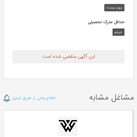
مهم‌ نیست
حداقل مدرک تحصیلی
دیپلم
این آگهی منقضی شده است
مشاغل مشابه
اطلاع‌رسانی از طریق ایمیل