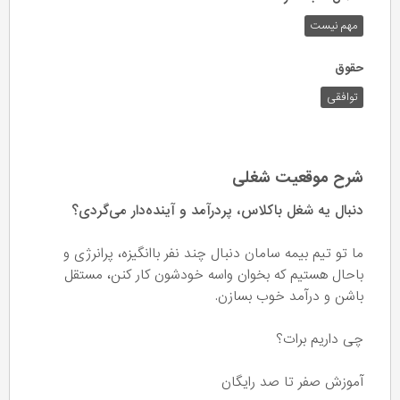
مهم نیست
حقوق
توافقی
شرح موقعیت شغلی
دنبال یه شغل باکلاس، پردرآمد و آینده‌دار می‌گردی؟
ما تو تیم بیمه سامان دنبال چند نفر باانگیزه، پرانرژی و
باحال هستیم که بخوان واسه خودشون کار کنن، مستقل
باشن و درآمد خوب بسازن.
چی داریم برات؟
آموزش صفر تا صد رایگان