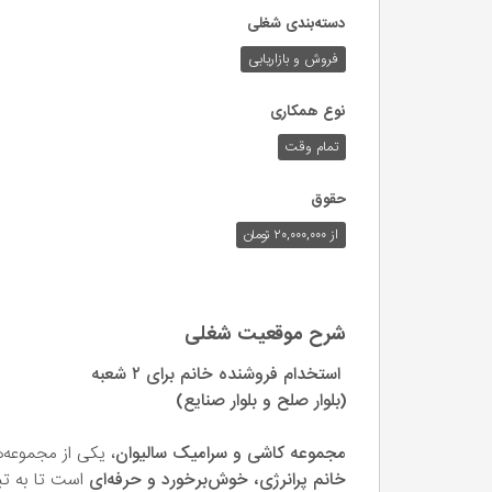
دسته‌بندی شغلی
فروش و بازاریابی
نوع همکاری
تمام وقت
حقوق
از ۲۰,۰۰۰,۰۰۰ تومان
شرح موقعیت شغلی
استخدام فروشنده خانم برای ۲ شعبه
(بلوار صلح و بلوار صنایع)
مجموعه کاشی و سرامیک سالیوان
، یکی از مجموعه‌
خانم پرانرژی، خوش‌برخورد و حرفه‌ای
است تا به تی