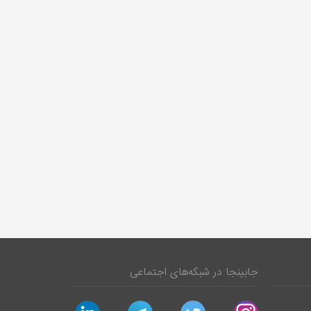
جابینجا در شبکه‌های اجتماعی
linkedin
telegram
twitter
instagram