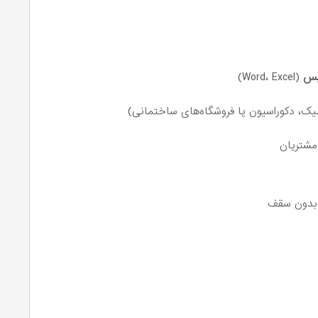
فیس
(Word، Excel)
یک، دکوراسیون یا فروشگاه‌های ساختمانی)
مشتریان
بدون سقف