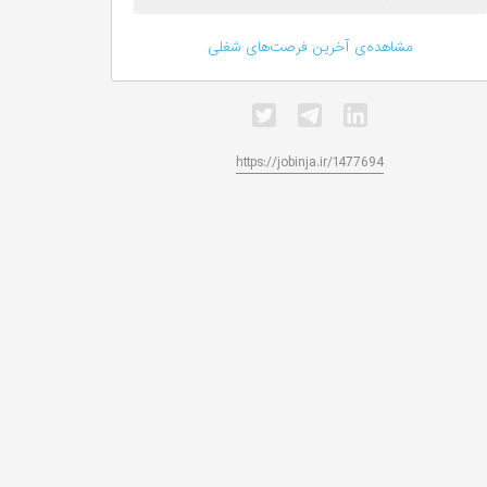
مشاهده‌ی آخرین فرصت‌های شغلی
https://jobinja.ir/1477694