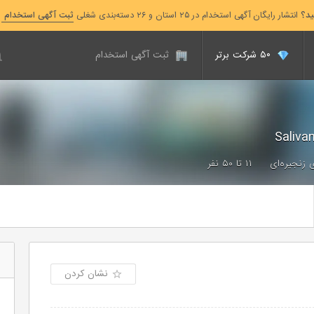
ید؟
انتشار رایگان آگهی استخدام در ۲۵ استان و ۲۶ دسته‌بندی شغلی
ثبت آگهی استخدام
۵۰ شرکت برتر
ثبت آگهی استخدام
 زنجیره‌ای
۱۱ تا ۵۰ نفر
نشان کردن