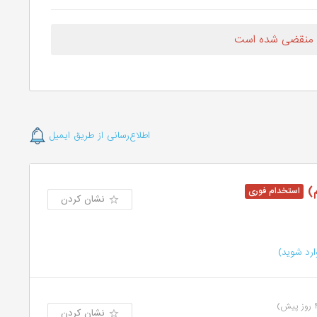
 منقضی شده است
اطلاع‌رسانی از طریق ایمیل
م)
نشان کردن
رد شوید)
نشان کردن