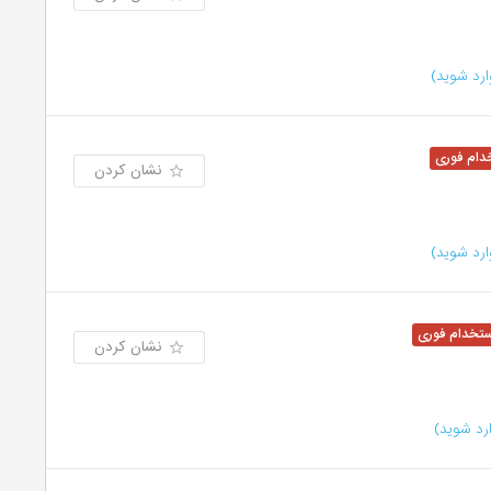
رد شوید)
نشان کردن
رد شوید)
نشان کردن
رد شوید)