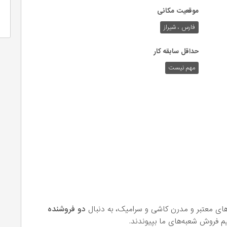
موقعیت مکانی
فارس ، شیراز
حداقل سابقه کار
مهم نیست
های معتبر و مدرن کاشی و سرامیک، به دنبال
دو فروشنده
م فروش شعبه‌های ما بپیوندند.