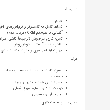
شرایط احراز:
خانم
تسلط کامل به کامپیوتر و نرم‌افزارهای آ
آشنایی با سیستم CRM
(مزیت مهم)
تجربه کاری در فروش (ترجیحاً کاشی، سرام
ظاهر مرتب، آراسته و خوش‌پوش
مهارت ارتباطی قوی و قدرت متقاعدسازی 
مزایا:
حقوق ثابت مناسب + کمیسیون جذاب و 
بیمه کامل
محیط کاری شیک، مدرن و پویا
فرصت رشد و ارتقای سریع شغلی
تیم جوان و صمیمی
محل کار و ساعت کاری :