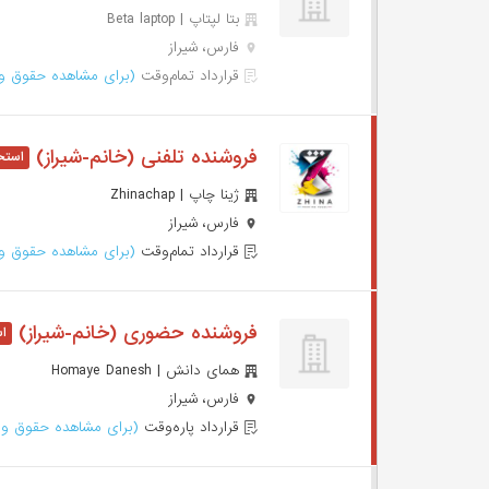
بتا لپتاپ | Beta laptop
فارس، شیراز
قرارداد تمام‌وقت
(برای مشاهده حقوق وا
فروشنده تلفنی (خانم-شیراز)
ژینا چاپ | Zhinachap
فارس، شیراز
قرارداد تمام‌وقت
(برای مشاهده حقوق وا
فروشنده حضوری (خانم-شیراز)
همای دانش | Homaye Danesh
فارس، شیراز
قرارداد پاره‌وقت
(برای مشاهده حقوق وا