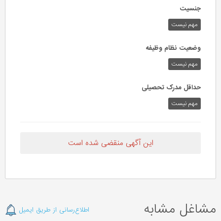
جنسیت
مهم نیست
وضعیت نظام وظیفه
مهم‌ نیست
حداقل مدرک تحصیلی
مهم نیست
این آگهی منقضی شده است
مشاغل مشابه
اطلاع‌رسانی از طریق ایمیل