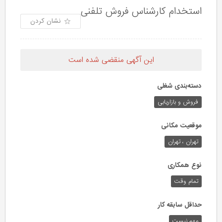
استخدام کارشناس فروش تلفنی
نشان کردن
این آگهی منقضی شده است
دسته‌بندی شغلی
فروش و بازاریابی
موقعیت مکانی
تهران ، تهران
نوع همکاری
تمام وقت
حداقل سابقه کار
مهم نیست