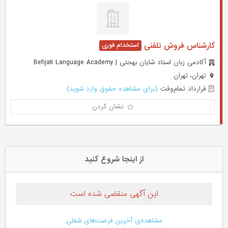
کارشناس فروش تلفنی
آکادمی زبان استاد شایان بهجتی | Behjati Language Academy
تهران، تهران
قرارداد تمام‌وقت
(برای مشاهده حقوق وارد شوید)
نشان کردن
از اینجا شروع کنید
این آگهی منقضی شده است
مشاهده‌ی آخرین فرصت‌های شغلی