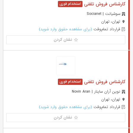
کارشناس فروش تلفنی
سوشیانت | Socianet
تهران، تهران
قرارداد تمام‌وقت
(برای مشاهده حقوق وارد شوید)
نشان کردن
کارشناس فروش تلفنی
نوین آران ساینار | Novin Aran
تهران، تهران
قرارداد تمام‌وقت
(برای مشاهده حقوق وارد شوید)
نشان کردن