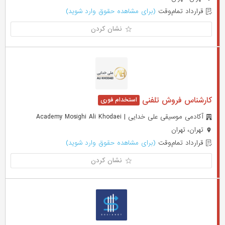
قرارداد تمام‌وقت
(برای مشاهده حقوق وارد شوید)
نشان کردن
کارشناس فروش تلفنی
آکادمی موسیقی علی خدایی | Academy Mosighi Ali Khodaei
تهران، تهران
قرارداد تمام‌وقت
(برای مشاهده حقوق وارد شوید)
نشان کردن