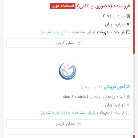
فروشنده (حضوری و تلفنی)
پیوداپ | Pio
تهران، تهران
قرارداد تمام‌وقت
(برای مشاهده حقوق وارد شوید)
نشان کردن
کارآموز فروش
(۱۲ روز پیش)
آینده پژوهان لوتوس | Lotus Futurists
تهران، تهران
قرارداد تمام‌وقت
(برای مشاهده حقوق وارد شوید)
نشان کردن