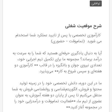
توافقی
شرح موقعیت شغلی
کارآموزی تخصصی با پس از تایید عملکرد شما استخدام
می شوید (تمام‌وقت - حضوری)
آیا به دنبال یادگیری حرفه‌ای هستید که شما را به سرعت به
درآمد برساند؟ مجموعه ما برای تکمیل تیم اجرایی خود،
تعدادی نیروی جوان و باانگیزه را در قالب ** کارآموزی دو
هفته‌ای و سپس شروع به کار** می‌پذیرد.
ما در این دوره، دانش تخصصی خود را در زمینه تولید
محتوا و فروش، الگوریتم‌شناسی و روانشناسی فروش به شما
منتقل می‌کنیم تا پس از پایان دو هفته آموزش، به عنوان
عضوی از تیم ما، **فعالیت تمام‌وقت و درآمدزایی خود را
در مجموعه آغاز کنید.**