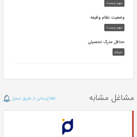
مهم نیست
وضعیت نظام وظیفه
مهم‌ نیست
حداقل مدرک تحصیلی
دیپلم
مشاغل مشابه
اطلاع‌رسانی از طریق ایمیل