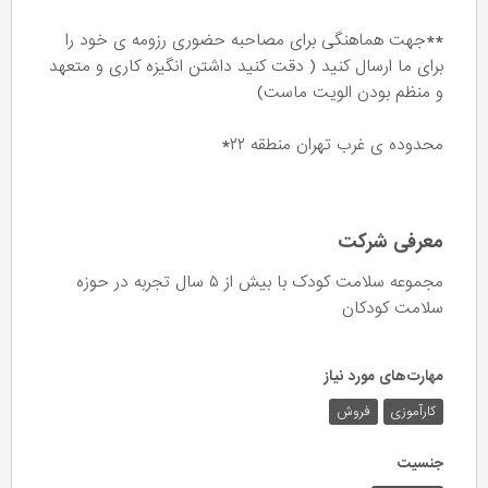
**جهت هماهنگی برای مصاحبه حضوری رزومه ی خود را
برای ما ارسال کنید ( دقت کنید داشتن انگیزه کاری و متعهد
و منظم بودن الویت ماست)
محدوده ی غرب تهران منطقه ۲۲*
معرفی شرکت
مجموعه سلامت کودک با بیش از ۵ سال تجربه در حوزه
سلامت کودکان
مهارت‌های مورد نیاز
کارآموزی
فروش
جنسیت