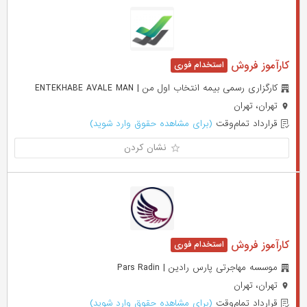
کارآموز فروش
کارگزاری رسمی بیمه انتخاب اول من | ENTEKHABE AVALE MAN
تهران، تهران
قرارداد تمام‌وقت
(برای مشاهده حقوق وارد شوید)
نشان کردن
کارآموز فروش
موسسه مهاجرتی پارس رادین | Pars Radin
تهران، تهران
قرارداد تمام‌وقت
(برای مشاهده حقوق وارد شوید)