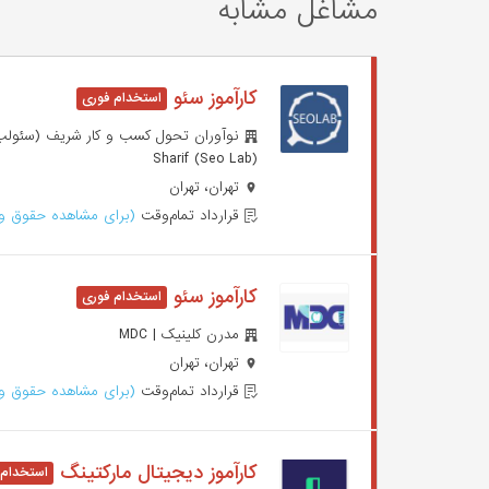
مشاغل مشابه
کارآموز سئو
Sharif (Seo Lab)
تهران، تهران
قرارداد تمام‌وقت
(برای مشاهده حقوق وا
کارآموز سئو
مدرن کلینیک | MDC
تهران، تهران
قرارداد تمام‌وقت
(برای مشاهده حقوق وا
کارآموز دیجیتال مارکتینگ