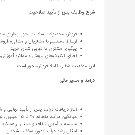
شرح وظایف پس از تأیید صلاحیت
فروش محصولات سلامت‌محور از طریق سو
ارتباط مستقیم با مشتریان و مشاوره فرو
پیگیری مشتری تا نهایی شدن خرید
اجرای تکنیک‌های فروش و مذاکره آموزش‌د
این موقعیت شغلی کاملاً فروش‌محور است.
درآمد و مسیر مالی
آغاز دریافت درآمد پس از تأیید نهایی و
میانگین درآمد ماهانه: ۲۰ تا ۴۵ میلیون تومان
سیستم درآمدی شفاف و مبتنی بر عملکرد
امکان رشد درآمد بدون سقف مشخص