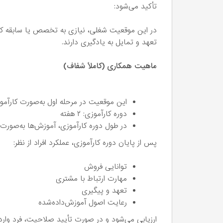
تأکید می‌شود:
در این موقعیت شغلی، نیازی به تخصص یا سابقه کار
تعهد و تمایل به یادگیری دارند.
ماهیت همکاری (کاملاً شفاف)
این موقعیت در مرحله اول به‌صورت کارآم
دوره کارآموزی: ۲ هفته
در طول دوره کارآموزی، آموزش‌ها به‌صورت ب
پس از پایان دوره کارآموزی، عملکرد افراد از نظر:
توانایی فروش
مهارت ارتباط با مشتری
تعهد و پیگیری
رعایت اصول آموزش‌داده‌شده
ارزیابی می‌شود و در صورت تأیید صلاحیت، فرد وارد