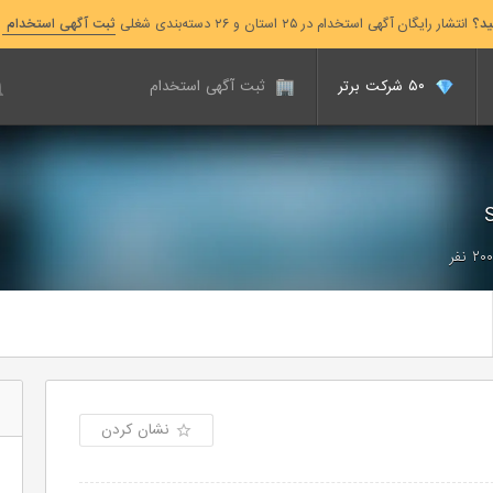
ید؟
انتشار رایگان آگهی استخدام در ۲۵ استان و ۲۶ دسته‌بندی شغلی
ثبت آگهی استخدام
۵۰ شرکت برتر
ثبت آگهی استخدام
نشان کردن