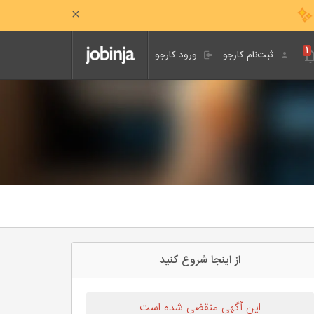
۱
ثبت‌نام کارجو
ورود کارجو
از اینجا شروع کنید
این آگهی منقضی شده است