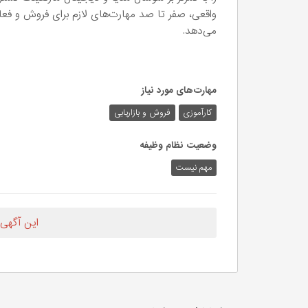
واقعی، صفر تا صد مهارت‌های لازم برای فروش و فعا
می‌دهد.
مهارت‌های مورد نیاز
کارآموزی
فروش و بازاریابی
وضعیت نظام وظیفه
مهم‌ نیست
این آگهی