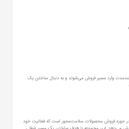
لندمدت وارد مسیر فروش می‌شوند و به دنبال ساختن یک
در حوزه فروش محصولات سلامت‌محور است که فعالیت خود
گسترش می‌دهد. این مجموعه با هدف ساختن یک مسیر شغلی