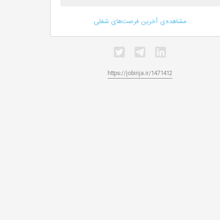
مشاهده‌ی آخرین فرصت‌های شغلی
https://jobinja.ir/1471412