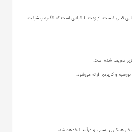
ی قبلی نیست. اولویت با افرادی است که انگیزه پیشرفت،
وزی تعریف شده است.
ورسیه و کاربردی ارائه می‌شود.
 فاز همکاری رسمی و درآمدزا خواهد شد.