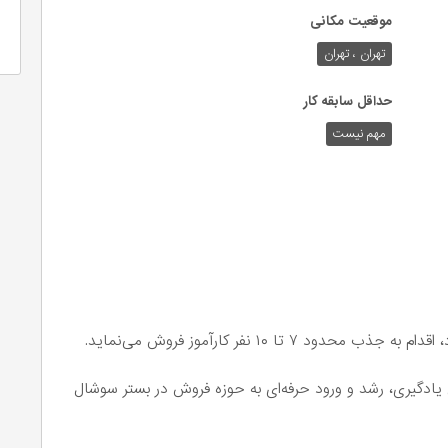
موقعیت مکانی
تهران ، تهران
حداقل سابقه کار
مهم نیست
تا ۱۰ نفر کارآموز فروش می‌نماید.
ادگیری، رشد و ورود حرفه‌ای به حوزه فروش در بستر سوشال