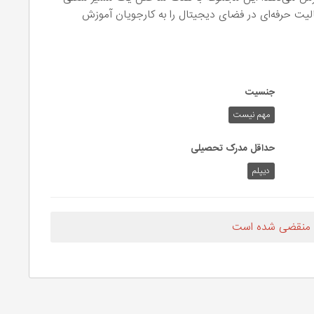
لیت حرفه‌ای در فضای دیجیتال را به کارجویان آموزش
جنسیت
مهم نیست
حداقل مدرک تحصیلی
دیپلم
 منقضی شده است