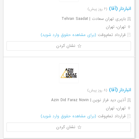
انباردار (آقا)
(۶ روز پیش)
باربری تهران سعادت | Tehran Saadat
تهران، تهران
قرارداد تمام‌وقت
(برای مشاهده حقوق وارد شوید)
نشان کردن
انباردار (آقا)
(۸ روز پیش)
آذین دید فراز نوین | Azin Did Faraz Novin
تهران، تهران
قرارداد تمام‌وقت
(برای مشاهده حقوق وارد شوید)
نشان کردن