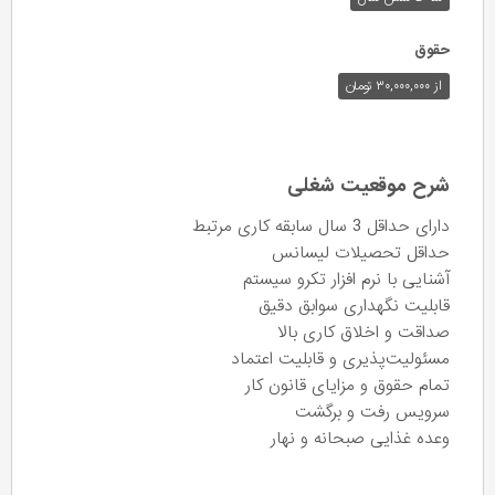
حقوق
از ۳۰,۰۰۰,۰۰۰ تومان
شرح موقعیت شغلی
دارای حداقل 3 سال سابقه کاری مرتبط
حداقل تحصیلات لیسانس
آشنایی با نرم افزار تکرو سیستم
قابلیت نگهداری سوابق دقیق
صداقت و اخلاق کاری بالا
مسئولیت‌پذیری و قابلیت اعتماد
تمام حقوق و مزایای قانون کار
سرویس رفت و برگشت
وعده غذایی صبحانه و نهار