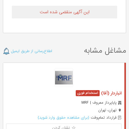
این آگهی منقضی شده است
مشاغل مشابه
اطلاع‌رسانی از طریق ایمیل
انباردار (آقا)
پایاپرداز معروف | MRF
تهران، تهران
قرارداد تمام‌وقت
(برای مشاهده حقوق وارد شوید)
نشان کردن