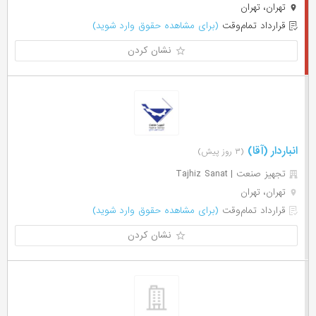
تهران، تهران
قرارداد تمام‌وقت
(برای مشاهده حقوق وارد شوید)
نشان کردن
انباردار (آقا)
(۳ روز پیش)
تجهیز صنعت | Tajhiz Sanat
تهران، تهران
قرارداد تمام‌وقت
(برای مشاهده حقوق وارد شوید)
نشان کردن