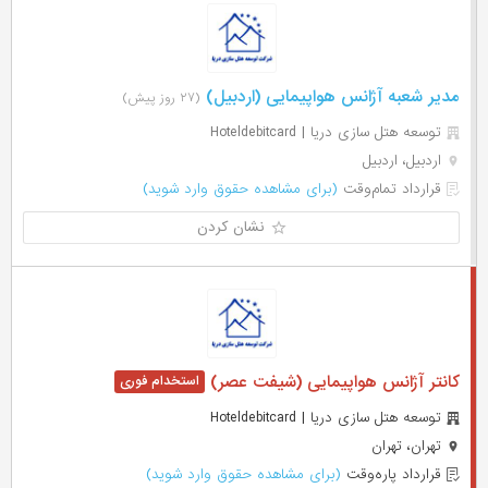
مدیر شعبه آژانس هواپیمایی (اردبیل)
(۲۷ روز پیش)
توسعه هتل سازی دریا | Hoteldebitcard
اردبیل، اردبیل
قرارداد تمام‌وقت
(برای مشاهده حقوق وارد شوید)
نشان کردن
کانتر آژانس هواپیمایی (شیفت عصر)
توسعه هتل سازی دریا | Hoteldebitcard
تهران، تهران
قرارداد پاره‌وقت
(برای مشاهده حقوق وارد شوید)