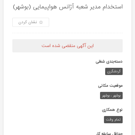
استخدام مدیر شعبه آژانس هواپیمایی (بوشهر)
نشان کردن
این آگهی منقضی شده است
دسته‌بندی شغلی
گردشگری
موقعیت مکانی
بوشهر ، بوشهر
نوع همکاری
تمام وقت
حداقل سابقه کار