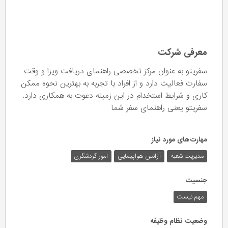
معرفی شرکت
سفریتو به عنوان مرکز تخصصی راهنمای دریافت ویزا و وقت
سفارت فعالیت دارد و از افراد با تجربه به بهترین نحوه ممکن
کاری و شرایط استخدام در این زمینه دعوت به همکاری دارد.
سفریتو یعنی راهنمای سفر شما
مهارت‌های مورد نیاز
مدیریت شعبه
آژانس هواپیمایی
امور گردشگری
جنسیت
مهم نیست
وضعیت نظام وظیفه