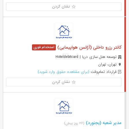
نشان کردن
کانتر رزرو داخلی (آژانس هواپیمایی)
توسعه هتل سازی دریا | Hoteldebitcard
تهران، تهران
قرارداد تمام‌وقت
(برای مشاهده حقوق وارد شوید)
نشان کردن
مدیر شعبه (بجنورد)
(۲۶ روز پیش)