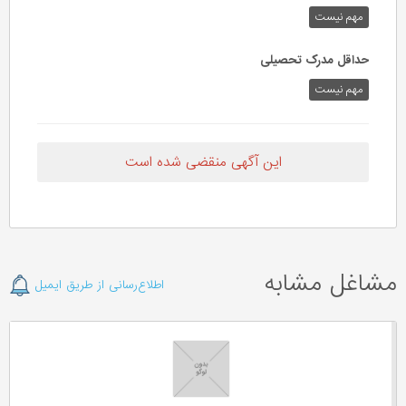
مهم‌ نیست
حداقل مدرک تحصیلی
مهم نیست
این آگهی منقضی شده است
مشاغل مشابه
اطلاع‌رسانی از طریق ایمیل