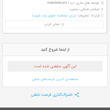
توسعه هتل سازی دریا | Hoteldebitcard
خراسان شمالی، بجنورد
قرارداد تمام‌وقت
(برای مشاهده حقوق وارد شوید)
نشان کردن
از اینجا شروع کنید
این آگهی منقضی شده است
مشاهده‌ی آخرین فرصت‌های شغلی
اشتراک‌گذاری فرصت شغلی