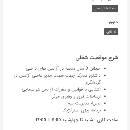
سه تا شش سال
حقوق
توافقی
شرح موقعیت شغلی
حداقل 3 سال سابقه در آژانس های داخلی
داشتن مدارک جهت سمت مدیر عاملی آژانس در
گردشگری
آشنایی با قوانین و مقررات آژانس هواپیمایی
ارتباطات قوی و رهبری موثر
تجربه مدیریت تیم
برنامه ریزی استراتژیک
ساعت کاری : شنبه تا چهارشنبه 9:00 تا 17:00