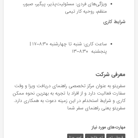
ویژگی‌های فردی: مسئولیت‌پذیر، پیگیر، صبور،
منظم، روحیه کار تیمی
شرایط کاری
ساعت کاری: شنبه تا چهارشنبه ۸:۳۰–۱۷ |
پنجشنبه ۸:۳۰–۱۳
معرفی شرکت
سفریتو به عنوان مرکز تخصصی راهنمای دریافت ویزا و وقت
سفارت فعالیت دارد و از افراد با تجربه به بهترین نحوه ممکن
کاری و شرایط استخدام در این زمینه دعوت به همکاری دارد.
سفریتو یعنی راهنمای سفر شما
مهارت‌های مورد نیاز
فروش تور
تور خارجی
امور ویزا