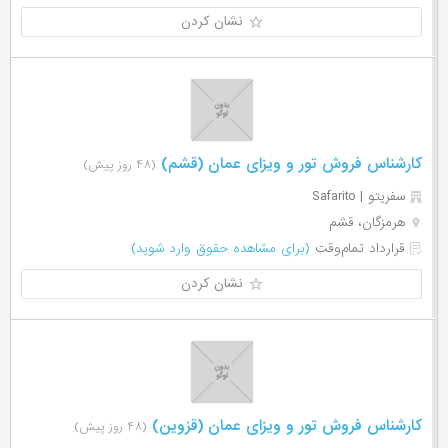
نشان کردن
کارشناس فروش تور و ویزای عمان (قشم)
(۴۸ روز پیش)
سفریتو | Safarito
هرمزگان، قشم
قرارداد تمام‌وقت
(برای مشاهده حقوق وارد شوید)
نشان کردن
کارشناس فروش تور و ویزای عمان (قزوین)
(۴۸ روز پیش)