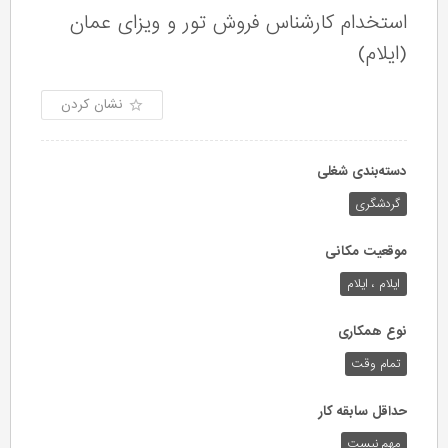
استخدام کارشناس فروش تور و ویزای عمان
(ایلام)
نشان کردن
دسته‌بندی شغلی
گردشگری
موقعیت مکانی
ایلام ، ایلام
نوع همکاری
تمام وقت
حداقل سابقه کار
مهم نیست