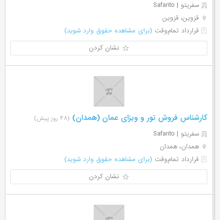
سفریتو | Safarito
قزوین، قزوین
قرارداد تمام‌وقت
(برای مشاهده حقوق وارد شوید)
نشان کردن
کارشناس فروش تور و ویزای عمان (همدان)
(۴۸ روز پیش)
سفریتو | Safarito
همدان، همدان
قرارداد تمام‌وقت
(برای مشاهده حقوق وارد شوید)
نشان کردن