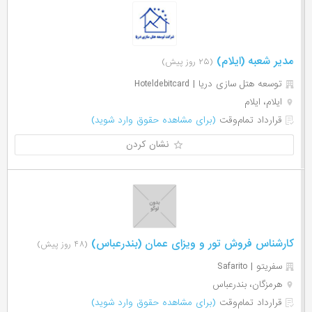
مدیر شعبه (ایلام)
(۲۵ روز پیش)
توسعه هتل سازی دریا | Hoteldebitcard
ایلام، ایلام
قرارداد تمام‌وقت
(برای مشاهده حقوق وارد شوید)
نشان کردن
کارشناس فروش تور و ویزای عمان (بندرعباس)
(۴۸ روز پیش)
سفریتو | Safarito
هرمزگان، بندرعباس
قرارداد تمام‌وقت
(برای مشاهده حقوق وارد شوید)