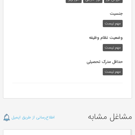
جنسیت
مهم نیست
وضعیت نظام وظیفه
مهم‌ نیست
حداقل مدرک تحصیلی
مهم نیست
مشاغل مشابه
اطلاع‌رسانی از طریق ایمیل