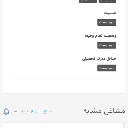
جنسیت
مهم نیست
وضعیت نظام وظیفه
مهم‌ نیست
حداقل مدرک تحصیلی
مهم نیست
مشاغل مشابه
اطلاع‌رسانی از طریق ایمیل