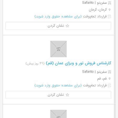
سفریتو | Safarito
کرمان، کرمان
قرارداد تمام‌وقت
(برای مشاهده حقوق وارد شوید)
نشان کردن
کارشناس فروش تور و ویزای عمان (قم)
(۴۹ روز پیش)
سفریتو | Safarito
قم، قم
قرارداد تمام‌وقت
(برای مشاهده حقوق وارد شوید)
نشان کردن