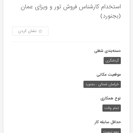
استخدام کارشناس فروش تور و ویزای عمان
(بجنورد)
نشان کردن
دسته‌بندی شغلی
گردشگری
موقعیت مکانی
خراسان شمالی ، بجنورد
نوع همکاری
تمام وقت
حداقل سابقه کار
مهم نیست