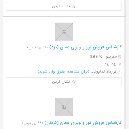
نشان کردن
کارشناس فروش تور و ویزای عمان (یزد)
(۴۹ روز پیش)
سفریتو | Safarito
یزد، یزد
قرارداد تمام‌وقت
(برای مشاهده حقوق وارد شوید)
نشان کردن
کارشناس فروش تور و ویزای عمان (کرمان)
(۴۹ روز پیش)