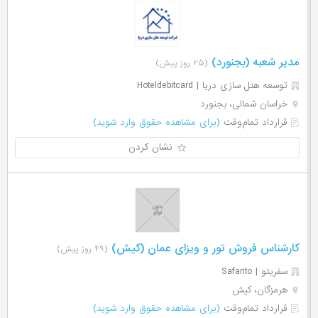
مدیر شعبه (بجنورد)
(۲۵ روز پیش)
توسعه هتل سازی دریا | Hoteldebitcard
خراسان شمالی، بجنورد
قرارداد تمام‌وقت
(برای مشاهده حقوق وارد شوید)
نشان کردن
کارشناس فروش تور و ویزای عمان (کیش)
(۴۹ روز پیش)
سفریتو | Safarito
هرمزگان، کیش
قرارداد تمام‌وقت
(برای مشاهده حقوق وارد شوید)