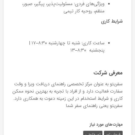
ویژگی‌های فردی: مسئولیت‌پذیر، پیگیر، صبور،
منظم، روحیه کار تیمی
شرایط کاری
ساعت کاری: شنبه تا چهارشنبه ۸:۳۰–۱۷ |
پنجشنبه ۸:۳۰–۱۳
معرفی شرکت
سفریتو به عنوان مرکز تخصصی راهنمای دریافت ویزا و وقت
سفارت فعالیت دارد و از افراد با تجربه به بهترین نحوه ممکن
کاری و شرایط استخدام در این زمینه دعوت به همکاری دارد.
سفریتو یعنی راهنمای سفر شما
مهارت‌های مورد نیاز
فروش تور
تور خارجی