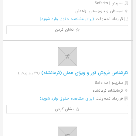
سفریتو | Safarito
سیستان و بلوچستان، زاهدان
قرارداد تمام‌وقت
(برای مشاهده حقوق وارد شوید)
نشان کردن
کارشناس فروش تور و ویزای عمان (کرمانشاه)
(۴۹ روز پیش)
سفریتو | Safarito
کرمانشاه، کرمانشاه
قرارداد تمام‌وقت
(برای مشاهده حقوق وارد شوید)
نشان کردن