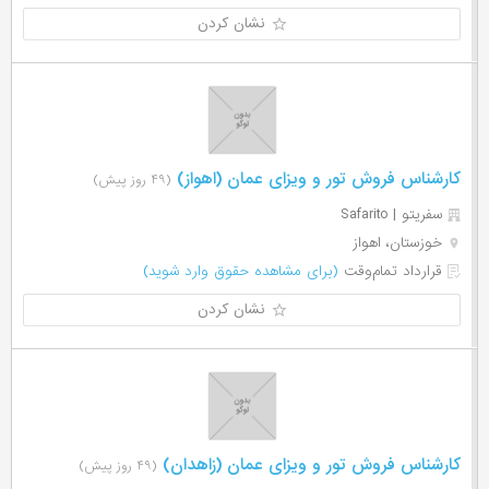
نشان کردن
کارشناس فروش تور و ویزای عمان (اهواز)
(۴۹ روز پیش)
سفریتو | Safarito
خوزستان، اهواز
قرارداد تمام‌وقت
(برای مشاهده حقوق وارد شوید)
نشان کردن
کارشناس فروش تور و ویزای عمان (زاهدان)
(۴۹ روز پیش)