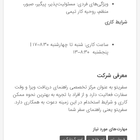
ویژگی‌های فردی: مسئولیت‌پذیر، پیگیر، صبور،
منظم، روحیه کار تیمی
شرایط کاری
ساعت کاری: شنبه تا چهارشنبه ۸:۳۰–۱۷ |
پنجشنبه ۸:۳۰–۱۳
معرفی شرکت
سفریتو به عنوان مرکز تخصصی راهنمای دریافت ویزا و وقت
سفارت فعالیت دارد و از افراد با تجربه به بهترین نحوه ممکن
کاری و شرایط استخدام در این زمینه دعوت به همکاری دارد.
سفریتو یعنی راهنمای سفر شما
مهارت‌های مورد نیاز
فروش تور
تور خارجی
امور گردشگری