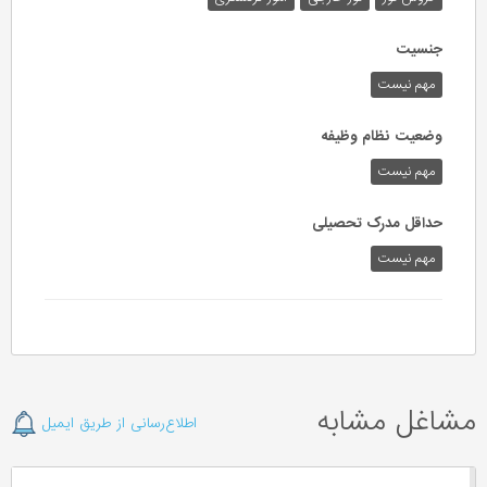
جنسیت
مهم نیست
وضعیت نظام وظیفه
مهم‌ نیست
حداقل مدرک تحصیلی
مهم نیست
مشاغل مشابه
اطلاع‌رسانی از طریق ایمیل