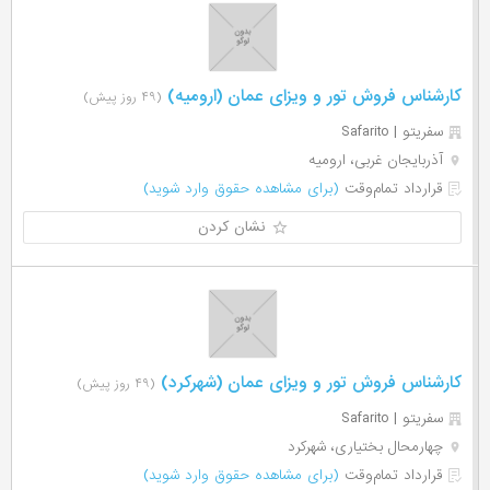
کارشناس فروش تور و ویزای عمان (ارومیه)
(۴۹ روز پیش)
سفریتو | Safarito
آذربایجان غربی، ارومیه
قرارداد تمام‌وقت
(برای مشاهده حقوق وارد شوید)
نشان کردن
کارشناس فروش تور و ویزای عمان (شهرکرد)
(۴۹ روز پیش)
سفریتو | Safarito
چهارمحال بختیاری، شهرکرد
قرارداد تمام‌وقت
(برای مشاهده حقوق وارد شوید)