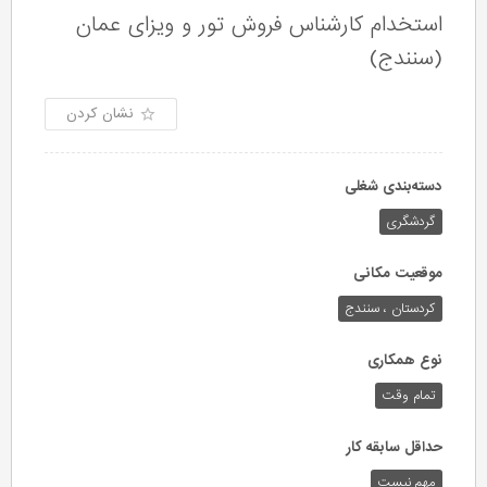
استخدام کارشناس فروش تور و ویزای عمان
(سنندج)
نشان کردن
دسته‌بندی شغلی
گردشگری
موقعیت مکانی
کردستان ، سنندج
نوع همکاری
تمام وقت
حداقل سابقه کار
مهم نیست