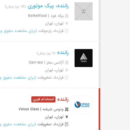
راننده، پیک موتوری
(۱۵ روز پیش)
برکه فود | Berkehfood
تهران، تهران
قرارداد پاره‌وقت
(برای مشاهده حقوق وا
راننده
(۷ روز پیش)
آژانس سام | Sam taxi
تهران، تهران
قرارداد تمام‌وقت
(برای مشاهده حقوق وا
راننده
ونوس شیشه | Venus Glass
تهران، تهران
قرارداد تمام‌وقت
(برای مشاهده حقوق وا