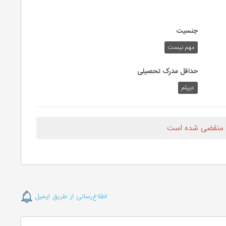
جنسیت
مهم نیست
حداقل مدرک تحصیلی
دیپلم
 منقضی شده است
اطلاع‌رسانی از طریق ایمیل