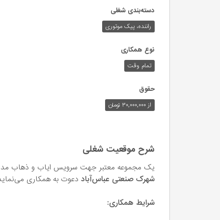
دسته‌بندی شغلی
راننده، پیک موتوری
نوع همکاری
تمام وقت
حقوق
از ۳۰,۰۰۰,۰۰۰ تومان
شرح موقعیت شغلی
یک مجموعه معتبر جهت سرویس ایاب و ذهاب مدیر
شهرک صنعتی عباس‌آباد
دعوت به همکاری می‌نماید
شرایط همکاری: