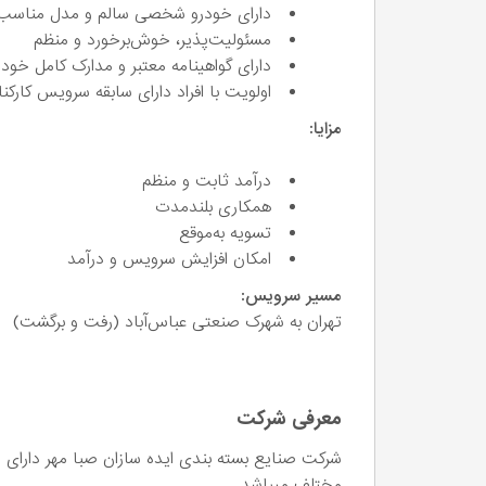
دارای خودرو شخصی سالم و مدل مناس
مسئولیت‌پذیر، خوش‌برخورد و منظم
دارای گواهینامه معتبر و مدارک کامل خود
اولویت با افراد دارای سابقه سرویس کارکن
مزایا:
درآمد ثابت و منظم
همکاری بلندمدت
تسویه به‌موقع
امکان افزایش سرویس و درآمد
مسیر سرویس:
تهران به شهرک صنعتی عباس‌آباد (رفت و برگشت)
معرفی شرکت
مختلف میباشد.