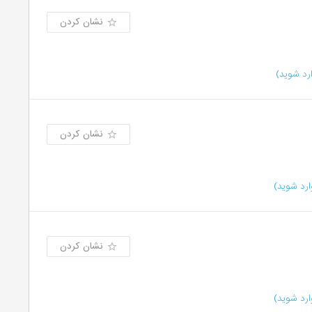
نشان کردن
رد شوید)
نشان کردن
رد شوید)
نشان کردن
رد شوید)