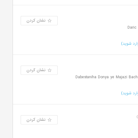
نشان کردن
رد شوید)
نشان کردن
رد شوید)
نشان کردن