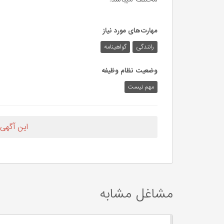
مهارت‌های مورد نیاز
رانندگی
گواهینامه
وضعیت نظام وظیفه
مهم‌ نیست
این آگهی
مشاغل مشابه