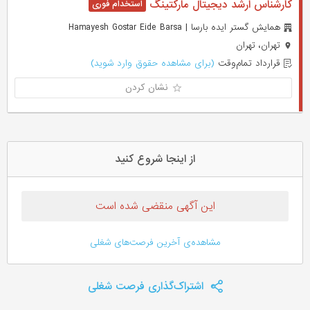
کارشناس ارشد دیجیتال مارکتینگ
همایش گستر ایده بارسا | Hamayesh Gostar Eide Barsa
تهران، تهران
قرارداد تمام‌وقت
(برای مشاهده حقوق وارد شوید)
نشان کردن
از اینجا شروع کنید
این آگهی منقضی شده است
مشاهده‌ی آخرین فرصت‌های شغلی
اشتراک‌گذاری فرصت شغلی