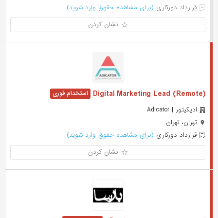
قرارداد دورکاری
(برای مشاهده حقوق وارد شوید)
نشان کردن
Digital Marketing Lead (Remote)
ادیکیتور | Adicator
تهران، تهران
قرارداد دورکاری
(برای مشاهده حقوق وارد شوید)
نشان کردن