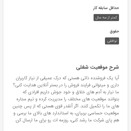
حداقل سابقه کار
کمتر از سه سال
حقوق
توافقی
شرح موقعیت شغلی
آیا یک فروشنده ذاتی هستی که درک عمیقی از نیاز کاربران
داری و میتوانی فرایند فروش را در بستر آنلاین هدایت کنی؟
ما نیاز به آدم های خلاق و خود جوش داریم افرادی که
بتوانند موقعیت های مختلف را مدیریت کرده و تیم ستاره
های ما را تکمیل کنند. اگر آنقدر قوی هستی که از پس چنین
موقعیت حساسی بربیای، به استاندارد های بالای ما برسی و
هم پای شرکت ما رشد کنی، روزمه ات رو برای ما ارسال کن.