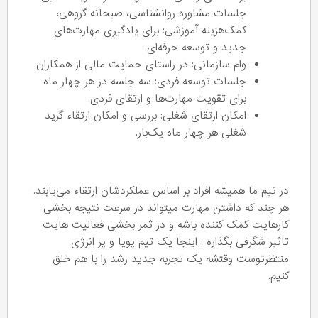
جلسات مشاوره روانشناسی، صبحانه گروهی،
کمک‌هزینه آموزشی: برای یادگیری مهارت‌های
جدید و توسعه حرفه‌ای.
وام سازمانی: در راستای حمایت مالی از همکاران.
جلسات توسعه فردی: سه جلسه در هر چهار ماه
برای تقویت مهارت‌ها و ارتقای فردی.
امکان ارتقای شغلی: بررسی و امکان ارتقاء گرید
شغلی هر چهار ماه یک‌بار.
در تیم ما همیشه افراد بر اساس عملکردشان ارتقاء می‌یابند.
هر چند که داشتن مهارت میتواند در سرعت نتیجه بخشی
کارهایت کمک کننده باشه و در ثمر بخشی فعالیت هایت
تاثیر شگرفی بگذاره . اینجا یک تیم پویا و پر انرژی
منتظرتوست وقتشه یک تجربه جدید رشد را با هم خلق
کنیم.