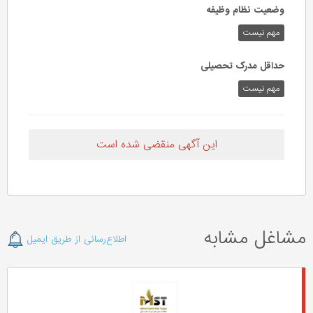
وضعیت نظام وظیفه
مهم‌ نیست
حداقل مدرک تحصیلی
مهم نیست
این آگهی منقضی شده است
مشاغل مشابه
اطلاع‌رسانی از طریق ایمیل