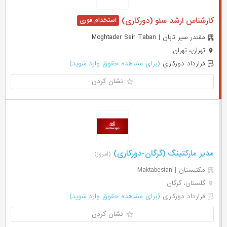
کارشناس ارشد سئو (دورکاری)
مقتدر سیر تابان | Moghtader Seir Taban
تهران، تهران
قرارداد دورکاری
(برای مشاهده حقوق وارد شوید)
نشان کردن
مدیر مارکتینگ (گرگان-دورکاری)
(امروز)
مکتبستان | Maktabestan
گلستان، گرگان
قرارداد دورکاری
(برای مشاهده حقوق وارد شوید)
نشان کردن