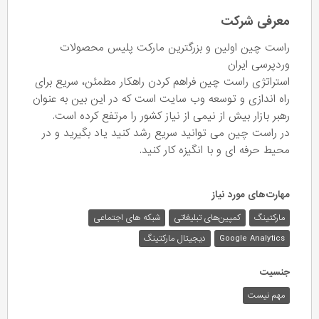
معرفی شرکت
راست چین اولین و بزرگترین مارکت پلیس محصولات
وردپرسی ایران
استراتژی راست چین فراهم کردن راهکار مطمئن، سریع برای
راه اندازی و توسعه وب سایت است که در این بین به عنوان
رهبر بازار بیش از نیمی از نیاز کشور را مرتفع کرده است.
در راست چین می توانید سریع رشد کنید یاد بگیرید و در
محیط حرفه ای و با انگیزه کار کنید.
مهارت‌های مورد نیاز
مارکتینگ
کمپین‌های تبلیغاتی
شبکه های اجتماعی
Google Analytics
دیجیتال مارکتینگ
جنسیت
مهم نیست