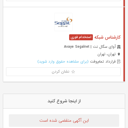
کارشناس شبکه
آوای سگال نت | Avaye Segalnet
تهران، تهران
قرارداد تمام‌وقت
(برای مشاهده حقوق وارد شوید)
نشان کردن
از اینجا شروع کنید
این آگهی منقضی شده است