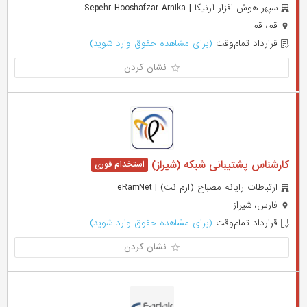
سپهر هوش افزار آرنیکا | Sepehr Hooshafzar Arnika
قم، قم
قرارداد تمام‌وقت
(برای مشاهده حقوق وارد شوید)
نشان کردن
کارشناس پشتیبانی شبکه (شیراز)
ارتباطات رایانه مصباح (ارم نت) | eRamNet
فارس، شیراز
قرارداد تمام‌وقت
(برای مشاهده حقوق وارد شوید)
نشان کردن