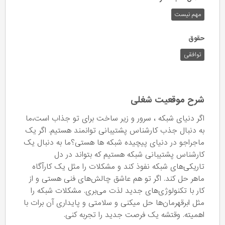
مهم نیست
حقوق
توافقی
شرح موقعیت شغلی
اگر دنیای شبکه ، سرور و زیر ساخت برای تو جذاب است،ما
به دنبال جذب کارشناس پشتیبانی توانمند هستیم. اگر یک
ماجراجو در دنیای پیچیده شبکه ها هستی؟ما به دنبال یک
کارشناس پشتیبانی شبکه هستیم که بتواند در دل
تاریکی‌های شبکه نفوذ کند و مشکلات را مثل یک کارآگاه
ماهر حل کند. اگر تو هم عاشق چالش‌های فنی هستی و از
کار با تکنولوژی‌های جدید لذت می‌بری. مشکلات شبکه را
مثل ابرقهرمان‌ها حل میکنی و سلامتی و پایداری آن برات با
اهمیته. وقتشه یک فرصت جدید را تجربه کنی.