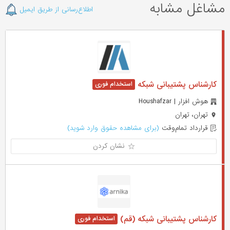
مشاغل مشابه
اطلاع‌رسانی از طریق ایمیل
کارشناس پشتیبانی شبکه
هوش افزار | Houshafzar
تهران، تهران
قرارداد تمام‌وقت
(برای مشاهده حقوق وارد شوید)
نشان کردن
کارشناس پشتیبانی شبکه (قم)