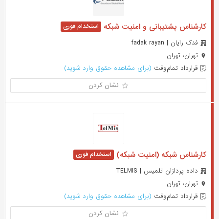
کارشناس پشتیبانی و امنیت شبکه
فدک رایان | fadak rayan
تهران، تهران
قرارداد تمام‌وقت
(برای مشاهده حقوق وارد شوید)
نشان کردن
کارشناس شبکه (امنیت شبکه)
داده پردازان تلمیس | TELMIS
تهران، تهران
قرارداد تمام‌وقت
(برای مشاهده حقوق وارد شوید)
نشان کردن