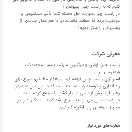
کنیم که به راست چین بپیوندی!
در راست چین،مهارت حل مسئله شما تأثیر مستقیمی بر
موفقیت برند ما خواهد داشت. بیا با هم مدل جدیدی از
پشتیبانی را شکل بدیم!
معرفی شرکت
راست چین اولین و بزرگترین مارکت پلیس محصولات
وردپرسی ایران
استراتژی راست چین فراهم کردن راهکار مطمئن، سریع برای
راه اندازی و توسعه وب سایت است که در این بین به عنوان
رهبر بازار بیش از نیمی از نیاز کشور را مرتفع کرده است.
در راست چین می توانید سریع رشد کنید یاد بگیرید و در
محیط حرفه ای و با انگیزه کار کنید.
مهارت‌های مورد نیاز