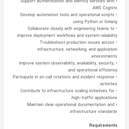
• Support authentication and identity services with
AWS Cognito.
• Develop automation tools and operational scripts
using Python or Golang.
• Collaborate closely with engineering teams to
improve deployment workflows and system reliability.
• Troubleshoot production issues across
infrastructure, networking, and application
environments.
• Improve system observability, availability, security,
and operational efficiency.
• Participate in on-call rotations and incident response
activities.
• Contribute to infrastructure scaling initiatives for
high-traffic applications.
• Maintain clear operational documentation and
infrastructure standards.
Requirements