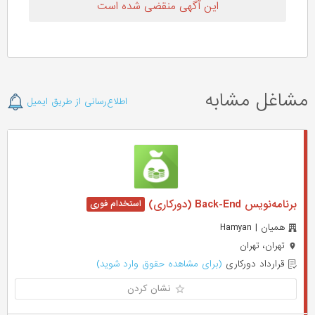
این آگهی منقضی شده است
مشاغل مشابه
اطلاع‌رسانی از طریق ایمیل
برنامه‌نویس Back-End (دورکاری)
همیان | Hamyan
تهران، تهران
قرارداد دورکاری
(برای مشاهده حقوق وارد شوید)
نشان کردن