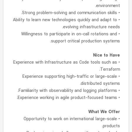
environment.
• Strong problem-solving and communication skills.
• Ability to learn new technologies quickly and adapt to
evolving infrastructure needs.
• Willingness to participate in on-call rotations and
support critical production systems.
Nice to Have
• Experience with Infrastructure as Code tools such as
Terraform.
• Experience supporting high-traffic or large-scale
distributed systems.
• Familiarity with observability and logging platforms.
• Experience working in agile product-focused teams.
What We Offer
• Opportunity to work on international large-scale
products.