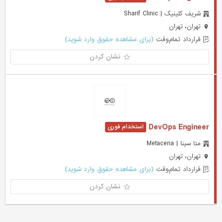
شریف کلینیک | Sharif Clinic
تهران، تهران
قرارداد تمام‌وقت
(برای مشاهده حقوق وارد شوید)
نشان کردن
DevOps Engineer
متا سینا | Metacena
تهران، تهران
قرارداد تمام‌وقت
(برای مشاهده حقوق وارد شوید)
نشان کردن