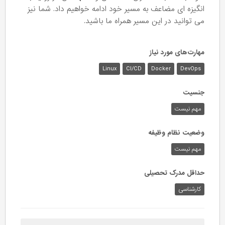
انگیزه ای مضاعف به مسیر خود ادامه خواهیم داد. شما نیز
می توانید در این مسیر همراه ما باشید.
مهارت‌های مورد نیاز
Linux
CI/CD
Docker
DevOps
جنسیت
مهم نیست
وضعیت نظام وظیفه
مهم‌ نیست
حداقل مدرک تحصیلی
کارشناسی