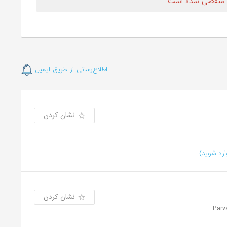
 منقضی شده است
اطلاع‌رسانی از طریق ایمیل
نشان کردن
رد شوید)
نشان کردن