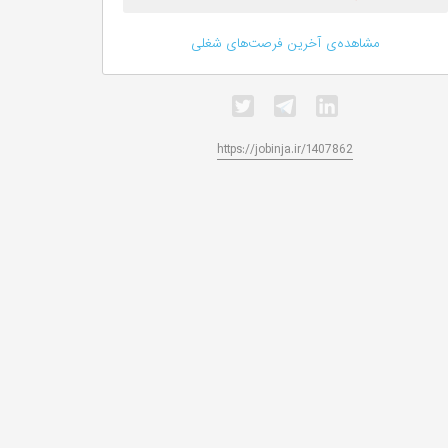
مشاهده‌ی آخرین فرصت‌های شغلی
https://jobinja.ir/1407862