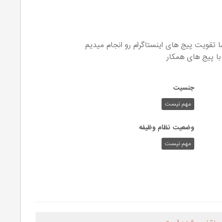
ا تقویت پیج های اینستاگرام رو انجام میدیم
با پیج های همکار
جنسیت
مهم نیست
وضعیت نظام وظیفه
مهم‌ نیست