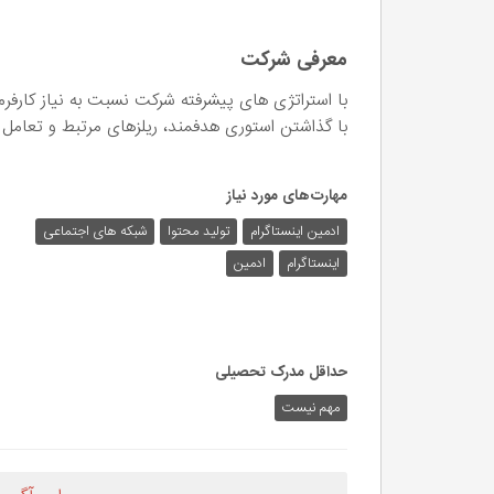
معرفی شرکت
با استراتژی های پیشرفته شرکت نسبت به نیاز کارفرم
با گذاشتن استوری هدفمند، ریلزهای مرتبط و تعامل 
مهارت‌های مورد نیاز
ادمین اینستاگرام
تولید محتوا
شبکه های اجتماعی
اینستاگرام
ادمین
حداقل مدرک تحصیلی
مهم نیست