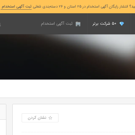
ید؟
انتشار رایگان آگهی استخدام در ۲۵ استان و ۲۶ دسته‌بندی شغلی
ثبت آگهی استخدام
۵۰ شرکت برتر
ثبت آگهی استخدام
نشان کردن