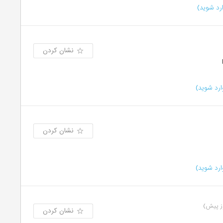
رد شوید)
نشان کردن
رد شوید)
نشان کردن
رد شوید)
نشان کردن