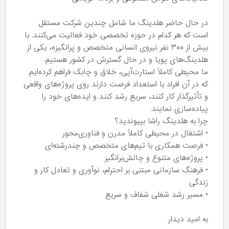
در حال حاضر هلدینگ ما شامل چندین شرکت مستقل
است که هر کدام در حوزه تخصصی خود فعالیت می‌کنند. با
بیش از ۳۰۰ نفر نیروی انسانی متخصص و پرانگیزه، یکی از
هلدینگ‌های پویا و در حال گسترش در کشور هستیم.
ما محیطی کاملاً استارت‌آپی، خلاق و چابک فراهم کرده‌ایم
که در آن افراد با استعداد فرصت دارند روی پروژه‌های واقعی
و تأثیرگذار کار کنند، سریع رشد کنند و ایده‌های خود را
پیاده‌سازی نمایند.
چرا به هلدینگ راشا بپیوندید؟
• اشتغال در محیطی کاملاً مدرن و فناوری‌محور
• فرصت همکاری با تیم‌های متخصص و چندرشته‌ای
• پروژه‌های متنوع و چالش‌برانگیز
• فرهنگ سازمانی مبتنی بر احترام، نوآوری و تعادل کار و
زندگی
• مسیر رشد شغلی شفاف و سریع
به امید دیدار