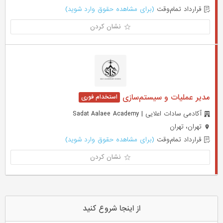
قرارداد تمام‌وقت
(برای مشاهده حقوق وارد شوید)
نشان کردن
مدیر عملیات و سیستم‌سازی
آکادمی سادات اعلایی | Sadat Aalaee Academy
تهران، تهران
قرارداد تمام‌وقت
(برای مشاهده حقوق وارد شوید)
نشان کردن
از اینجا شروع کنید