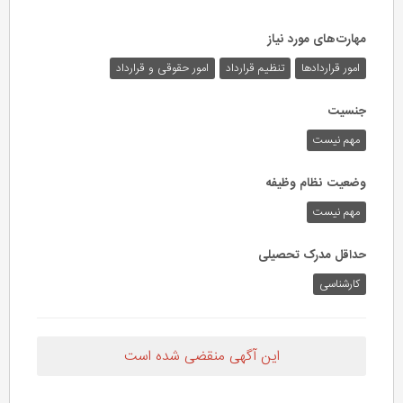
مهارت‌های مورد نیاز
امور قراردادها
تنظیم قرارداد
امور حقوقی و قرارداد
جنسیت
مهم نیست
وضعیت نظام وظیفه
مهم‌ نیست
حداقل مدرک تحصیلی
کارشناسی
این آگهی منقضی شده است