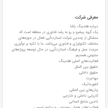
معرفی شرکت
درباره هلدینگ راشا
یک گروه پیشرو و رو به رشد فناوری در منطقه است که
متشکل از چندین شرکت استارت‌آپی فعال در حوزه‌های
مختلف تکنولوژی و فناوری می‌باشد. ما با تکیه بر نوآوری،
سرعت عمل و فرهنگ استارت‌آپی، در حال توسعه پروژه‌های
متنوعی هستیم.
فعالیت‌های اصلی هلدینگ:
حقوق بین الملل
حقوق داخلی
مهاجرت
انفورماتیک
زبان‌های بین المللی
کاریابی داخلی و خارجی
تامین منابع انسانی
فعالیت‌های هوش مصنوعی و برنامه نویسی