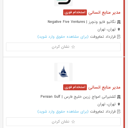
مدیر منابع انسانی
نگاتیو فایو ونچرز | Negative Five Ventures
تهران، تهران
قرارداد تمام‌وقت
(برای مشاهده حقوق وارد شوید)
نشان کردن
مدیر منابع انسانی
کشتیرانی امواج زرین خلیج فارس | Persian Gulf
تهران، تهران
قرارداد تمام‌وقت
(برای مشاهده حقوق وارد شوید)
نشان کردن