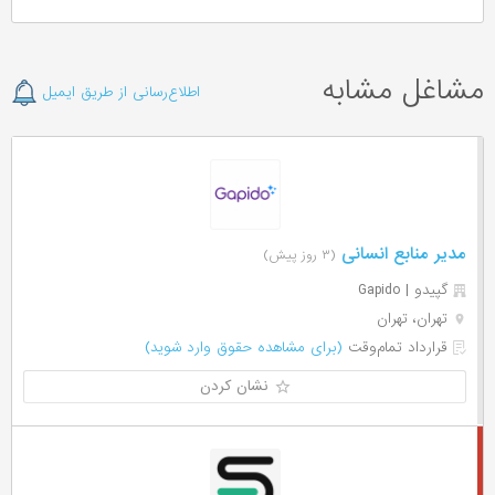
مشاغل مشابه
اطلاع‌رسانی از طریق ایمیل
مدیر منابع انسانی
(۳ روز پیش)
گپیدو | Gapido
تهران، تهران
قرارداد تمام‌وقت
(برای مشاهده حقوق وارد شوید)
نشان کردن