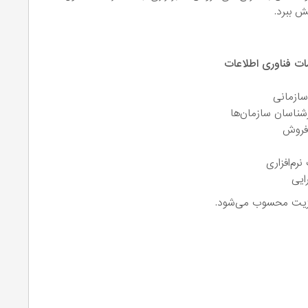
 ببرد.
ات فناوری اطلاعات
سازمانی
ارشناسان سازمان‌ها
فروش
م‌افزاری
ایی
ت مزیت محسوب می‌شود.