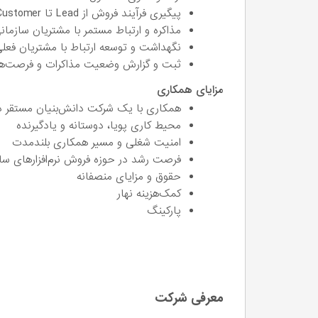
پیگیری فرآیند فروش از Lead تا Customer
مذاکره و ارتباط مستمر با مشتریان سازمان
نگهداشت و توسعه ارتباط با مشتریان فعل
ثبت و گزارش وضعیت مذاکرات و فرصت‌ه
مزایای همکاری
همکاری با یک شرکت دانش‌بنیان مستقر در 
محیط کاری پویا، دوستانه و یادگیرنده
امنیت شغلی و مسیر همکاری بلندمدت
فرصت رشد در حوزه فروش نرم‌افزارهای سا
حقوق و مزایای منصفانه
کمک‌هزینه نهار
پارکینگ
معرفی شرکت