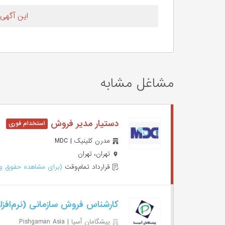
این آگهی
مشاغل مشابه
دستیار مدیر فروش
مدرن کلینیک | MDC
تهران، تهران
قرارداد تمام‌وقت
(برای مشاهده حقوق وا
کارشناس فروش سازمانی (نرم‌افزا
پیشگامان آسیا | Pishgaman Asia