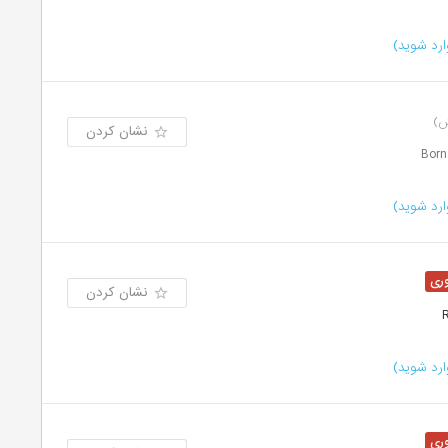
رد شوید)
نشان کردن
رد شوید)
نشان کردن
رد شوید)