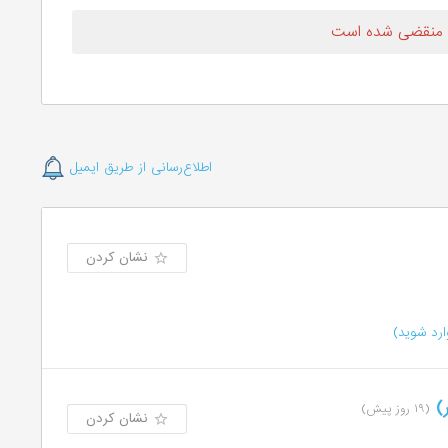
 منقضی شده است
اطلاع‌رسانی از طریق ایمیل
نشان کردن
رد شوید)
ر)
(۱۹ روز پیش)
نشان کردن