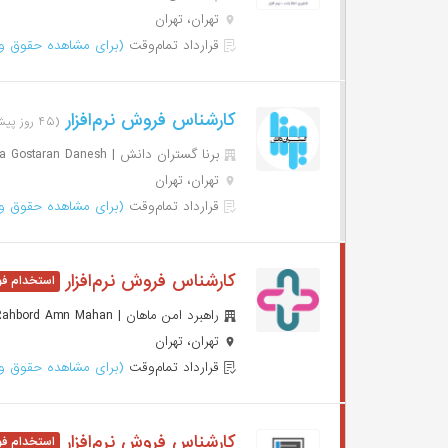
تهران، تهران
قرارداد تمام‌وقت
(برای مشاهده حقوق وا
کارشناس فروش نرم‌افزار
(۴۵ روز پیش)
برنا گستران دانش | Borna Gostaran Danesh
تهران، تهران
قرارداد تمام‌وقت
(برای مشاهده حقوق وا
کارشناس فروش نرم‌افزار
راهبرد امن ماهان | Rahbord Amn Mahan
تهران، تهران
قرارداد تمام‌وقت
(برای مشاهده حقوق وا
کارشناس فروش نرم‌افزار