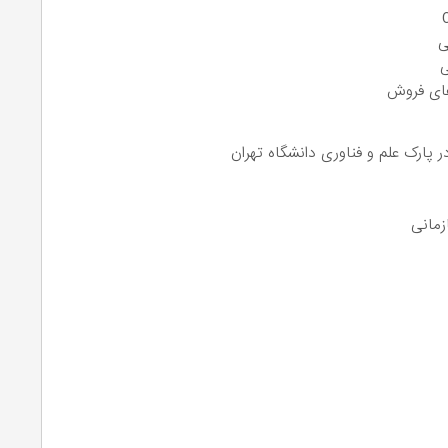
ی
ی
ای فروش
پارک علم و فناوری دانشگاه تهران
زمانی