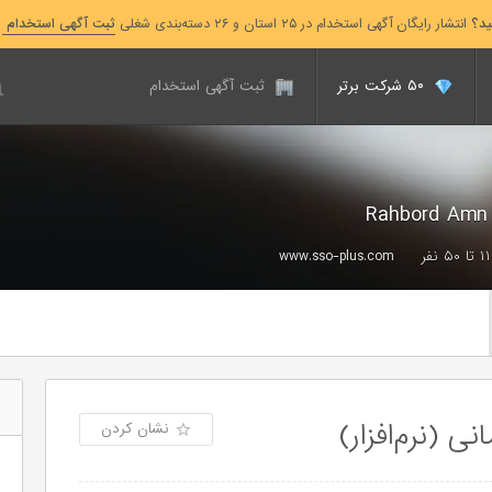
ید؟
انتشار رایگان آگهی استخدام در ۲۵ استان و ۲۶ دسته‌بندی شغلی
ثبت آگهی استخدام
۵۰ شرکت برتر
ثبت آگهی استخدام
۱۱ تا ۵۰ نفر
www.sso-plus.com
 (نرم‌افزار)
نشان کردن