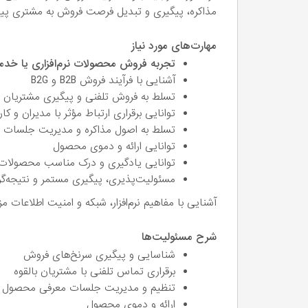
مذاکره، پیگیری و تبدیل فرصت فروش به مشتری پیش
مهارت‌های مورد نیاز
تجربه فروش محصولات نرم‌افزاری یا خدم
آشنایی با فرآیند فروش B2B و B2G
تسلط به فروش تلفنی و پیگیری مشتریان 
توانایی برقراری ارتباط مؤثر با مدیران و ک
تسلط به اصول مذاکره و مدیریت جلسات 
توانایی ارائه و دموی محصول
توانایی یادگیری و درک مناسب محصولات نر
مسئولیت‌پذیری، پیگیری مستمر و نتیجه‌گر
آشنایی با مفاهیم نرم‌افزار، شبکه و امنیت اطلاعا
شرح مسئولیت‌ها
شناسایی و پیگیری سرنخ‌های فروش
برقراری تماس تلفنی با مشتریان بالقوه
تنظیم و مدیریت جلسات معرفی محصول
ارائه و دموی محصول