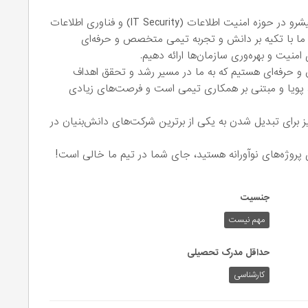
شرکت راهبرد امن ماهان یک شرکت دانش‌بنیان و پیشرو در حوزه امنیت اطلاعات (IT Security) و فناوری اطلاعات
ت. ما با تکیه بر دانش و تجربه تیمی متخصص و حرفه‌ای
ی امنیت و بهره‌وری سازمان‌ها ارائه دهیم.
لاق و حرفه‌ای هستیم که به ما در مسیر رشد و تحقق اهداف
پویا و مبتنی بر همکاری تیمی است و فرصت‌های زیادی
ایز برای تبدیل شدن به یکی از برترین شرکت‌های دانش‌بنیان در
روی پروژه‌های نوآورانه هستید، جای شما در تیم ما خالی است!
جنسیت
مهم نیست
حداقل مدرک تحصیلی
کارشناسی