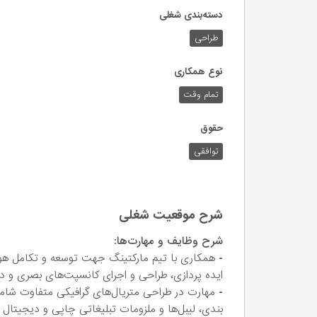
دسته‌بندی شغلی
طراحی
نوع همکاری
تمام وقت
حقوق
توافقی
شرح موقعیت شغلی
شرح وظایف و مهارت‌ها:
-
همکاری با تیم مارکتینگ جهت توسعه و تکامل هوی
ایده پردازی، طراحی و اجرای کانسپت‌های بصری و دی
-
مهارت در طراحی متریال‌های گرافیکی متفاوت شامل ب
بندی، لیبل‌ها و ملزومات تبلیغاتی چاپی و دیجیتال