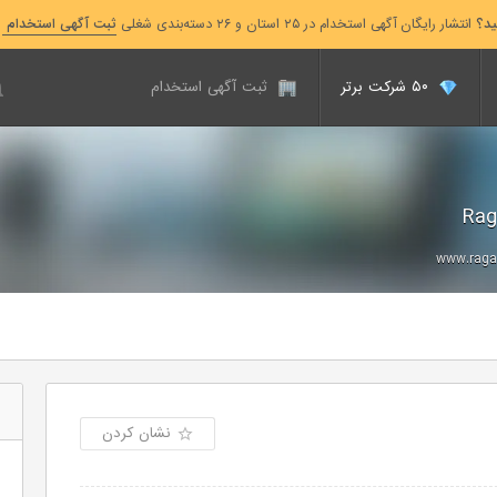
ید؟
انتشار رایگان آگهی استخدام در ۲۵ استان و ۲۶ دسته‌بندی شغلی
ثبت آگهی استخدام
۵۰ شرکت برتر
ثبت آگهی استخدام
www.ragao
نشان کردن