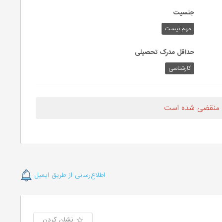
جنسیت
مهم نیست
حداقل مدرک تحصیلی
کارشناسی
 منقضی شده است
اطلاع‌رسانی از طریق ایمیل
نشان کردن