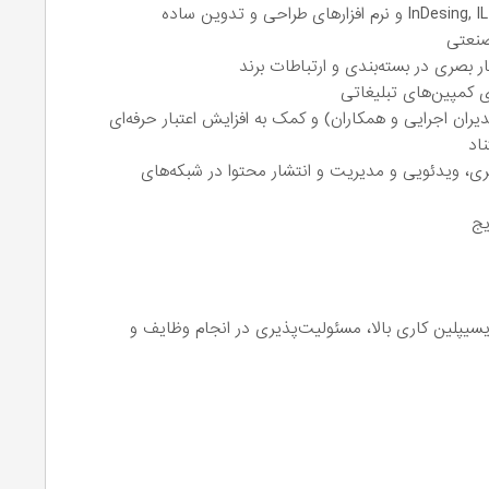
صنعتی
 بصری در بسته‌بندی و ارتباطات برند
ی کمپین‌های تبلیغاتی
دیران اجرایی و همکاران) و کمک به افزایش اعتبار حرفه‌ای
اد
، ویدئویی و مدیریت و انتشار محتوا در شبکه‌های
یج
یسیپلین کاری بالا، مسئولیت‌پذیری در انجام وظایف و