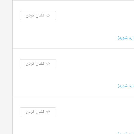
نشان کردن
رد شوید)
نشان کردن
رد شوید)
نشان کردن