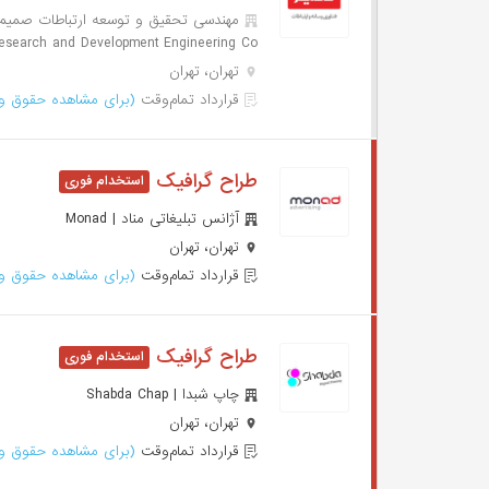
esearch and Development Engineering Co
تهران، تهران
قرارداد تمام‌وقت
(برای مشاهده حقوق وا
طراح گرافیک
آژانس تبلیغاتی مناد | Monad
تهران، تهران
قرارداد تمام‌وقت
(برای مشاهده حقوق وا
طراح گرافیک
چاپ شبدا | Shabda Chap
تهران، تهران
قرارداد تمام‌وقت
(برای مشاهده حقوق وا