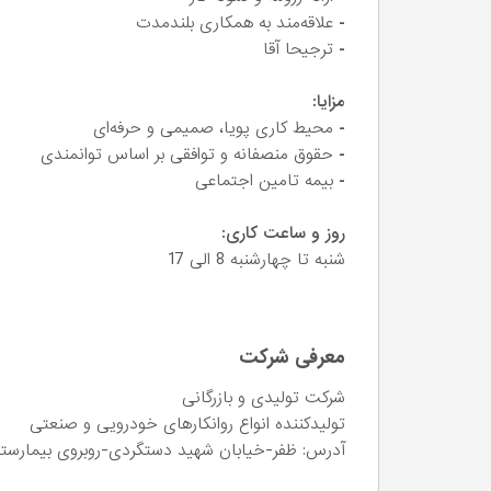
-
علاقه‌مند به همکاری بلندمدت
-
ترجیحا آقا
مزایا:
-
محیط کاری پویا، صمیمی و حرفه‌ای
-
حقوق منصفانه و توافقی بر اساس توانمندی
-
بیمه تامین اجتماعی
روز و ساعت کاری:
شنبه تا چهارشنبه 8 الی 17
معرفی شرکت
شرکت تولیدی و بازرگانی
تولیدکننده انواع روانکارهای خودرویی و صنعتی
آدرس: ظفر-خیابان شهید دستگردی-روبروی بیمارستا