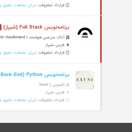
قرارداد تمام‌وقت
(برای مشاهده حقوق وا
برنامه‌نویس Full Stack (شیراز)
آداک سرزمین هوشمند | Adak Sarzamin Houshmand
فارس، شیراز
قرارداد تمام‌وقت
(برای مشاهده حقوق وا
برنامه‌نویس Back-End) Python-شیراز)
اِکسونی | Exuni
فارس، شیراز
قرارداد تمام‌وقت
(برای مشاهده حقوق وا