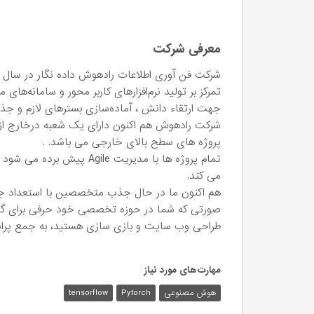
معرفی شرکت
تمرکز بر تولید نرم‌افزار‌های کاربر محور و سامانه‌
جهت ارتقاء دانش ، آماده‌سازی بستر‌های لازم و 
شرکت رادهوش هم اکنون دارای یک شعبه درخارج از 
پروژه های سطح بالای خارجی می باشد. .
تمام پروژه ها با مدیریت le
می کند.
هم اکنون ما در حال جذب متخصصین با استعداد ج
صورتی که شما در حوزه تخصصی خود حرفی برای گفتن 
طراحی وب سایت و بازی سازی هستید‌، به جمع پر‌انر
مهارت‌های مورد نیاز
هوش مصنوعی
Pytorch
tensorflow