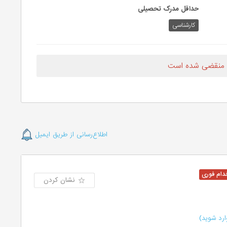
حداقل مدرک تحصیلی
کارشناسی
 منقضی شده است
اطلاع‌رسانی از طریق ایمیل
نشان کردن
رد شوید)