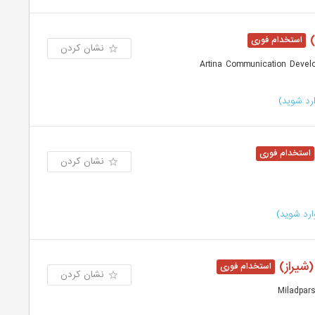
نشان کردن
رد شوید)
نشان کردن
رد شوید)
(شیراز)
نشان کردن