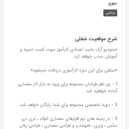
حقوق
توافقی
شرح موقعیت شغلی
استودیو آرک مایند تعدادی کارآموز جهت کسب تجربه و
آموزش جذب خواهد کرد.
*مبلغی برای این دوره کارآموزی دریافت نمیشود*
1 - زیر نظر طراحان مجموعه برای ورود به بازار کار معماری
آماده خواهید شد.
2 - دوره تخصصی مجموعه برای شما رایگان خواهد شد.
3 - در زمینه های نرم افزارهای معماری اتوکد ، تری دی
مکس ، ویری ، فتوشاپ و طراحی معماری ، طراحی پلان