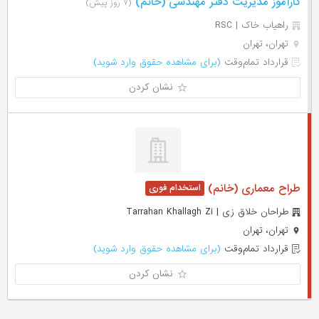
کارآموز مدیریت دفتر مهندسی (خانم)
(۷ روز پیش)
راهیاب خاک | RSC
تهران، تهران
قرارداد تمام‌وقت
(برای مشاهده حقوق وارد شوید)
نشان کردن
طراح معماری (خانم)
طراحان خلاق زی | Tarrahan Khallagh Zi
تهران، تهران
قرارداد تمام‌وقت
(برای مشاهده حقوق وارد شوید)
نشان کردن