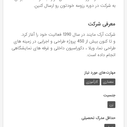
به شرکت در دوره رزومه خودتون رو ارسال کنین.
معرفی شرکت
شرکت آرک مایند در سال 1390 فعالیت خود را آغاز کرد.
و تا کنون بیش از 450 پروژه طراحی و اجرایی در زمینه های
طراحی نما، ویلا ، دکوراسیون داخلی و غرفه های نمایشگاهی
انجام داده است.
مهارت‌های مورد نیاز
معماری
کارآموزی
جنسیت
زن
حداقل مدرک تحصیلی