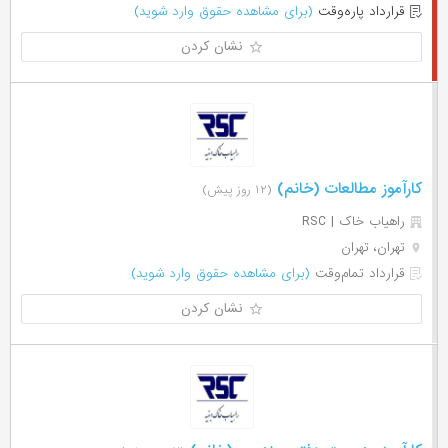
قرارداد پاره‌وقت
(برای مشاهده حقوق وارد شوید)
نشان کردن
کارآموز مطالعات (خانم)
(۱۲ روز پیش)
راهیاب خاک | RSC
تهران، تهران
قرارداد تمام‌وقت
(برای مشاهده حقوق وارد شوید)
نشان کردن