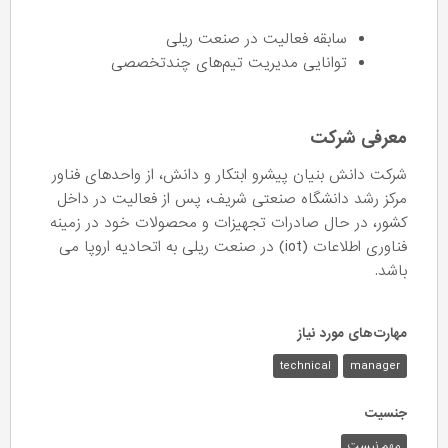
سابقه فعالیت در صنعت ریلی
توانایی مدیریت تیم‌های چندتخصصی
معرفی شرکت
شرکت دانش بنیان پیشرو ابتکار و دانش، از واحدهای فناور
مرکز رشد دانشگاه صنعتی شریف، پس از فعالیت‌ در داخل
کشور، در حال صادرات تجهیزات و محصولات خود در زمینه
فناوری اطلاعات (iot) در صنعت ریلی به اتحادیه اروپا می
باشد.
مهارت‌های مورد نیاز
technical
manager
جنسیت
مهم نیست