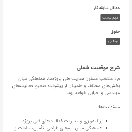
حداقل سابقه کار
مهم نیست
حقوق
توافقی
شرح موقعیت شغلی
فرد منتخب مسئول هدایت فنی پروژه‌ها، هماهنگی میان
بخش‌های مختلف و اطمینان از پیشرفت صحیح فعالیت‌های
مهندسی و اجرایی خواهد بود.
مسئولیت‌ها:
برنامه‌ریزی و مدیریت فعالیت‌های فنی پروژه
هماهنگی میان تیم‌های طراحی، تأمین، ساخت و