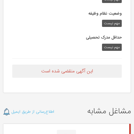
وضعیت نظام وظیفه
مهم‌ نیست
حداقل مدرک تحصیلی
مهم نیست
این آگهی منقضی شده است
مشاغل مشابه
اطلاع‌رسانی از طریق ایمیل