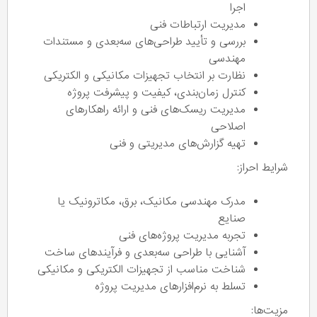
اجرا
مدیریت ارتباطات فنی
بررسی و تأیید طراحی‌های سه‌بعدی و مستندات
مهندسی
نظارت بر انتخاب تجهیزات مکانیکی و الکتریکی
کنترل زمان‌بندی، کیفیت و پیشرفت پروژه
مدیریت ریسک‌های فنی و ارائه راهکارهای
اصلاحی
تهیه گزارش‌های مدیریتی و فنی
شرایط احراز:
مدرک مهندسی مکانیک، برق، مکاترونیک یا
صنایع
تجربه مدیریت پروژه‌های فنی
آشنایی با طراحی سه‌بعدی و فرآیندهای ساخت
شناخت مناسب از تجهیزات الکتریکی و مکانیکی
تسلط به نرم‌افزارهای مدیریت پروژه
مزیت‌ها: