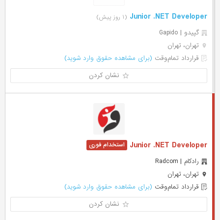
Junior .NET Developer
(۱ روز پیش)
گپیدو | Gapido
تهران، تهران
قرارداد تمام‌وقت
(برای مشاهده حقوق وارد شوید)
نشان کردن
Junior .NET Developer
رادکام | Radcom
تهران، تهران
قرارداد تمام‌وقت
(برای مشاهده حقوق وارد شوید)
نشان کردن