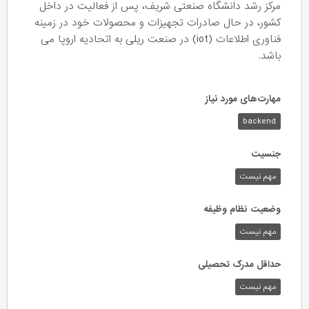
مرکز رشد دانشگاه صنعتی شریف، پس از فعالیت‌ در داخل
کشور، در حال صادرات تجهیزات و محصولات خود در زمینه
فناوری اطلاعات (iot) در صنعت ریلی به اتحادیه اروپا می
باشد.
مهارت‌های مورد نیاز
backend
جنسیت
مهم نیست
وضعیت نظام وظیفه
مهم‌ نیست
حداقل مدرک تحصیلی
مهم نیست