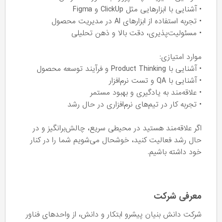
• آشنایی با ابزارهایی مثل ClickUp و Figma
• تجربه استفاده از ابزارهای AI در مدیریت محصول
• مسئولیت‌پذیری، دقت بالا و ذهن تحلیلی
موارد امتیازی:
• آشنایی با Product Thinking و فرآیند توسعه محصول
• آشنایی با QA و تست نرم‌افزار
• علاقه‌مند به یادگیری و بهبود مستمر
• تجربه کار در تیم‌های نرم‌افزاری در حال رشد
اگر علاقه‌مند هستید در محیطی سریع، چالش‌برانگیز و در
حال رشد فعالیت کنید، خوشحال می‌شویم شما را در کنار
خود داشته باشیم.
معرفی شرکت
شرکت دانش بنیان پیشرو ابتکار و دانش، از واحدهای فناور