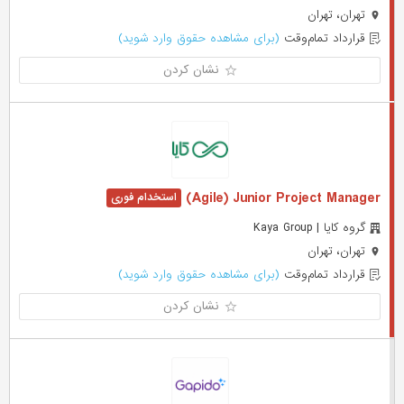
تهران، تهران
قرارداد تمام‌وقت
(برای مشاهده حقوق وارد شوید)
نشان کردن
Agile) Junior Project Manager)
گروه کایا | Kaya Group
تهران، تهران
قرارداد تمام‌وقت
(برای مشاهده حقوق وارد شوید)
نشان کردن