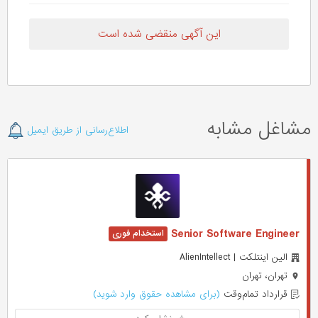
این آگهی منقضی شده است
مشاغل مشابه
اطلاع‌رسانی از طریق ایمیل
Senior Software Engineer
الین اینتلکت | AlienIntellect
تهران، تهران
قرارداد تمام‌وقت
(برای مشاهده حقوق وارد شوید)