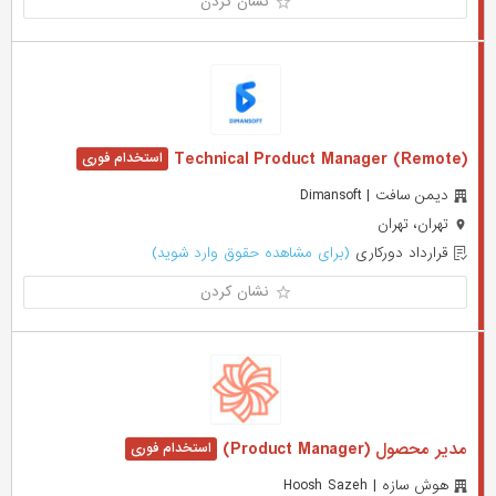
نشان کردن
Technical Product Manager (Remote)
دیمن سافت | Dimansoft
تهران، تهران
قرارداد دورکاری
(برای مشاهده حقوق وارد شوید)
نشان کردن
مدیر محصول (Product Manager)
هوش سازه | Hoosh Sazeh