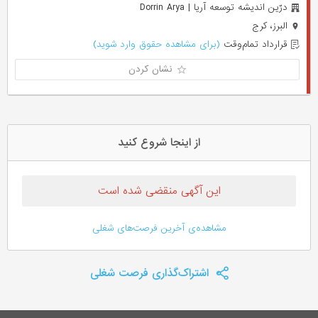
درّین اندیشه توسعه آریا | Dorrin Arya
البرز، کرج
قرارداد تمام‌وقت
(برای مشاهده حقوق وارد شوید)
نشان کردن
از اینجا شروع کنید
این آگهی منقضی شده است
مشاهده‌ی آخرین فرصت‌های شغلی
اشتراک‌گذاری فرصت شغلی