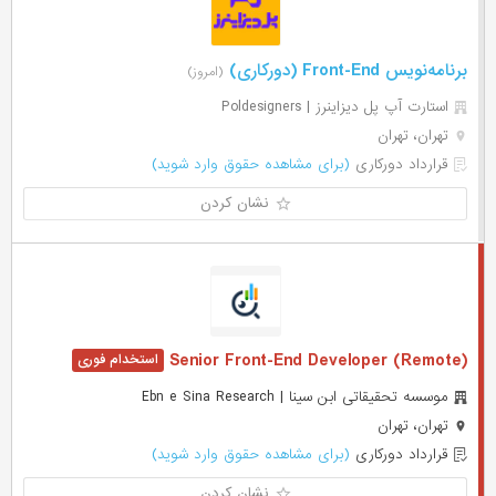
برنامه‌نویس Front-End (دورکاری)
(امروز)
استارت آپ پل دیزاینرز | Poldesigners
تهران، تهران
قرارداد دورکاری
(برای مشاهده حقوق وارد شوید)
نشان کردن
Senior Front-End Developer (Remote)
موسسه تحقیقاتی ابن سینا | Ebn e Sina Research
تهران، تهران
قرارداد دورکاری
(برای مشاهده حقوق وارد شوید)
نشان کردن