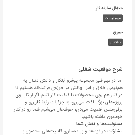
حداقل سابقه کار
مهم نیست
حقوق
توافقی
شرح موقعیت شغلی
ما در تیم فنی مجموعه پیشرو ابتکار و دانش دنبال یه
هم‌تیمی خلاق و اهل چالش در حوزه‌ی فرانت‌اند هستیم تا
در کنار هم روی محصولات با کیفیت کار کنیم. اگر از کار روی
پروژه‌های بزرگ لذت می‌بری، به جزئیات رابط کاربری و
پرفورمنس اهمیت می‌دی، خوشحال می‌شیم شما رو در کنار
خودمون داشته باشیم.
مسئولیت‌ها و نقش شما
مشارکت در توسعه و پیاده‌سازی قابلیت‌های محصول با