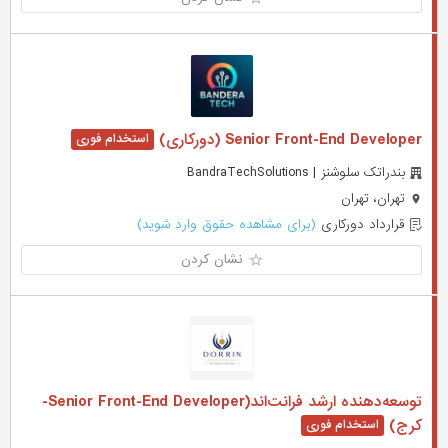
Senior Front-End Developer (دورکاری)
بندراتک سلوشنز | BandraTechSolutions
تهران، تهران
قرارداد دورکاری
(برای مشاهده حقوق وارد شوید)
نشان کردن
توسعه‌دهنده ارشد فرانت‌اند(Senior Front-End Developer-
کرج)