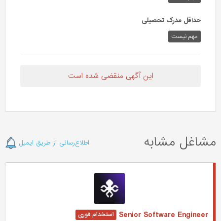
حداقل مدرک تحصیلی
مهم نیست
این آگهی منقضی شده است
مشاغل مشابه
اطلاع‌رسانی از طریق ایمیل
Senior Software Engineer