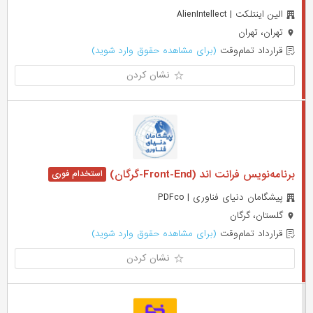
الین اینتلکت | AlienIntellect
تهران، تهران
قرارداد تمام‌وقت
(برای مشاهده حقوق وارد شوید)
نشان کردن
برنامه‌نویس فرانت اند (Front-End-گرگان)
پیشگامان دنیای فناوری | PDFco
گلستان، گرگان
قرارداد تمام‌وقت
(برای مشاهده حقوق وارد شوید)
نشان کردن