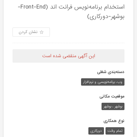
استخدام برنامه‌نویس فرانت اند (Front-End-
بوشهر-دورکاری)
نشان کردن
این آگهی منقضی شده است
دسته‌بندی شغلی
وب،‌ برنامه‌نویسی و نرم‌افزار
موقعیت مکانی
بوشهر ، بوشهر
نوع همکاری
تمام وقت
دورکاری