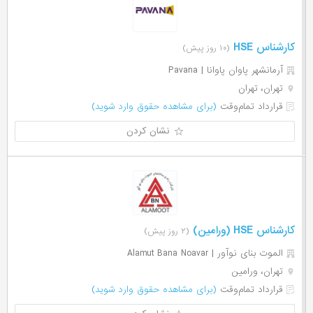
کارشناس HSE
(۱۰ روز پیش)
آرمانشهر پاوان پاوانا | Pavana
تهران، تهران
قرارداد تمام‌وقت
(برای مشاهده حقوق وارد شوید)
نشان کردن
کارشناس HSE (ورامین)
(۲ روز پیش)
الموت بنای نوآور | Alamut Bana Noavar
تهران، ورامین
قرارداد تمام‌وقت
(برای مشاهده حقوق وارد شوید)