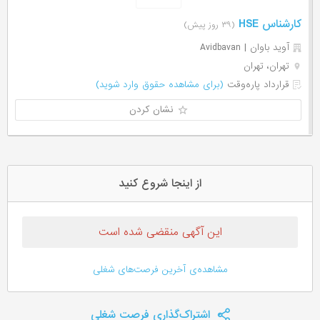
کارشناس HSE
(۳۹ روز پیش)
آوید باوان | Avidbavan
تهران، تهران
قرارداد پاره‌وقت
(برای مشاهده حقوق وارد شوید)
نشان کردن
از اینجا شروع کنید
این آگهی منقضی شده است
مشاهده‌ی آخرین فرصت‌های شغلی
اشتراک‌گذاری فرصت شغلی