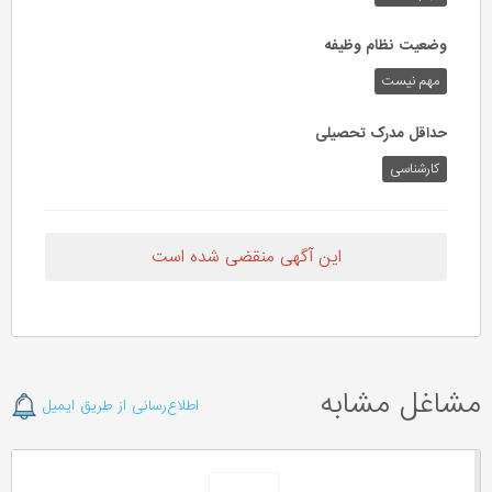
وضعیت نظام وظیفه
مهم‌ نیست
حداقل مدرک تحصیلی
کارشناسی
این آگهی منقضی شده است
مشاغل مشابه
اطلاع‌رسانی از طریق ایمیل