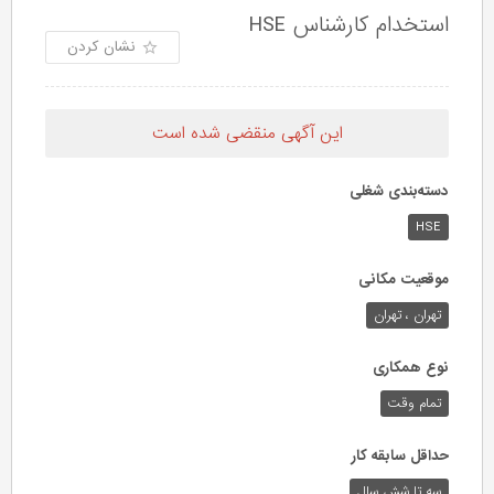
استخدام کارشناس HSE
نشان کردن
این آگهی منقضی شده است
دسته‌بندی شغلی
HSE
موقعیت مکانی
تهران ، تهران
نوع همکاری
تمام وقت
حداقل سابقه کار
سه تا شش سال