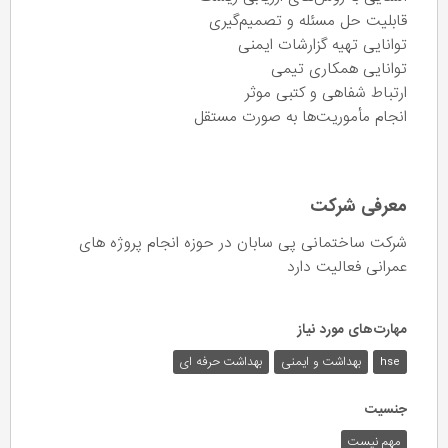
قابلیت حل مسئله و تصمیم‌گیری
توانایی تهیه گزارشات ایمنی
توانایی همکاری تیمی
ارتباط شفاهی و کتبی موثر
انجام مأموریت‌ها به صورت مستقل
معرفی شرکت
شرکت ساختمانی پی سابان در حوزه انجام پروژه های
عمرانی فعالیت دارد
مهارت‌های مورد نیاز
hse
بهداشت و ایمنی
بهداشت حرفه ای
جنسیت
مهم نیست