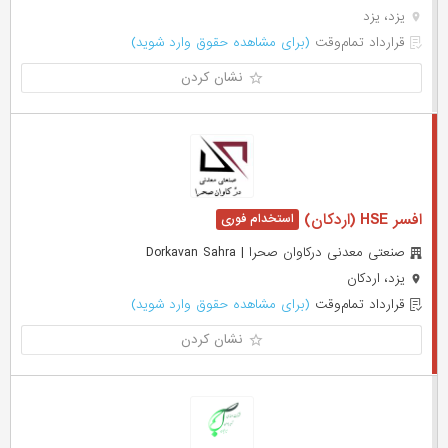
یزد، یزد
قرارداد تمام‌وقت
(برای مشاهده حقوق وارد شوید)
نشان کردن
افسر HSE (اردکان)
صنعتی معدنی درکاوان صحرا | Dorkavan Sahra
یزد، اردکان
قرارداد تمام‌وقت
(برای مشاهده حقوق وارد شوید)
نشان کردن