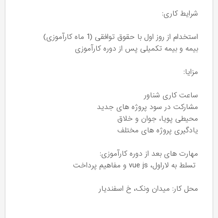
شرایط کاری:
استخدام از روز اول با حقوق توافقی (1 ماه کارآموزی)
بیمه و بیمه تکمیلی پس از دوره کارآموزی
مزایا:
ساعت کاری شناور
مشارکت در سود پروژه های جدید
محیطی پویا، جوان و خلاق
یادگیری پروژه های مختلف
مهارت های بعد از دوره کارآموزی:
تسلط به لاراول، vue js و مفاهیم پرداخت
محل کار: میدان ونک، خ اسفندیار