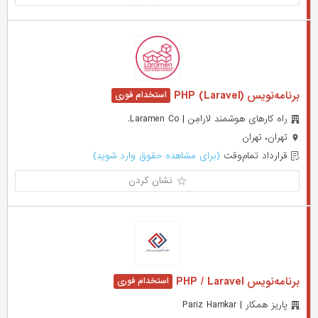
برنامه‌نویس (PHP (Laravel
راه کارهای هوشمند لارامِن | Laramen Co.
تهران، تهران
قرارداد تمام‌وقت
(برای مشاهده حقوق وارد شوید)
نشان کردن
برنامه‌نویس PHP / Laravel
پاریز همکار | Pariz Hamkar