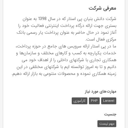
معرفی شرکت
شرکت دانش بنیان پی استار که در سال 1398 به عنوان
بستری جهت ارائه درگاه پرداخت اینترنتی فعالیت خود را
آغاز نمود در حال حاضر به عنوان پرداخت یار رسمی بانک
مرکزی فعال است.
ما در پی استار ارائه سرویس های جامع در حوزه پرداخت،
خدمات یکپارچه به کسب و کارهای مختلف و سازمان‌ها و
همکاری تجاری با شرکتهای داخلی را از اهداف خود می
دانیم و تا به امروز توانسته ایم با شرکتهای مختلفی در این
زمینه همکاری نموده و محصولات متنوعی به بازار ارائه دهیم.
مهارت‌های مورد نیاز
Laravel
PHP
کارآموزی
جنسیت
مهم نیست