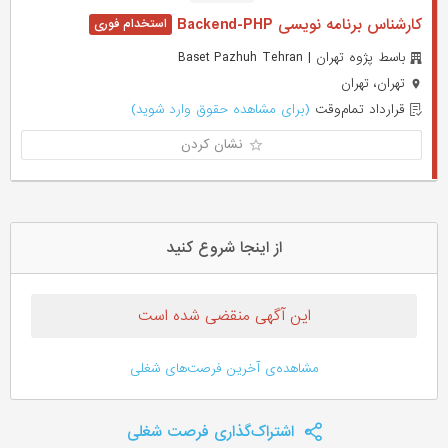
کارشناس برنامه نویسی Backend-PHP
باسط پژوه تهران | Baset Pazhuh Tehran
تهران، تهران
قرارداد تمام‌وقت
(برای مشاهده حقوق وارد شوید)
نشان کردن
از اینجا شروع کنید
این آگهی منقضی شده است
مشاهده‌ی آخرین فرصت‌های شغلی
اشتراک‌گذاری فرصت شغلی