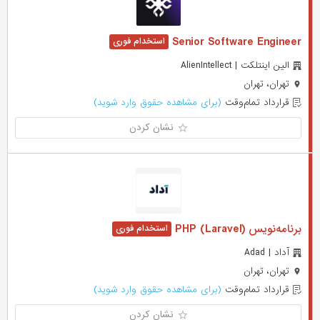
Senior Software Engineer
الین اینتلکت | AlienIntellect
تهران، تهران
قرارداد تمام‌وقت
(برای مشاهده حقوق وارد شوید)
نشان کردن
برنامه‌نویس (PHP (Laravel
آداد | Adad
تهران، تهران
قرارداد تمام‌وقت
(برای مشاهده حقوق وارد شوید)
نشان کردن