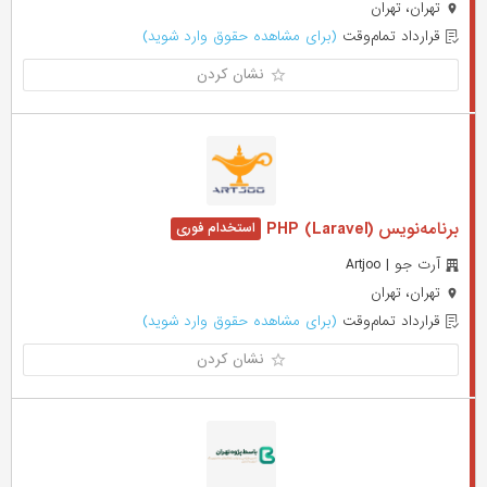
تهران، تهران
قرارداد تمام‌وقت
(برای مشاهده حقوق وارد شوید)
نشان کردن
برنامه‌نویس PHP (Laravel)
آرت جو | Artjoo
تهران، تهران
قرارداد تمام‌وقت
(برای مشاهده حقوق وارد شوید)
نشان کردن