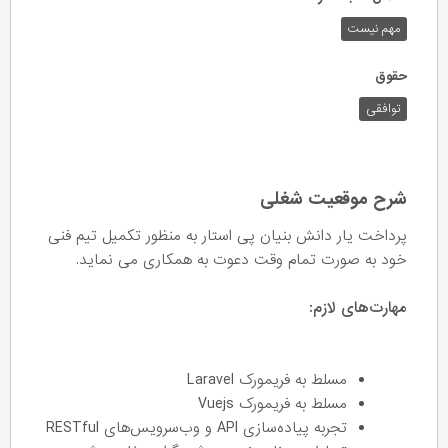
مهم نیست
حقوق
توافقی
شرح موقعیت شغلی
پرداخت یار دانش بنیان پی استار به منظور تکمیل تیم فنی
خود به صورت تمام وقت دعوت به همکاری می نماید.
مهارت‌های لازم:
مسلط به فریمورک Laravel
مسلط به فریمورک Vuejs
تجربه پیاده‌سازی API و وب‌سرویس‌های RESTful