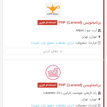
برنامه‌نویس PHP (Laravel)
آرت جو | Artjoo
تهران، تهران
قرارداد تمام‌وقت
(برای مشاهده حقوق وارد شوید)
نشان کردن
برنامه‌نویس (PHP (Laravel
راه کارهای هوشمند لارامِن | Laramen Co.
تهران، تهران
قرارداد تمام‌وقت
(برای مشاهده حقوق وارد شوید)