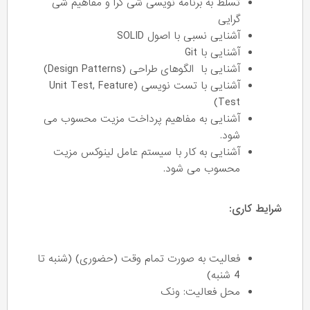
تسلط به برنامه نویسی شی گرا و مفاهیم شی
گرایی
آشنایی نسبی با اصول SOLID
آشنایی با Git
آشنایی با الگوهای طراحی (Design Patterns)
آشنایی با تست نویسی (Unit Test, Feature
Test)
آشنایی به مفاهیم پرداخت مزیت محسوب می
شود.
آشنایی به کار با سیستم عامل لینوکس مزیت
محسوب می شود.
شرایط کاری:
فعالیت به صورت تمام وقت (حضوری) (شنبه تا
4 شنبه)
محل فعالیت: ونک