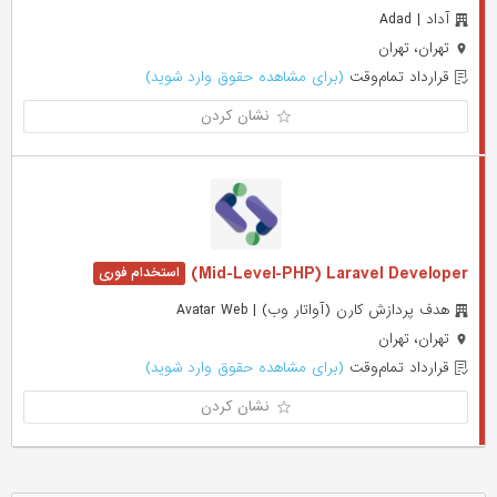
آداد | Adad
تهران، تهران
قرارداد تمام‌وقت
(برای مشاهده حقوق وارد شوید)
نشان کردن
Mid-Level-PHP) Laravel Developer)
هدف پردازش کارن (آواتار وب) | Avatar Web
تهران، تهران
قرارداد تمام‌وقت
(برای مشاهده حقوق وارد شوید)
نشان کردن