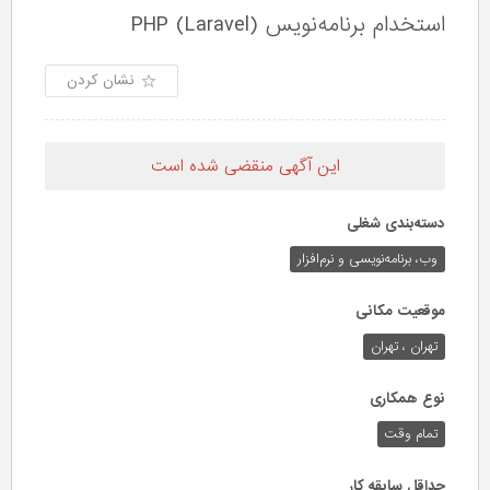
استخدام برنامه‌نویس (PHP (Laravel
نشان کردن
این آگهی منقضی شده است
دسته‌بندی شغلی
وب،‌ برنامه‌نویسی و نرم‌افزار
موقعیت مکانی
تهران ، تهران
نوع همکاری
تمام وقت
حداقل سابقه کار