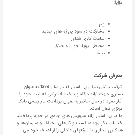
مزایا:
وام
مشارکت در سود پروژه های جدید
ساعت کاری شناور
محیطی پویا، جوان و خلاق
بیمه
معرفی شرکت
شرکت دانش بنیان پی استار که در سال 1398 به عنوان
بستری جهت ارائه درگاه پرداخت اینترنتی فعالیت خود را
آغاز نمود در حال حاضر به عنوان پرداخت یار رسمی بانک
مرکزی فعال است.
ما در پی استار ارائه سرویس های جامع در حوزه پرداخت،
خدمات یکپارچه به کسب و کارهای مختلف و سازمان‌ها و
همکاری تجاری با شرکتهای داخلی را از اهداف خود می