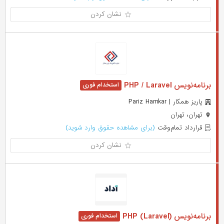
نشان کردن
برنامه‌نویس PHP / Laravel
پاریز همکار | Pariz Hamkar
تهران، تهران
قرارداد تمام‌وقت
(برای مشاهده حقوق وارد شوید)
نشان کردن
برنامه‌نویس (PHP (Laravel