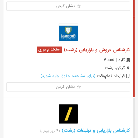
نشان کردن
کارشناس فروش و بازاریابی (رشت)
گارد | Guard
گیلان، رشت
قرارداد تمام‌وقت
(برای مشاهده حقوق وارد شوید)
نشان کردن
کارشناس بازاریابی و تبلیغات (رشت)
(۴ روز پیش)