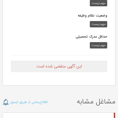
مهم نیست
وضعیت نظام وظیفه
مهم‌ نیست
حداقل مدرک تحصیلی
مهم نیست
این آگهی منقضی شده است
مشاغل مشابه
اطلاع‌رسانی از طریق ایمیل