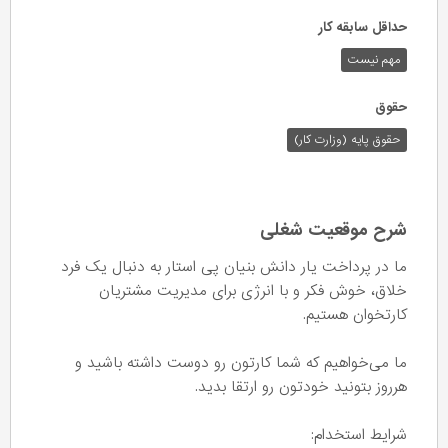
حداقل سابقه کار
مهم نیست
حقوق
حقوق پایه (وزارت کار)
شرح موقعیت شغلی
ما در پرداخت یار دانش بنیان پی استار به دنبال یک فرد
خلاق، خوش فکر و با انرژی برای مدیریت مشتریان
کارتخوان هستیم.
ما می‌خواهیم که شما کارتون رو دوست داشته باشید و
هرروز بتونید خودتون رو ارتقا بدید.
شرایط استخدام: