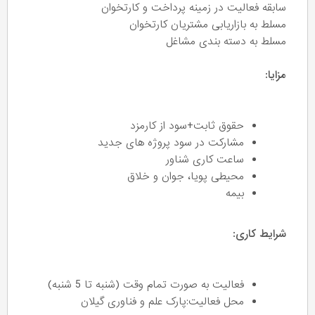
سابقه فعالیت در زمینه پرداخت و کارتخوان
مسلط به بازاریابی مشتریان کارتخوان
مسلط به دسته بندی مشاغل
مزایا:
حقوق ثابت+سود از کارمزد
مشارکت در سود پروژه های جدید
ساعت کاری شناور
محیطی پویا، جوان و خلاق
بیمه
شرایط کاری:
فعالیت به صورت تمام وقت (شنبه تا 5 شنبه)
محل فعالیت:پارک علم و فناوری گیلان