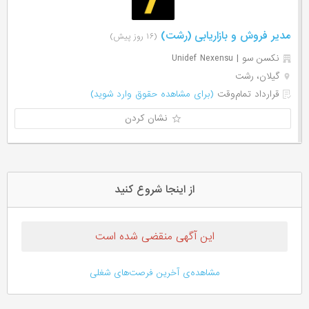
مدیر فروش و بازاریابی (رشت)
(۱۶ روز پیش)
نکسن سو | Unidef Nexensu
گیلان، رشت
قرارداد تمام‌وقت
(برای مشاهده حقوق وارد شوید)
نشان کردن
از اینجا شروع کنید
این آگهی منقضی شده است
مشاهده‌ی آخرین فرصت‌های شغلی