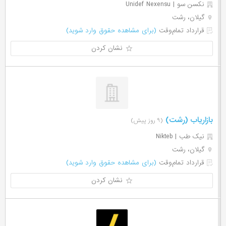
نکسن سو | Unidef Nexensu
گیلان، رشت
قرارداد تمام‌وقت
(برای مشاهده حقوق وارد شوید)
نشان کردن
بازاریاب (رشت)
(۹ روز پیش)
نیک طب | Nikteb
گیلان، رشت
قرارداد تمام‌وقت
(برای مشاهده حقوق وارد شوید)
نشان کردن