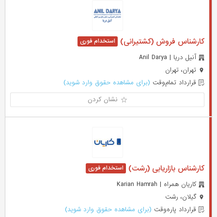
کارشناس فروش (کشتیرانی)
آنیل دریا | Anil Darya
تهران، تهران
قرارداد تمام‌وقت
(برای مشاهده حقوق وارد شوید)
نشان کردن
کارشناس بازاریابی (رشت)
کاریان همراه | Karian Hamrah
گیلان، رشت
قرارداد پاره‌وقت
(برای مشاهده حقوق وارد شوید)