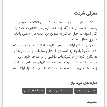
معرفی شرکت
شرکت دانش بنیان پی استار که در سال 1398 به عنوان
بستری جهت ارائه درگاه پرداخت اینترنتی فعالیت خود را
آغاز نمود در حال حاضر به عنوان پرداخت یار رسمی بانک
مرکزی فعال است.
ما در پی استار ارائه سرویس های جامع در حوزه پرداخت،
خدمات یکپارچه به کسب و کارهای مختلف و سازمان‌ها و
همکاری تجاری با شرکتهای داخلی را از اهداف خود می
دانیم و تا به امروز توانسته ایم با شرکتهای مختلفی در این
زمینه همکاری نموده و محصولات متنوعی به بازار ارائه دهیم.
مهارت‌های مورد نیاز
فروش و بازاریابی
اصول و فنون مذاکره
دستگاه کارتخوان
جنسیت