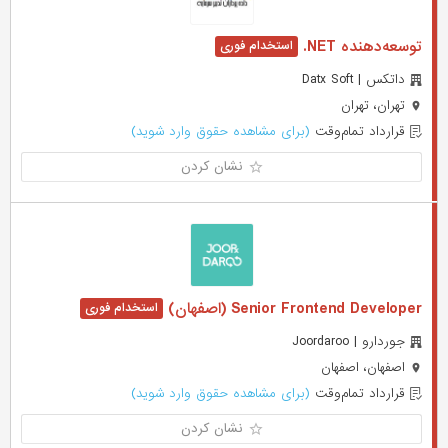
توسعه‌دهنده NET.
داتکس | Datx Soft
تهران، تهران
قرارداد تمام‌وقت
(برای مشاهده حقوق وارد شوید)
نشان کردن
Senior Frontend Developer (اصفهان)
جوردارو | Joordaroo
اصفهان، اصفهان
قرارداد تمام‌وقت
(برای مشاهده حقوق وارد شوید)
نشان کردن