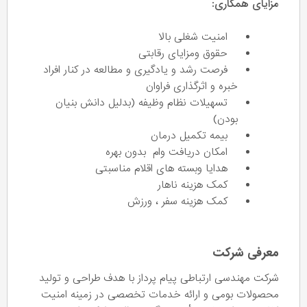
مزایای همکاری:
امنیت شغلی بالا
حقوق ومزایای رقابتی
فرصت رشد و یادگیری و مطالعه در کنار افراد
خبره و اثرگذاری فراوان
تسهیلات نظام وظیفه (بدلیل دانش بنیان
بودن)
بیمه تکمیل درمان
امکان دریافت وام بدون بهره
هدایا وبسته های اقلام مناسبتی
کمک هزینه ناهار
کمک هزینه سفر ، ورزش
معرفی شرکت
شرکت مهندسی ارتباطی پیام‌ پرداز با هدف طراحی و تولید
محصولات بومی و ارائه خدمات تخصصی در زمینه امنیت