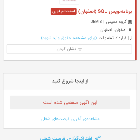
برنامه‌نویس SQL (اصفهان)
گروه دمیس | DEMIS
اصفهان، اصفهان
قرارداد تمام‌وقت
(برای مشاهده حقوق وارد شوید)
نشان کردن
از اینجا شروع کنید
این آگهی منقضی شده است
مشاهده‌ی آخرین فرصت‌های شغلی
اشتراک‌گذاری فرصت شغلی