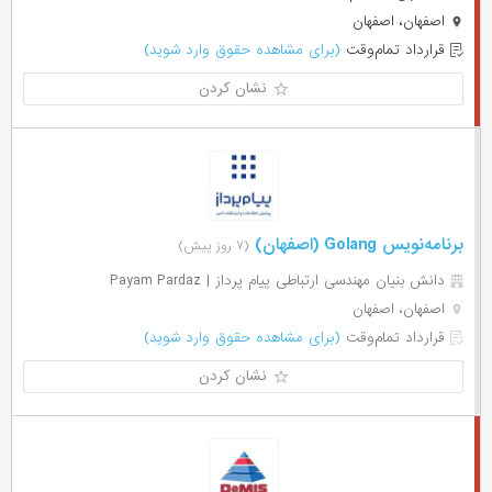
اصفهان، اصفهان
قرارداد تمام‌وقت
(برای مشاهده حقوق وارد شوید)
نشان کردن
برنامه‌نویس Golang (اصفهان)
(۷ روز پیش)
دانش بنیان مهندسی ارتباطی پیام پرداز | Payam Pardaz
اصفهان، اصفهان
قرارداد تمام‌وقت
(برای مشاهده حقوق وارد شوید)
نشان کردن