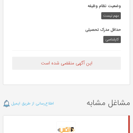
وضعیت نظام وظیفه
مهم‌ نیست
حداقل مدرک تحصیلی
کارشناسی
این آگهی منقضی شده است
مشاغل مشابه
اطلاع‌رسانی از طریق ایمیل