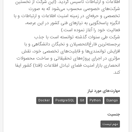
اطلاعات و ارتباطات تأسیس گردید. (این شرکت از نخستین
شرکت‌های خصوصی محسوب می‌شود که به صورت
تخصصی و حرفه‌ای در زمینه امنیت اطلاعات و ارتباطات و با
انگیزه پاسخگویی به نیازهای فنی کشور در این عرصه،
فعالیت خود را آغاز نموده است.)
شرکت طی سنوات گذشته توانسته است با جذب
برجسته‌ترین فارغ‌التحصیلان و نخبگان دانشگاهی و با
افزایش توانمندی‌ها و قابلیت‌های تخصصی خود، نقش
مؤثری در اجرای پروژه‌های تحقیقاتی و ساخت محصولات
انحصاری بازار امنیت فضای تبادل اطلاعات (افتا) کشور ایفا
کند.
مهارت‌های مورد نیاز
Docker
PostgreSQL
Git
Python
Django
جنسیت
مهم نیست