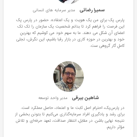
سمیرا رضائی
مدیر سرمایه های انسانی
پارس پک برای من یک هویت و یک اعتقاده. حضور در پارس پک
این فرصت را فراهم کرد تا بدانم شخصیت یک سازمان را تک تک
اعضای آن شکل می دهند. ما به سهم خود می کوشیم که بهترینِ
خود و بهترین در حوزه کاری در بازار رقبا باشیم، این نگرش، تجلی
کاملِ گار گروهی ست.
شاهین بیرقی
مدیر واحد توسعه
در پارس‌پک، احترام اصل ثابت ما و اعتماد، حاصل عملکرد است.
برای رشد و یادگیری افراد سرمایه‌گذاری می‌کنیم تا بتونن بخشی از
نتیجه نهایی باشن. در مقابل، انتظار صداقت، تعهد حرفه‌ای و تلاش
مؤثر داریم.