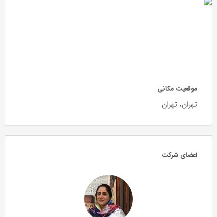
موقعیت مکانی
تهران، تهران
اعضای شرکت