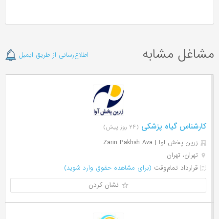
مشاغل مشابه
اطلاع‌رسانی از طریق ایمیل
کارشناس گیاه پزشکی
(۲۴ روز پیش)
زرین پخش اوا | Zarin Pakhsh Ava
تهران، تهران
قرارداد تمام‌وقت
(برای مشاهده حقوق وارد شوید)
نشان کردن