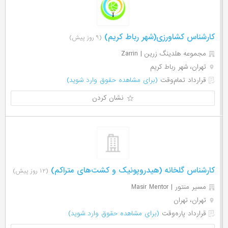
کارشناس کشاورزی(شهر رباط کریم)
(۹ روز پیش)
مجموعه هلدینگ زرین | Zarrin
تهران، شهر رباط کریم
قرارداد تمام‌وقت
(برای مشاهده حقوق وارد شوید)
نشان کردن
کارشناس گلخانه (هیدروپونیک و کشت‌های متراکم)
(۱۲ روز پیش)
مسیر منتور | Masir Mentor
تهران، تهران
قرارداد پاره‌وقت
(برای مشاهده حقوق وارد شوید)