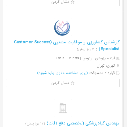
نشان کردن
کارشناس کشاورزی و موفقیت مشتری (Customer Success
Specialist)
(۵۱ روز پیش)
آینده پژوهان لوتوس | Lotus Futurists
تهران، تهران
قرارداد تمام‌وقت
(برای مشاهده حقوق وارد شوید)
نشان کردن
مهندس گیاه‌پزشکی (تخصصی دفع آفات)
(۱۲ روز پیش)