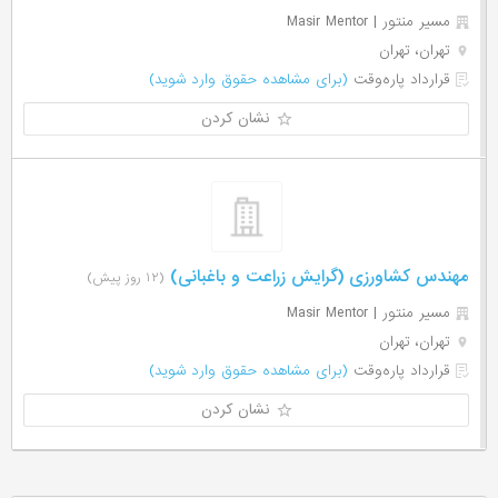
مسیر منتور | Masir Mentor
تهران، تهران
قرارداد پاره‌وقت
(برای مشاهده حقوق وارد شوید)
نشان کردن
مهندس کشاورزی (گرایش زراعت و باغبانی)
(۱۲ روز پیش)
مسیر منتور | Masir Mentor
تهران، تهران
قرارداد پاره‌وقت
(برای مشاهده حقوق وارد شوید)
نشان کردن