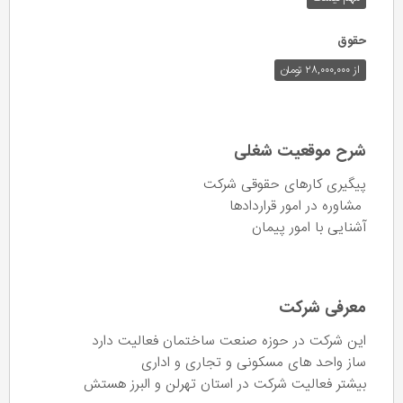
حقوق
از ۲۸,۰۰۰,۰۰۰ تومان
شرح موقعیت شغلی
پیگیری کارهای حقوقی شرکت
مشاوره در امور قراردادها
آشنایی با امور پیمان
معرفی شرکت
این شرکت در حوزه صنعت ساختمان فعالیت دارد
ساز واحد های مسکونی و تجاری و اداری
بیشتر فعالیت شرکت در استان تهرلن و البرز هستش