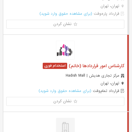
تهران، تهران
قرارداد پاره‌وقت
(برای مشاهده حقوق وارد شوید)
نشان کردن
کارشناس امور قراردادها (خانم)
مرکز تجاری هدیش | Hadish Mall
تهران، تهران
قرارداد تمام‌وقت
(برای مشاهده حقوق وارد شوید)
نشان کردن