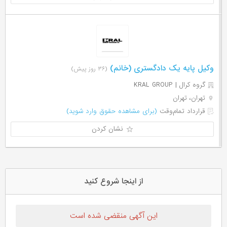
وکیل پایه یک دادگستری (خانم)
(۳۶ روز پیش)
گروه کرال | KRAL GROUP
تهران، تهران
قرارداد تمام‌وقت
(برای مشاهده حقوق وارد شوید)
نشان کردن
از اینجا شروع کنید
این آگهی منقضی شده است