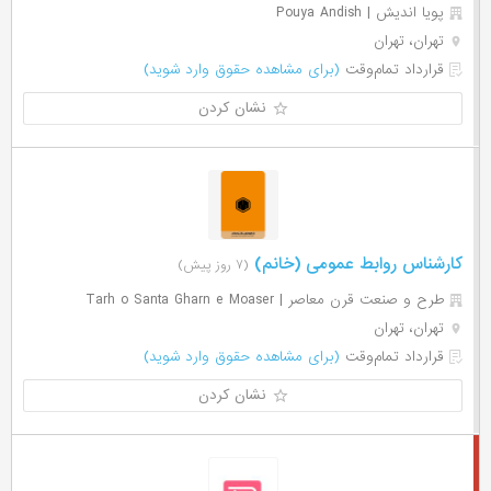
پویا اندیش | Pouya Andish
تهران، تهران
قرارداد تمام‌وقت
(برای مشاهده حقوق وارد شوید)
نشان کردن
کارشناس روابط عمومی (خانم)
(۷ روز پیش)
طرح و صنعت قرن معاصر | Tarh o Santa Gharn e Moaser
تهران، تهران
قرارداد تمام‌وقت
(برای مشاهده حقوق وارد شوید)
نشان کردن