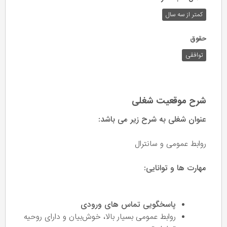
کمتر از سه سال
حقوق
توافقی
شرح موقعیت شغلی
عنوان شغلی به شرح زیر می باشد:
روابط عمومی و سانترال
مهارت ها و توانایی:
پاسخگویی تماس های ورودی
روابط عمومی بسیار بالا، خوش‌بیان و دارای روحیه