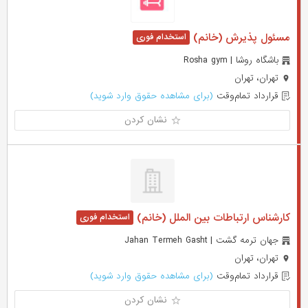
مسئول پذیرش (خانم)
باشگاه روشا | Rosha gym
تهران، تهران
قرارداد تمام‌وقت
(برای مشاهده حقوق وارد شوید)
نشان کردن
کارشناس ارتباطات بین الملل (خانم)
جهان ترمه گشت | Jahan Termeh Gasht
تهران، تهران
قرارداد تمام‌وقت
(برای مشاهده حقوق وارد شوید)
نشان کردن