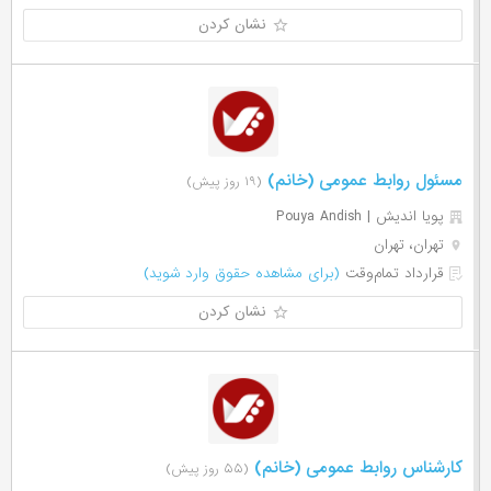
نشان کردن
مسئول روابط عمومی (خانم)
(۱۹ روز پیش)
پویا اندیش | Pouya Andish
تهران، تهران
قرارداد تمام‌وقت
(برای مشاهده حقوق وارد شوید)
نشان کردن
کارشناس روابط عمومی (خانم)
(۵۵ روز پیش)