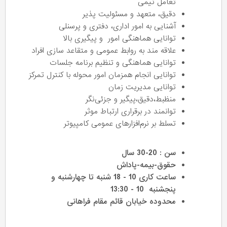
تعامل تیمی
دقیق، متعهد و مسئولیت پذیر
آشنایی به امور اداری، دفتری و پرسنلی
توانایی هماهنگی امور و پیگیری بالا
علاقه مند به روابط عمومی و متقاعد سازی افراد
توانایی هماهنگی و تنظیم برنامه جلسات
توانایی انجام همزمان امور محوله با کنترل تمرکز
توانایی مدیریت زمان
منظبط،دقیق،پیگیر و جزئی‌نگر
توانمند در برقراری ارتباط موثر
تسلط بر نرم‌افزارهای عمومی کامپیوتر
سن : 20-30 سال
حقوق-بیمه-پاداش
ساعت کاری 10 - 18 شنبه تا چهارشنبه و
پنجشنبه 10 - 13:30
محدوده خیابان قائم مقام فراهانی