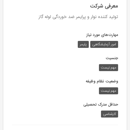
معرفی شرکت
تولید کننده نوار و پرایمر ضد خوردگی لوله گاز
مهارت‌های مورد نیاز
امور آزمایشگاهی
پلیمر
جنسیت
مهم نیست
وضعیت نظام وظیفه
مهم‌ نیست
حداقل مدرک تحصیلی
کارشناسی