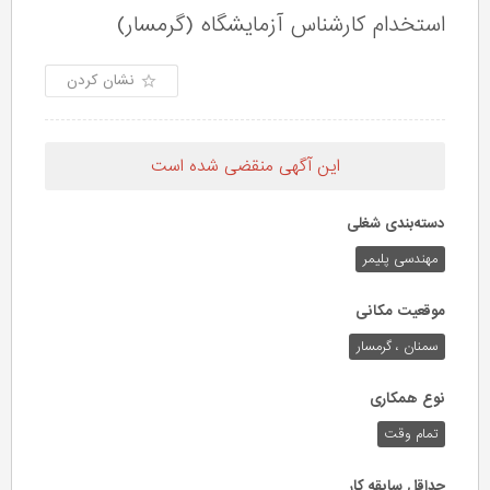
استخدام کارشناس آزمایشگاه (گرمسار)
نشان کردن
این آگهی منقضی شده است
دسته‌بندی شغلی
مهندسی پلیمر
موقعیت مکانی
سمنان ، گرمسار
نوع همکاری
تمام وقت
حداقل سابقه کار