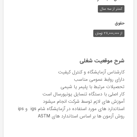
کمتر از سه سال
حقوق
از ۲۸,۰۰۰,۰۰۰ تومان
شرح موقعیت شغلی
کارشناس آزمایشگاه و کنترل کیفیت
دارای روابط عمومی مناسب
تحصیلات مرتبط با پلیمر یا شیمی
کار اصلی با دستگاه تنسایل یونیورسال است
آموزش های لازم توسط شرکت انجام میشود
استاندارد های مورد استفاده در آزمایشگاه شام igs و ips
روش آزمون ها بر اساس استاندارد های ASTM