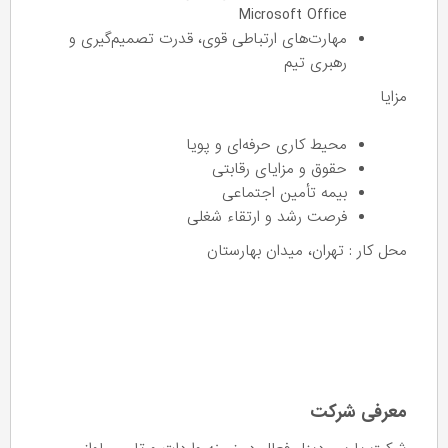
Microsoft Office
مهارت‌های ارتباطی قوی، قدرت تصمیم‌گیری و
رهبری تیم
مزایا
محیط کاری حرفه‌ای و پویا
حقوق و مزایای رقابتی
بیمه تأمین اجتماعی
فرصت رشد و ارتقاء شغلی
محل کار : تهران، میدان بهارستان
معرفی شرکت