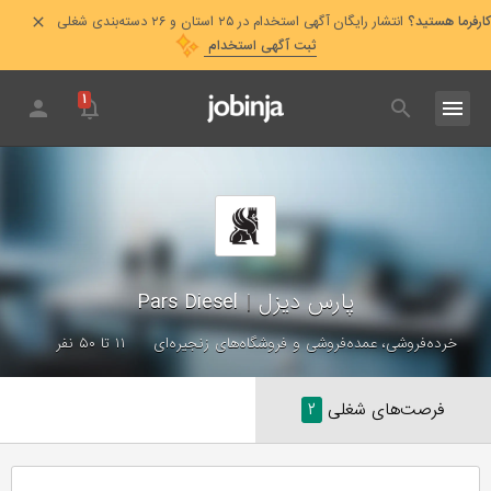
کارفرما هستید؟
انتشار رایگان آگهی استخدام در ۲۵ استان و ۲۶ دسته‌بندی شغلی
ثبت آگهی استخدام
۱
پارس دیزل
|
Pars Diesel
خرده‌فروشی، عمده‌فروشی و فروشگاه‌های زنجیره‌ای
۱۱ تا ۵۰ نفر
فرصت‌های شغلی
۲