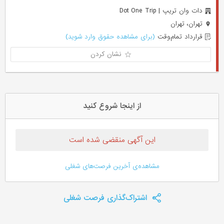
دات وان تریپ | Dot One Trip
تهران، تهران
قرارداد تمام‌وقت
(برای مشاهده حقوق وارد شوید)
نشان کردن
از اینجا شروع کنید
این آگهی منقضی شده است
مشاهده‌ی آخرین فرصت‌های شغلی
اشتراک‌گذاری فرصت شغلی