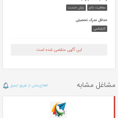
معافیت دائم
پایان خدمت
حداقل مدرک تحصیلی
کارشناسی
این آگهی منقضی شده است
مشاغل مشابه
اطلاع‌رسانی از طریق ایمیل