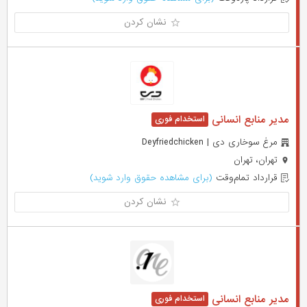
نشان کردن
مدیر منابع انسانی
مرغ سوخاری دی | Deyfriedchicken
تهران، تهران
قرارداد تمام‌وقت
(برای مشاهده حقوق وارد شوید)
نشان کردن
مدیر منابع انسانی