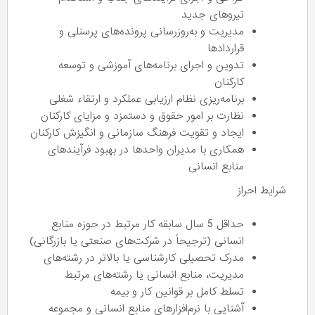
نیروهای جدید
مدیریت و به‌روزرسانی پرونده‌های پرسنلی و
قراردادها
تدوین و اجرای برنامه‌های آموزشی و توسعه
کارکنان
برنامه‌ریزی نظام ارزیابی عملکرد و ارتقاء شغلی
نظارت بر امور حقوق و دستمزد و مزایای کارکنان
ایجاد و تقویت فرهنگ سازمانی و انگیزش کارکنان
همکاری با مدیران واحدها در بهبود فرآیندهای
منابع انسانی
شرایط احراز
حداقل 5 سال سابقه کار مرتبط در حوزه منابع
انسانی (ترجیحاً در شرکت‌های صنعتی یا بازرگانی)
مدرک تحصیلی کارشناسی یا بالاتر در رشته‌های
مدیریت، منابع انسانی یا رشته‌های مرتبط
تسلط کامل بر قوانین کار و بیمه
آشنایی با نرم‌افزارهای منابع انسانی و مجموعه