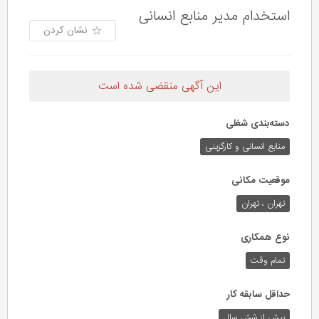
استخدام مدیر منابع انسانی
نشان کردن
این آگهی منقضی شده است
دسته‌بندی شغلی
منابع انسانی و کارگزینی
موقعیت مکانی
تهران ، تهران
نوع همکاری
تمام وقت
حداقل سابقه کار
بیش از شش سال