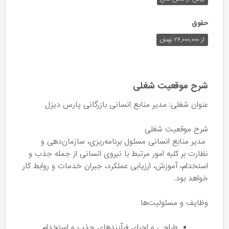
حقوق
از ۲۶,۰۰۰,۰۰۰ تومان
شرح موقعیت شغلی
عنوان شغلی: مدیر منابع انسانی بازرگانی پارس دیزل
شرح موقعیت شغلی
مدیر منابع انسانی مسئول برنامه‌ریزی، سازمان‌دهی و
نظارت بر کلیه امور مرتبط با نیروی انسانی از جمله جذب و
استخدام، آموزش، ارزیابی عملکرد، جبران خدمات و روابط کار
خواهد بود.
وظایف و مسئولیت‌ها
طراحی و اجرای فرآیندهای جذب و استخدام