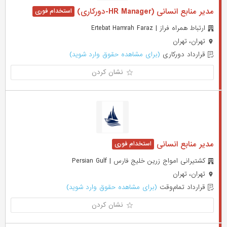
مدیر منابع انسانی (HR Manager-دورکاری)
ارتباط همراه فراز | Ertebat Hamrah Faraz
تهران، تهران
قرارداد دورکاری
(برای مشاهده حقوق وارد شوید)
نشان کردن
مدیر منابع انسانی
کشتیرانی امواج زرین خلیج فارس | Persian Gulf
تهران، تهران
قرارداد تمام‌وقت
(برای مشاهده حقوق وارد شوید)
نشان کردن