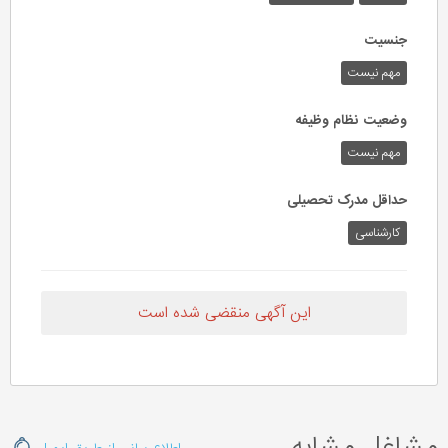
جنسیت
مهم نیست
وضعیت نظام وظیفه
مهم‌ نیست
حداقل مدرک تحصیلی
کارشناسی
این آگهی منقضی شده است
مشاغل مشابه