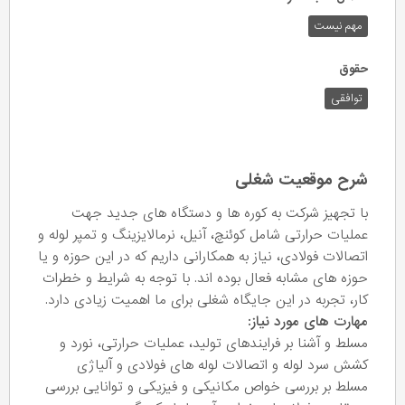
مهم نیست
حقوق
توافقی
شرح موقعیت شغلی
با تجهیز شرکت به کوره ها و دستگاه های جدید جهت
عملیات حرارتی شامل کوئنچ، آنیل، نرمالایزینگ و تمپر لوله و
اتصالات فولادی، نیاز به همکارانی داریم که در این حوزه و یا
حوزه های مشابه فعال بوده اند. با توجه به شرایط و خطرات
کار، تجربه در این جایگاه شغلی برای ما اهمیت زیادی دارد.
مهارت های مورد نیاز:
مسلط و آشنا بر فرایندهای تولید، عملیات حرارتی، نورد و
کشش سرد لوله و اتصالات لوله های فولادی و آلیاژی
مسلط بر بررسی خواص مکانیکی و فیزیکی و توانایی بررسی