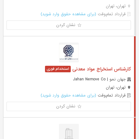
تهران، تهران
قرارداد تمام‌وقت
(برای مشاهده حقوق وارد شوید)
نشان کردن
کارشناس استخراج مواد معدنی
جهان نمو | Jahan Nemove Co
تهران، تهران
قرارداد تمام‌وقت
(برای مشاهده حقوق وارد شوید)
نشان کردن