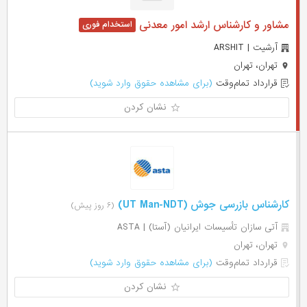
مشاور و کارشناس ارشد امور معدنی
آرشیت | ARSHIT
تهران، تهران
قرارداد تمام‌وقت
(برای مشاهده حقوق وارد شوید)
نشان کردن
کارشناس بازرسی جوش (UT Man-NDT)
(۶ روز پیش)
آتی سازان تأسیسات ایرانیان (آستا) | ASTA
تهران، تهران
قرارداد تمام‌وقت
(برای مشاهده حقوق وارد شوید)
نشان کردن