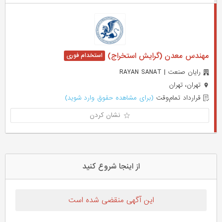
مهندس معدن (گرایش استخراج)
رایان صنعت | RAYAN SANAT
تهران، تهران
قرارداد تمام‌وقت
(برای مشاهده حقوق وارد شوید)
نشان کردن
از اینجا شروع کنید
این آگهی منقضی شده است