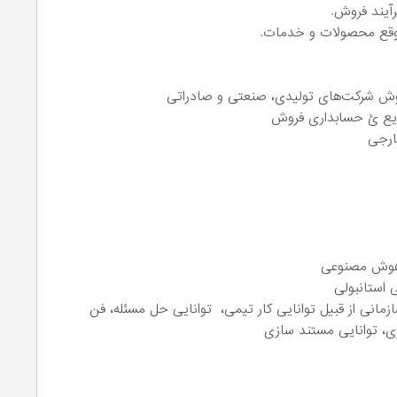
رآیند فروش.
 موقع محصولات و خدمات.
نایع ئ حسابداری فروش
ارجی
 هوش مصنوعی
 استانبولی
زمانی از قبیل توانایی کار تیمی، توانایی حل مسئله، فن
ی، توانایی مستند سازی