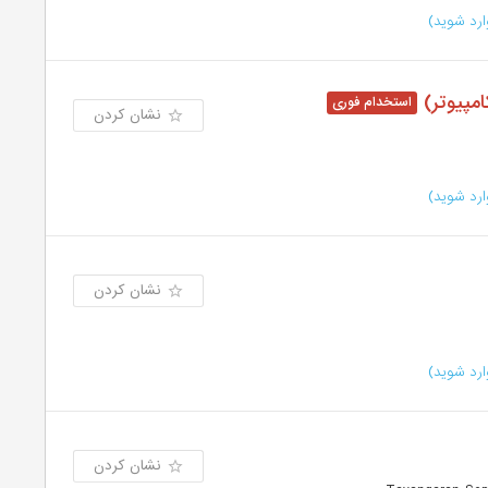
رد شوید)
مپیوتر)
نشان کردن
رد شوید)
نشان کردن
رد شوید)
نشان کردن