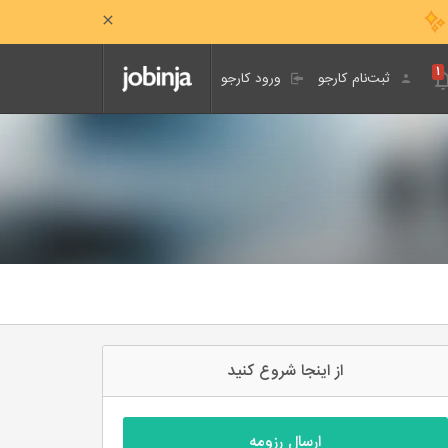
۱
ثبت‌نام کارجو
ورود کارجو
از اینجا شروع کنید
ارسال رزومه