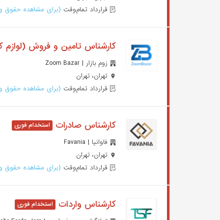
قرارداد تمام‌وقت
(برای مشاهده حقوق وا
کارشناس تامین و فروش (لوازم کا
زوم بازار | Zoom Bazar
تهران، تهران
قرارداد تمام‌وقت
(برای مشاهده حقوق وا
کارشناس صادرات
فاوانیا | Favania
تهران، تهران
قرارداد تمام‌وقت
(برای مشاهده حقوق وا
کارشناس واردات