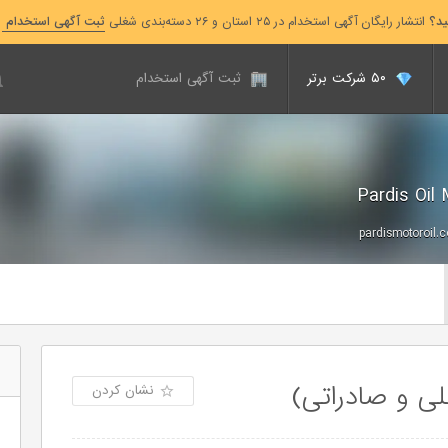
ید؟
انتشار رایگان آگهی استخدام در ۲۵ استان و ۲۶ دسته‌بندی شغلی
ثبت آگهی استخدام
۵۰ شرکت برتر
ثبت آگهی استخدام
pardismotoroil.
ی و صادراتی)
نشان کردن