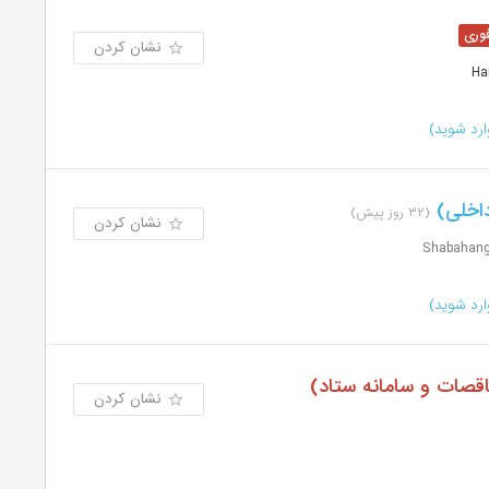
نشان کردن
رد شوید)
داخلی)
(۳۲ روز پیش)
نشان کردن
رد شوید)
اقصات و سامانه ستاد)
نشان کردن