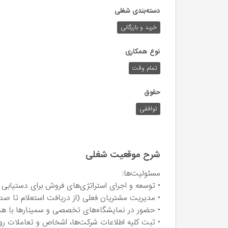
دسته‌بندی شغلی
خرید و بازرگانی
نوع همکاری
تمام وقت
حقوق
توافقی
شرح موقعیت شغلی
مسئولیت‌ها:
• توسعه و اجرای استراتژی‌های فروش برای دستیابی ب
• مدیریت مشتریان فعلی (از دریافت استعلام تا صدو
• حضور در نمایشگاه‌های تخصصی و سمینارها با ه
• ثبت کلیه اطلاعات شرکت‌ها، اشخاص و تعاملات روز