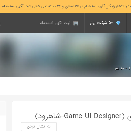
ید؟
انتشار رایگان آگهی استخدام در ۲۵ استان و ۲۶ دسته‌بندی شغلی
ثبت آگهی استخدام
۵۰ شرکت برتر
ثبت آگهی استخدام
۲ - ۱۰ نفر
هرود)
نشان کردن