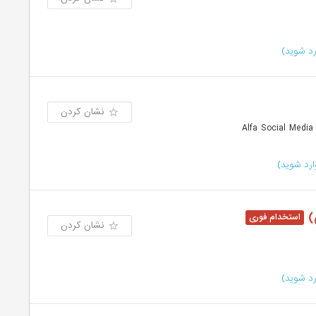
د شوید)
نشان کردن
رد شوید)
نشان کردن
د شوید)