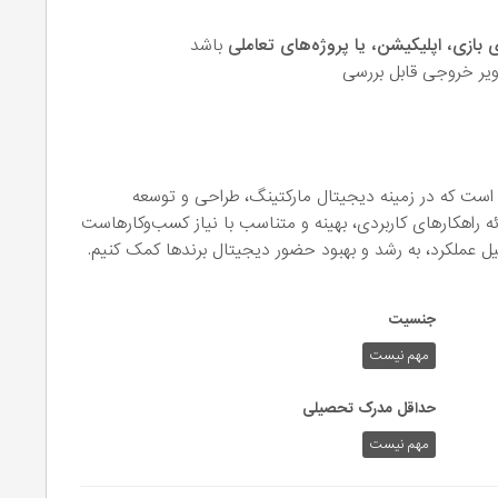
 بازی، اپلیکیشن، یا پروژه‌های تعاملی
باشد
است که در زمینه دیجیتال مارکتینگ، طراحی و توسعه
ئه راهکارهای کاربردی، بهینه و متناسب با نیاز کسب‌وکارهاست
ل عملکرد، به رشد و بهبود حضور دیجیتال برندها کمک کنیم.
جنسیت
مهم نیست
حداقل مدرک تحصیلی
مهم نیست