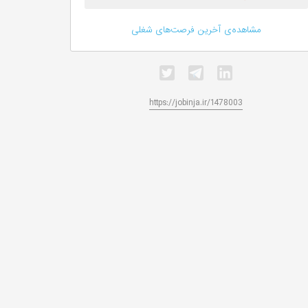
مشاهده‌ی آخرین فرصت‌های شغلی
https://jobinja.ir/1478003