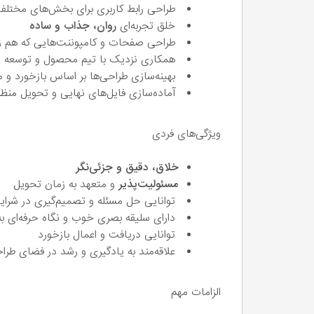
طراحی رابط کاربری برای بخش‌های مختلف
خلق تجربه‌ای
روان، جذاب و ساده
طراحی صفحات و کامپوننت‌هایی که هم زی
همکاری نزدیک با تیم محصول و توسعه
بهینه‌سازی طراحی‌ها بر اساس بازخورد و
آماده‌سازی فایل‌های نهایی و تحویل منظم
ویژگی‌های فردی
خلاق، دقیق و جزئی‌نگر
مسئولیت‌پذیر
و متعهد به زمان تحویل
توانایی حل مسئله و تصمیم‌گیری در شرا
دارای سلیقه بصری خوب و نگاه حرفه‌ای ب
توانایی دریافت و اعمال بازخورد
علاقه‌مند به یادگیری و رشد در فضای طرا
الزامات مهم