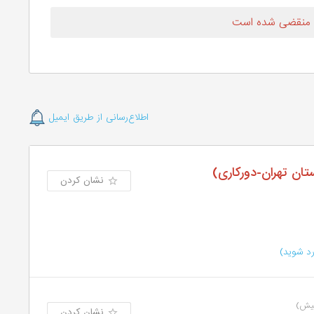
 منقضی شده است
اطلاع‌رسانی از طریق ایمیل
نشان کردن
د شوید)
نشان کردن