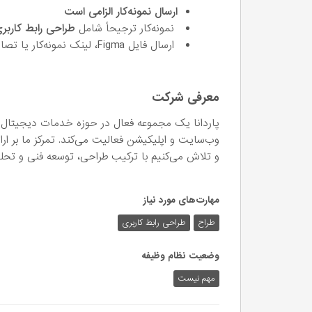
ارسال نمونه‌کار الزامی است
نمونه‌کار ترجیحاً شامل
طراحی رابط کاربری
ارسال فایل Figma، لینک نمونه‌کار یا تصاویر خروجی قابل بررسی
معرفی شرکت
پاردانا یک مجموعه فعال در حوزه خدمات دیجیتال 
وب‌سایت و اپلیکیشن فعالیت می‌کند. تمرکز ما بر ارا
و تلاش می‌کنیم با ترکیب طراحی، توسعه فنی و تحلی
مهارت‌های مورد نیاز
طراح
طراحی رابط کاربری
وضعیت نظام وظیفه
مهم‌ نیست