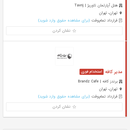
هتل آپارتمان تاوریژ | Tavrij
تهران، تهران
قرارداد تمام‌وقت
(برای مشاهده حقوق وارد شوید)
نشان کردن
مدیر کافه
برندز کافه | Brandz Cafe
تهران، تهران
قرارداد تمام‌وقت
(برای مشاهده حقوق وارد شوید)
نشان کردن