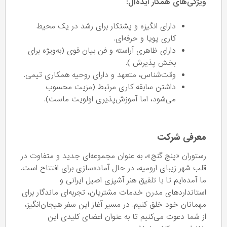
ویژگی‌های همکار ایده‌آل:
دارای انگیزه و پشتکار برای رشد در یک محیط
کاری پویا و حرفه‌ای.
دارای ظاهری آراسته و فن بیان قوی (به‌ویژه برای
بخش پذیرش ).
وقت‌شناس، متعهد و دارای روحیه همکاری تیمی.
داشتن سابقه کاری مرتبط (مزیت محسوب
می‌شود، اما آموزش‌پذیری اولویت ماست).
معرفی شرکت
رستوران «پنج گنج»، به عنوان مجموعه‌ای جدید و متفاوت در
قلب شهر زیبای ارومیه، در حال آماده‌سازی برای افتتاح است.
ما آمده‌ایم تا با تلفیق هنر آشپزی اصیل ایرانی و
استانداردهای مدرن خدمات مشتریان، تجربه‌ای ماندگار برای
مهمانان خود خلق کنیم. در مسیر آغاز این سفر هیجان‌انگیز،
از شما دعوت می‌کنیم تا به عنوان اعضای کلیدی این