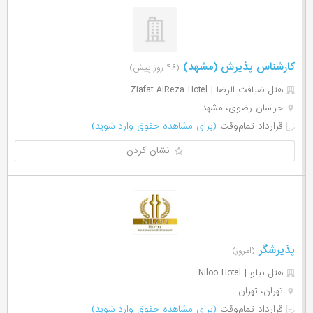
کارشناس پذیرش (مشهد)
(۴۶ روز پیش)
هتل ضیافت الرضا | Ziafat AlReza Hotel
خراسان رضوی، مشهد
قرارداد تمام‌وقت
(برای مشاهده حقوق وارد شوید)
نشان کردن
پذیرشگر
(امروز)
هتل نیلو | Niloo Hotel
تهران، تهران
قرارداد تمام‌وقت
(برای مشاهده حقوق وارد شوید)