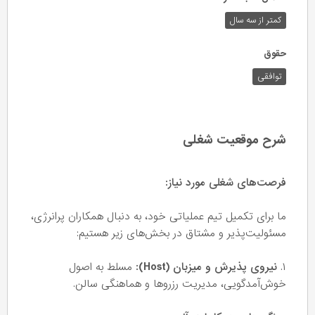
کمتر از سه سال
حقوق
توافقی
شرح موقعیت شغلی
فرصت‌های شغلی مورد نیاز:
ما برای تکمیل تیم عملیاتی خود، به دنبال همکاران پرانرژی،
مسئولیت‌پذیر و مشتاق در بخش‌های زیر هستیم:
۱.
نیروی پذیرش و میزبان (Host):
مسلط به اصول
خوش‌آمدگویی، مدیریت رزروها و هماهنگی سالن.