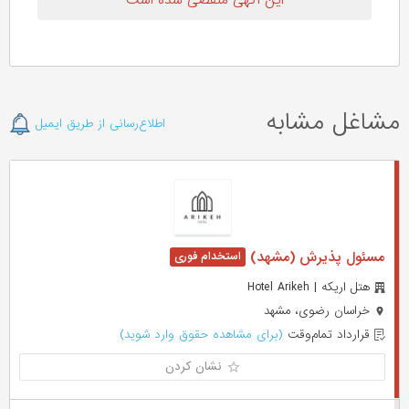
این آگهی منقضی شده است
مشاغل مشابه
اطلاع‌رسانی از طریق ایمیل
مسئول پذیرش (مشهد)
هتل اریکه | Hotel Arikeh
خراسان رضوی، مشهد
قرارداد تمام‌وقت
(برای مشاهده حقوق وارد شوید)
نشان کردن