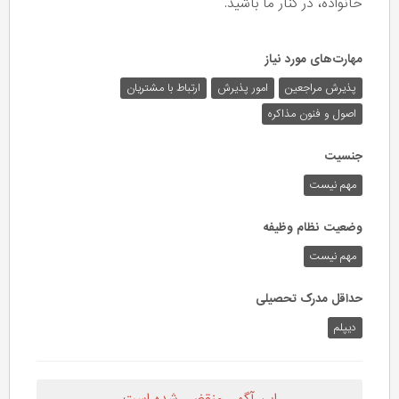
خانواده، در کنار ما باشید.
مهارت‌های مورد نیاز
پذیرش مراجعین
امور پذیرش
ارتباط با مشتریان
اصول و فنون مذاکره
جنسیت
مهم نیست
وضعیت نظام وظیفه
مهم‌ نیست
حداقل مدرک تحصیلی
دیپلم