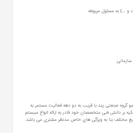
 ....) به مسئول مربوطه
 سازمانی
 گروه صنعتی پند با قریب به دو دهه فعالیت مستمر به
ه بر دانش فنی متخصصان خود قادر به ارائه انواع سیستم
یع مختلف بنا به ویژگی های خاص مدنظر مشتری می باشد.