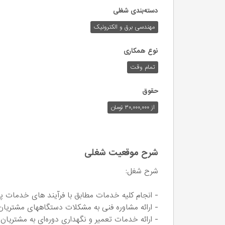
دسته‌بندی شغلی
مهندسی برق و الکترونیک
نوع همکاری
تمام وقت
حقوق
از ۳۰,۰۰۰,۰۰۰ تومان
شرح موقعیت شغلی
شرح شغل:
- انجام کلیه خدمات مطابق با فرآیند های خدمات پ
- ارائه مشاوره فنی به مشکلات دستگاههای مشتریان
- ارائه خدمات تعمیر و نگهداری دوره‌ای به مشتریان