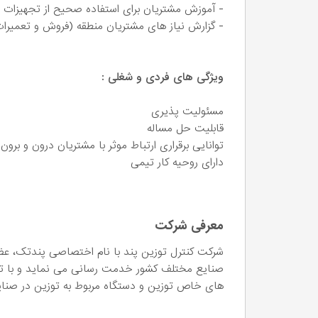
- آموزش مشتریان برای استفاده صحیح از تجهیزات
- گزارش نیاز های مشتریان منطقه (فروش و تعمیرات و
ویژگی های فردی و شغلی :
مسئولیت پذیری
قابلیت حل مساله
توانایی برقراری ارتباط موثر با مشتریان درون و برون
دارای روحیه کار تیمی
معرفی شرکت
شرکت کنترل توزین پند با نام اختصاصی پندتک، عضو
صنایع مختلف کشور خدمت رسانی می نماید و با تکی
های خاص توزین و دستگاه مربوط به توزین در صنا