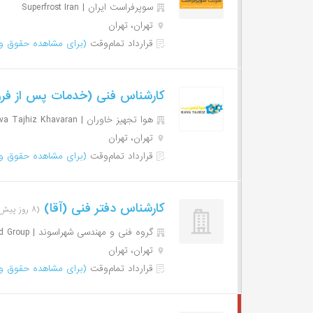
سوپرفراست ایران | Superfrost Iran
تهران، تهران
قرارداد تمام‌وقت
(برای مشاهده حقوق وا
کارشناس فنی (خدمات پس از فر
هوا تجهیز خاوران | Hava Tajhiz Khavaran
تهران، تهران
قرارداد تمام‌وقت
(برای مشاهده حقوق وا
کارشناس دفتر فنی (آقا)
(۸ روز پیش)
گروه فنی و مهندسی شهراسوند | Shahrasvand Group
تهران، تهران
قرارداد تمام‌وقت
(برای مشاهده حقوق وا