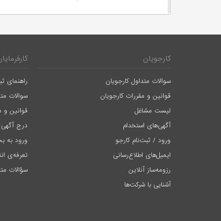
کارجویان
کارفرمایان
سوالات متداول کارجویان
راهنمای ثب
قوانین و مقررات کارجویان
سوالات متد
لیست مشاغل
قوانین و م
آگهی‌های استخدام
درج آگهی 
ورود / ثبت‌نام کارجو
ورود به بخ
ایمیل‌های اطلاع‌رسانی
تعرفه‌ی ان
رزومه‌ساز آنلاین
سؤالات متد
آشنایی با شرکت‌ها