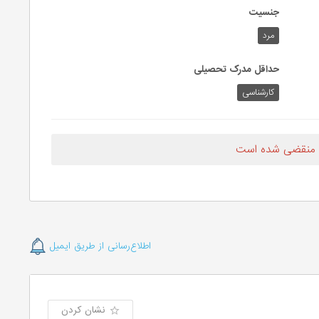
جنسیت
مرد
حداقل مدرک تحصیلی
کارشناسی
 منقضی شده است
اطلاع‌رسانی از طریق ایمیل
نشان کردن