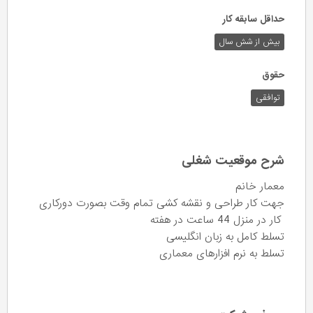
حداقل سابقه کار
بیش از شش سال
حقوق
توافقی
شرح موقعیت شغلی
معمار خانم
جهت کار طراحی و نقشه کشی تمام وقت بصورت دورکاری
کار در منزل 44 ساعت در هفته
تسلط کامل به زبان انگلیسی
تسلط به نرم افزارهای معماری