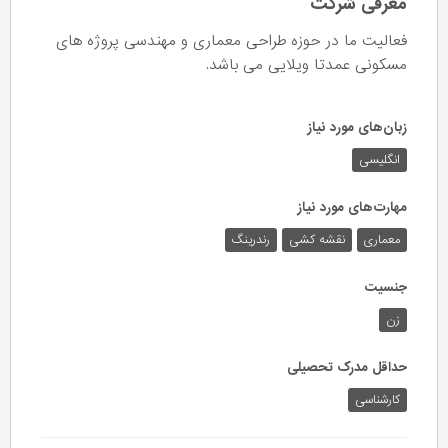
معرفی شرکت
فعالیت ما در حوزه طراحی معماری و مهندسی پروژه های
مسکونی عمدتا ویلایی می باشد.
زبان‌های مورد نیاز
انگلیسی
مهارت‌های مورد نیاز
معماری
نقشه کشی
رندرینگ
جنسیت
زن
حداقل مدرک تحصیلی
کارشناسی