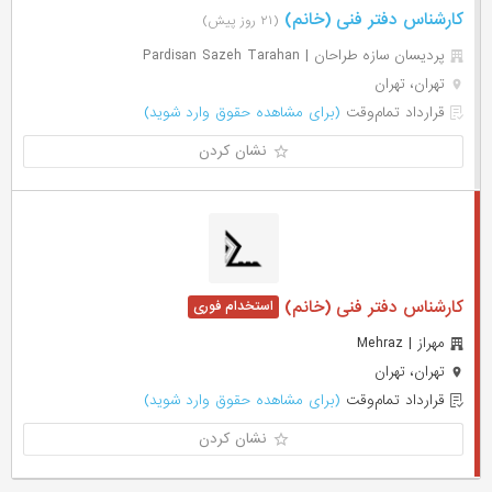
کارشناس دفتر فنی (خانم)
(۲۱ روز پیش)
پردیسان سازه طراحان | Pardisan Sazeh Tarahan
تهران، تهران
قرارداد تمام‌وقت
(برای مشاهده حقوق وارد شوید)
نشان کردن
کارشناس دفتر فنی (خانم)
مهراز | Mehraz
تهران، تهران
قرارداد تمام‌وقت
(برای مشاهده حقوق وارد شوید)
نشان کردن