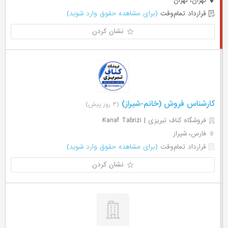
تهران، تهران
قرارداد تمام‌وقت
(برای مشاهده حقوق وارد شوید)
نشان کردن
کارشناس فروش (خانم-شیراز)
(۳ روز پیش)
فروشگاه کناف تبریزی | Kanaf Tabrizi
فارس، شیراز
قرارداد تمام‌وقت
(برای مشاهده حقوق وارد شوید)
نشان کردن