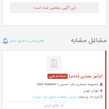
این آگهی منقضی شده است
مشاغل مشابه
اطلاع‌رسانی از طریق ایمیل
کارآموز معماری (خانم)
مجموعه معماری سارا حسینی | Sara Hoseeini
تهران، تهران
قرارداد پاره‌وقت
(برای مشاهده حقوق وارد شوید)
نشان کردن