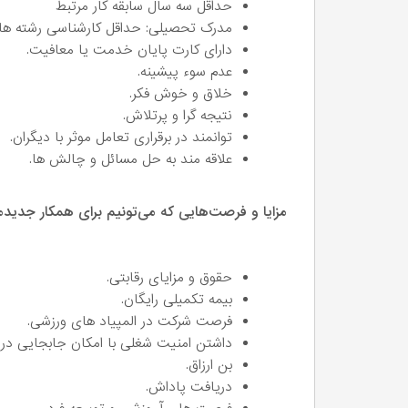
حداقل سه سال سابقه کار مرتبط
مدرک تحصیلی: حداقل کارشناسی رشته های
دارای کارت پایان خدمت یا معافیت.
عدم سوء پیشینه.
خلاق و خوش فکر.
نتیجه گرا و پرتلاش.
توانمند در برقراری تعامل موثر با دیگران.
علاقه مند به حل مسائل و چالش ها.
مزایا و فرصت‌هایی که می‌تونیم برای همکار جدیدم
حقوق و مزایای رقابتی.
بیمه تکمیلی رایگان.
فرصت شرکت در المپیاد های ورزشی.
داشتن امنیت شغلی با امکان جابجایی در
بن ارزاق.
دریافت پاداش.