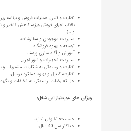
نظارت و کنترل عملیات فروش و برنامه ری
بالاتر، اجرای فروش ویژه، کاهش تاخیر و ن
و ...).
مدیریت موجودی و سفارشات.
توسعه و بهبود فروشگاه.
آموزش و آگاه سازی پرسنل.
مدیریت تجهیزات و امور اجرایی.
نظارت و رسیدگی به شکایات مشتریان و ب
نظارت، کنترل و بهبود عملکرد پرسنل.
حل تعارضات، رسیدگی به تخلفات و نگهد
ویژگی های موردنیاز این شغل:
جنسیت: تفاوتی ندارد.
حداکثر سن 40 سال.