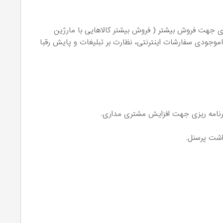
زی جهت فروش بیشتر ( فروش بیشتر کالاهایی با مارژین
اموجودی سفارشات اینترنتی، نظارت بر تبلیغات و پایش رقبا
رنامه ریزی جهت افزایش مشتری مداری.
اشت پرسنل.