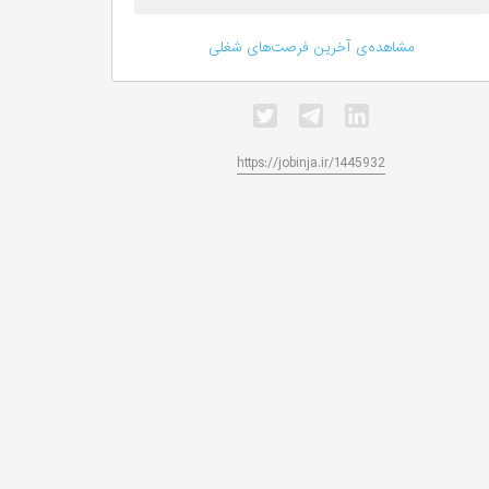
مشاهده‌ی آخرین فرصت‌های شغلی
https://jobinja.ir/1445932