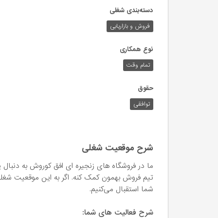
دسته‌بندی شغلی
فروش و بازاریابی
نوع همکاری
تمام وقت
حقوق
توافقی
شرح موقعیت شغلی
ما در فروشگاه های زنجیره ای افق کوروش به دنبال
تیم فروش بهمون کمک کنه. اگر به این موقعیت شغلی ع
شما استقبال می‌کنیم.
شرح فعالیت های شما: