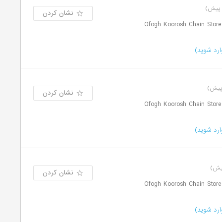
نشان کردن
رد شوید)
نشان کردن
رد شوید)
نشان کردن
رد شوید)