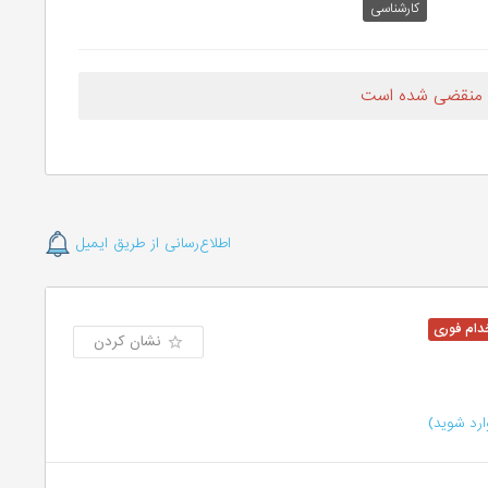
کارشناسی
 منقضی شده است
اطلاع‌رسانی از طریق ایمیل
نشان کردن
رد شوید)