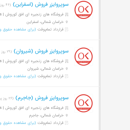
سوپروایزر فروش (اسفراین)
(۴۶ روز پیش)
فروشگاه های زنجیره ای افق کوروش | Ofogh Koorosh Chain Stores
خراسان شمالی، اسفراین
قرارداد تمام‌وقت
(برای مشاهده حقوق وا
سوپروایزر فروش (شیروان)
(۲۹ روز پیش)
فروشگاه های زنجیره ای افق کوروش | Ofogh Koorosh Chain Stores
خراسان شمالی، شیروان
قرارداد تمام‌وقت
(برای مشاهده حقوق وا
سوپروایزر فروش (جاجرم)
(۲۶ روز پیش)
فروشگاه های زنجیره ای افق کوروش | Ofogh Koorosh Chain Stores
خراسان شمالی، جاجرم
قرارداد تمام‌وقت
(برای مشاهده حقوق وا