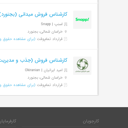
کارشناس فروش میدانی (بجنورد
اسنپ | Snapp
خراسان شمالی، بجنورد
قرارداد تمام‌وقت
(برای مشاهده حقوق وا
کارشناس فروش (جذب و مدیریت 
امید ایرانیان | Okiranian
خراسان شمالی، بجنورد
قرارداد تمام‌وقت
(برای مشاهده حقوق وا
کارجویان
کارفرمایان