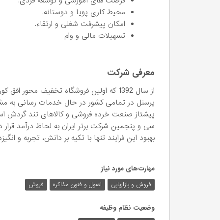
فرصت های آموزشی و توسعه فردی.
محیط کاری پویا و دوستانه.
امکان پیشرفت شغلی و ارتقاء.
تسهیلات مالی و وام
معرفی شرکت
پرسنل در تمامی کشور در حال خدمات رسانی به مشتر
پیشتاز صنعت خرده فروشی و کالاهای تند گردش اس
سی و پنجمین شرکت برتر ایران به لحاظ درآمد قرار 
بهبود این فرایند تنها با تکیه بر دانش، تجربه و انگ
مهارت‌های مورد نیاز
فروش و بازاریابی
اصول و فنون مذاکره
فروش
وضعیت نظام وظیفه