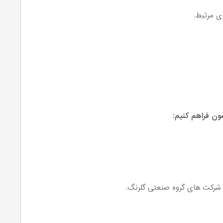
 مرتبط.
ون فراهم کنیم:
 شرکت های گروه صنعتی گلرنگ.