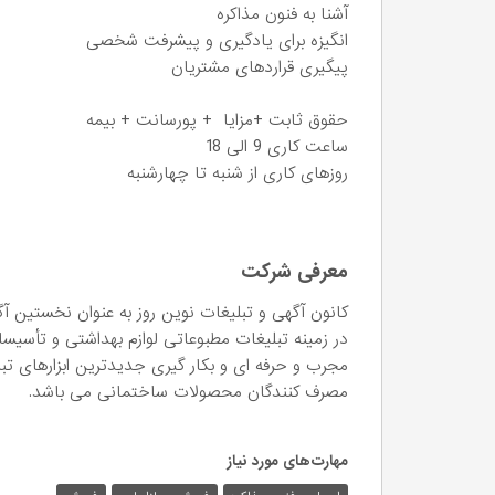
آشنا به فنون مذاکره
انگیزه برای یادگیری و پیشرفت شخصی
پیگیری قراردهای مشتریان
حقوق ثابت +مزایا + پورسانت + بیمه
ساعت کاری 9 الی 18
روزهای کاری از شنبه تا چهارشنبه
معرفی شرکت
کانون آگهی و تبلیغات نوین روز به عنوان نخستین
در زمینه تبلیغات مطبوعاتی لوازم بهداشتی و تأسیس
مجرب و حرفه ای و بکار گیری جدیدترین ابزارهای تب
مصرف کنندگان محصولات ساختمانی می باشد.
مهارت‌های مورد نیاز