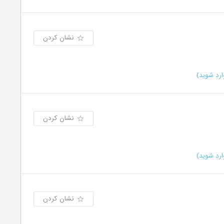
نشان کردن
رد شوید)
نشان کردن
رد شوید)
نشان کردن