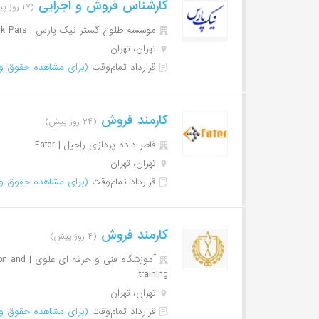
کارشناس فروش و اجرایی
(۱۷ روز پیش)
موسسه طلوع گستر نیک پارس | Tolou Gostare Nik Pars
تهران، تهران
قرارداد تمام‌وقت
(برای مشاهده حقوق وا
کارمند فروش
(۲۴ روز پیش)
فاطر داده پردازی راحیل | Fater
تهران، تهران
قرارداد تمام‌وقت
(برای مشاهده حقوق وا
کارمند فروش
(۴ روز پیش)
آموزشگاه فن
training
تهران، تهران
قرارداد تمام‌وقت
(برای مشاهده حقوق وا