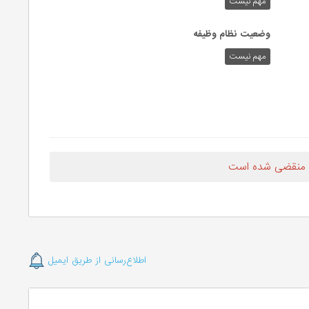
مهم نیست
وضعیت نظام وظیفه
مهم‌ نیست
 منقضی شده است
اطلاع‌رسانی از طریق ایمیل