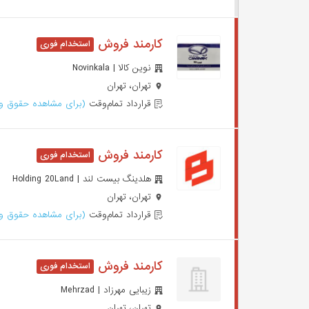
کارمند فروش
نوین کالا | Novinkala
تهران، تهران
قرارداد تمام‌وقت
(برای مشاهده حقوق وا
کارمند فروش
هلدینگ بیست لند | Holding 20Land
تهران، تهران
قرارداد تمام‌وقت
(برای مشاهده حقوق وا
کارمند فروش
زیبایی مهرزاد | Mehrzad
تهران، تهران