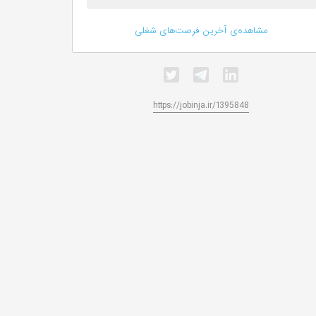
مشاهده‌ی آخرین فرصت‌های شغلی
https://jobinja.ir/1395848