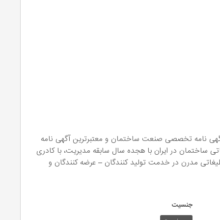
 آگهی نامه تخصصی صنعت ساختمان و معتبرترین آگهی نامه
اتی ساختمان در ایران با هجده سال سابقه مدیریت، با کادری
لیغاتی مدرن در خدمت تولید کنندگان – عرضه کنندگان و
جنسیت