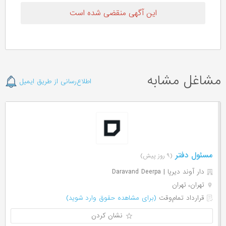
این آگهی منقضی شده است
مشاغل مشابه
اطلاع‌رسانی از طریق ایمیل
مسئول دفتر
(۹ روز پیش)
دار آوند ديرپا | Daravand Deerpa
تهران، تهران
قرارداد تمام‌وقت
(برای مشاهده حقوق وارد شوید)
نشان کردن