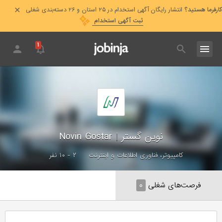
کارفرما هستید؟
انتشار رایگان آگهی استخدام در ۲۵ استان و ۲۶ دسته‌بندی شغلی
ثبت آگهی استخدام
۱
نوین گستر
|
Novin Gostar
کامپیوتر، فناوری اطلاعات و اینترنت
۲ - ۱۰ نفر
فرصت‌های شغلی
۰