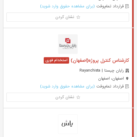
قرارداد تمام‌وقت
(برای مشاهده حقوق وارد شوید)
نشان کردن
کارشناس کنترل پروژه(اصفهان)
رایان چیستا | Rayanchista
اصفهان، اصفهان
قرارداد تمام‌وقت
(برای مشاهده حقوق وارد شوید)
نشان کردن