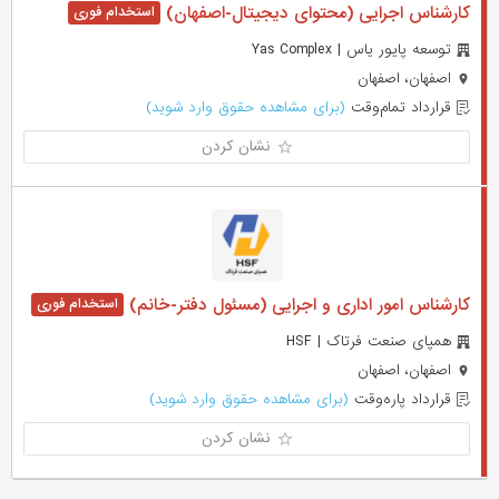
کارشناس اجرایی (محتوای دیجیتال-اصفهان)
توسعه پایور یاس | Yas Complex
اصفهان، اصفهان
قرارداد تمام‌وقت
(برای مشاهده حقوق وارد شوید)
نشان کردن
کارشناس امور اداری و اجرایی (مسئول دفتر-خانم)
همپای صنعت فرتاک | HSF
اصفهان، اصفهان
قرارداد پاره‌وقت
(برای مشاهده حقوق وارد شوید)
نشان کردن