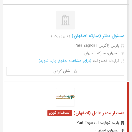
مسئول دفتر (مبارکه اصفهان)
(۷ روز پیش)
پارس زاگرس | Pars Zagros
اصفهان، مبارکه اصفهان
قرارداد تمام‌وقت
(برای مشاهده حقوق وارد شوید)
نشان کردن
دستیار مدیر عامل (اصفهان)
پارت تجارت | Part Tejarat
اصفهان، اصفهان