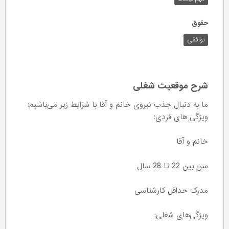
حقوق
توافقی
شرح موقعیت شغلی
ما به دنبال جذب نیروی خانم و آقا با شرایط زیر می‌باشیم:
ویژگی‌ های فردی:
خانم و آقا
سن بین 22 تا 28 سال
مدرک حداقل کارشناسی
ویژگی‌های شغلی: