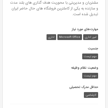
مشتریان و مدیریتی با محوریت هدف گذاری های بلند مدت
و سازنده به یکی از کاملترین فروشگاه های حال حاضر ایران
تبدیل شده است.
مهارت‌های مورد نیاز
امور اداری
Microsoft Office
اداری
جنسیت
مهم نیست
وضعیت نظام وظیفه
مهم‌ نیست
حداقل مدرک تحصیلی
کارشناسی