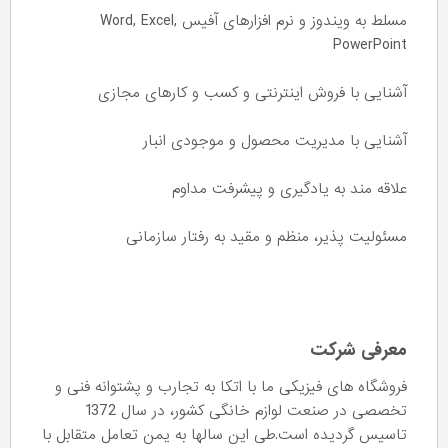
مسلط به ویندوز و نرم‌ افزارهای آفیس Word, Excel,
PowerPoint
آشنایی با فروش اینترنتی و کسب و کارهای مجازی
آشنایی با مدیریت محصول و موجودی انبار
علاقه مند به یادگیری و پیشرفت مداوم
مسئولیت‌ پذیر، منظم و مقید به رفتار سازمانی
معرفی شرکت
فروشگاه های فیزیکی ما با اتکا به تجارب و پشتوانه فنی و
تخصصی در صنعت لوازم خانگی کشور، در سال 1372
تاسيس گردیده است.طی این سالها به یمن تعامل متقابل با