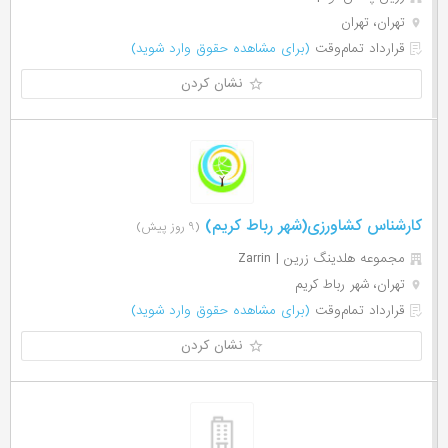
تهران، تهران
قرارداد تمام‌وقت
(برای مشاهده حقوق وارد شوید)
نشان کردن
کارشناس کشاورزی(شهر رباط کریم)
(۹ روز پیش)
مجموعه هلدینگ زرین | Zarrin
تهران، شهر رباط کریم
قرارداد تمام‌وقت
(برای مشاهده حقوق وارد شوید)
نشان کردن