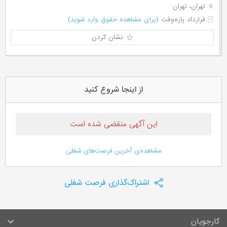
تهران، تهران
قرارداد پاره‌وقت
(برای مشاهده حقوق وارد شوید)
نشان کردن
از اینجا شروع کنید
این آگهی منقضی شده است
مشاهده‌ی آخرین فرصت‌های شغلی
اشتراک‌گذاری فرصت شغلی
کارجویان