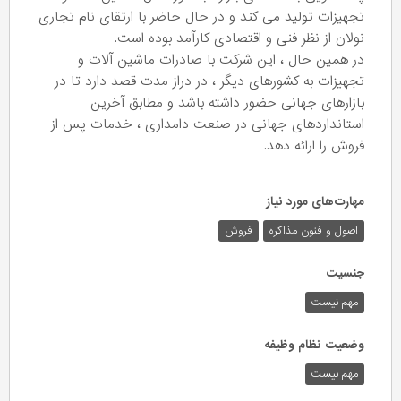
تجهیزات تولید می کند و در حال حاضر با ارتقای نام تجاری
نولان از نظر فنی و اقتصادی کارآمد بوده است.
در همین حال ، این شرکت با صادرات ماشین آلات و
تجهیزات به کشورهای دیگر ، در دراز مدت قصد دارد تا در
بازارهای جهانی حضور داشته باشد و مطابق آخرین
استانداردهای جهانی در صنعت دامداری ، خدمات پس از
فروش را ارائه دهد.
مهارت‌های مورد نیاز
اصول و فنون مذاکره
فروش
جنسیت
مهم نیست
وضعیت نظام وظیفه
مهم‌ نیست