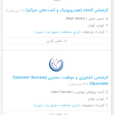
کارشناس گلخانه (هیدروپونیک و کشت‌های متراکم)
(۱۲ روز پیش)
مسیر منتور | Masir Mentor
تهران، تهران
قرارداد پاره‌وقت
(برای مشاهده حقوق وارد شوید)
نشان کردن
کارشناس کشاورزی و موفقیت مشتری (Customer Success
Specialist)
(۵۲ روز پیش)
آینده پژوهان لوتوس | Lotus Futurists
تهران، تهران
قرارداد تمام‌وقت
(برای مشاهده حقوق وارد شوید)
نشان کردن