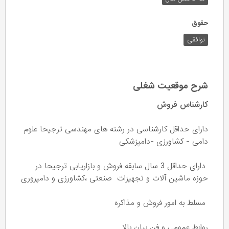
حقوق
توافقی
شرح موقعیت شغلی
کارشناس فروش
دارای حداقل کارشناسی در رشته های مهندسی ترجیحا علوم
دامی - کشاورزی -دامپزشکی
دارای حداقل 3 سال سابقه فروش و بازاریابی ترجیحا در
حوزه ماشین آلات و تجهیزات صنعتی ،کشاورزی و دامپروری
مسلط به امور فروش و مذاکره
روابط عمومی و فن بیان بالا