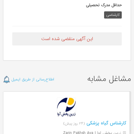
حداقل مدرک تحصیلی
کارشناسی
این آگهی منقضی شده است
مشاغل مشابه
اطلاع‌رسانی از طریق ایمیل
کارشناس گیاه پزشکی
(۲۴ روز پیش)
زرین پخش اوا | Zarin Pakhsh Ava