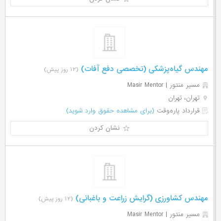
مهندس گیاه‌پزشکی (تخصصی دفع آفات)
(۱۲ روز پیش)
مسیر منتور | Masir Mentor
تهران، تهران
قرارداد پاره‌وقت
(برای مشاهده حقوق وارد شوید)
نشان کردن
مهندس کشاورزی (گرایش زراعت و باغبانی)
(۱۲ روز پیش)
مسیر منتور | Masir Mentor