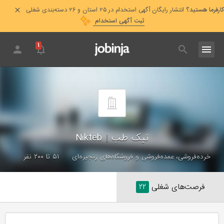
کارفرما هستید؟
انتشار رایگان آگهی استخدام در ۲۵ استان و ۲۶ دسته‌بندی شغلی
ثبت آگهی استخدام
۱
نیک طب
|
Nikteb
خرده‌فروشی، عمده‌فروشی و فروشگاه‌های زنجیره‌ای
۵۱ تا ۲۰۰ نفر
فرصت‌های شغلی
۲۲