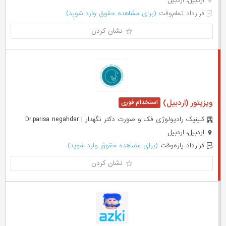
اردبیل، اردبیل
قرارداد تمام‌وقت
(برای مشاهده حقوق وارد شوید)
نشان کردن
ویزیتور (اردبیل)
کلینیک رادیولوژی فک و صورت دکتر نگهدار | Dr.parisa negahdar
اردبیل، اردبیل
قرارداد پاره‌وقت
(برای مشاهده حقوق وارد شوید)
نشان کردن