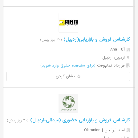
کارشناس فروش و بازاریابی(اردبیل)
(۳۰ روز پیش)
آنا | Ana
اردبیل، اردبیل
قرارداد تمام‌وقت
(برای مشاهده حقوق وارد شوید)
نشان کردن
کارشناس فروش و بازاریابی حضوری (میدانی-اردبیل)
(۳۰ روز پیش)
امید ایرانیان | Okiranian