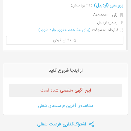
پرومتور (اردبیل)
(۴۴ روز پیش)
ازکی | Azki‌.com
اردبیل، اردبیل
قرارداد تمام‌وقت
(برای مشاهده حقوق وارد شوید)
نشان کردن
از اینجا شروع کنید
این آگهی منقضی شده است
مشاهده‌ی آخرین فرصت‌های شغلی
اشتراک‌گذاری فرصت شغلی