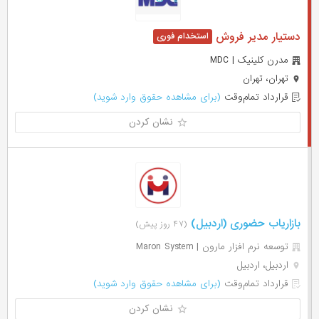
دستیار مدیر فروش
مدرن کلینیک | MDC
تهران، تهران
قرارداد تمام‌وقت
(برای مشاهده حقوق وارد شوید)
نشان کردن
بازاریاب حضوری (اردبیل)
(۴۷ روز پیش)
توسعه نرم افزار مارون | Maron System
اردبیل، اردبیل
قرارداد تمام‌وقت
(برای مشاهده حقوق وارد شوید)
نشان کردن