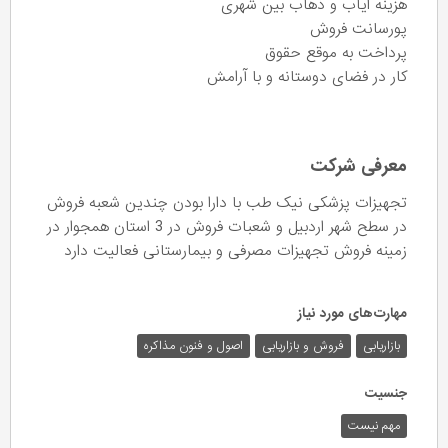
هزینه ایاب و ذهاب بین شهری
پورسانت فروش
پرداخت به موقع حقوق
کار در فضای دوستانه و با آرامش
معرفی شرکت
تجهیزات پزشکی نیک طب با دارا بودن چندین شعبه فروش
در سطح شهر اردبیل و شعبات فروش در 3 استان همجوار در
زمینه فروش تجهیزات مصرفی و بیمارستانی فعالیت دارد
مهارت‌های مورد نیاز
بازاریابی
فروش و بازاریابی
اصول و فنون مذاکره
جنسیت
مهم نیست