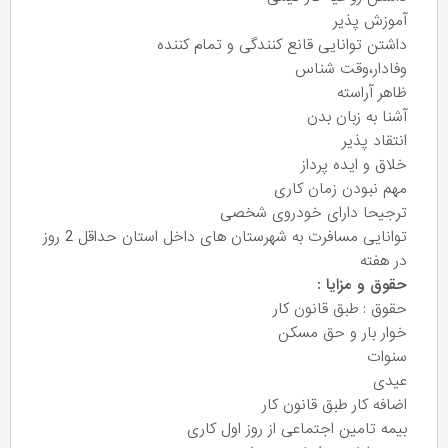
آموزش پذیر
داشتن توانایی قانع کنندگی و تمام کننده
وفادار،وقت شناس
ظاهر آراسته
آشنا به زبان بدن
انتقاد پذیر
خلاق و ایده پرداز
مهم نبودن زمان کاری
ترجیحا دارای خودروی شخصی
توانایی مسافرت به شهرستان های داخل استان حداقل 2 روز
در هفته
حقوق و مزایا :
حقوق : طبق قانون کار
خوار بار و حق مسکن
سنوات
عیدی
اضافه کار طبق قانون کار
بیمه تامین اجتماعی از روز اول کاری