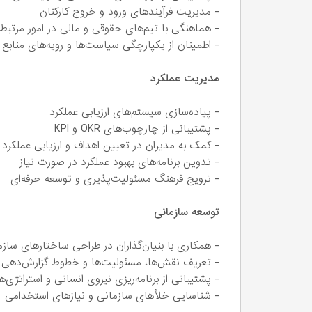
- مدیریت فرآیندهای ورود و خروج کارکنان
- هماهنگی با تیم‌های حقوقی و مالی در امور مرتبط ب
- اطمینان از یکپارچگی سیاست‌ها و رویه‌های منابع
مدیریت عملکرد
- پیاده‌سازی سیستم‌های ارزیابی عملکرد
- پشتیبانی از چارچوب‌های OKR و KPI
- کمک به مدیران در تعیین اهداف و ارزیابی عملکرد ک
- تدوین برنامه‌های بهبود عملکرد در صورت نیاز
- ترویج فرهنگ مسئولیت‌پذیری و توسعه حرفه‌ای
توسعه سازمانی
- همکاری با بنیان‌گذاران در طراحی ساختارهای سازم
- تعریف نقش‌ها، مسئولیت‌ها و خطوط گزارش‌دهی
- پشتیبانی از برنامه‌ریزی نیروی انسانی و استراتژی‌
- شناسایی خلأهای سازمانی و نیازهای استخدامی