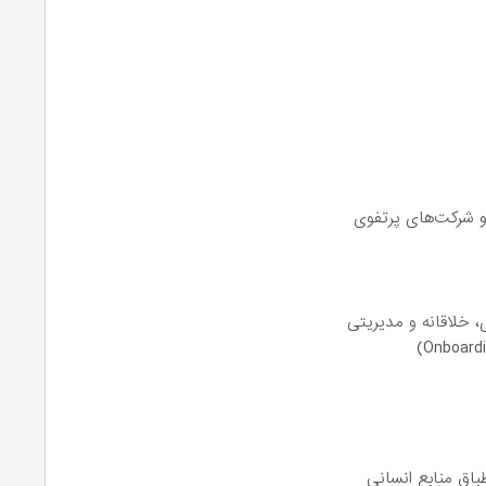
، خلاقانه و مدیریتی
باق منابع انسانی