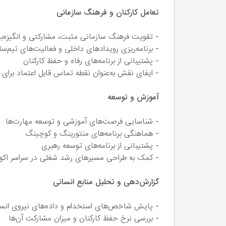
تعامل کارکنان و فرهنگ سازمانی
- تقویت فرهنگ سازمانی مثبت، مشارکتی و انگیزه
- برنامه‌ریزی رویدادهای داخلی و فعالیت‌های تیم‌س
- پشتیبانی از برنامه‌های رفاه و حفظ کارکنان
- ایفای نقش به‌عنوان نقطه تماس قابل اعتماد برای ک
آموزش و توسعه
- شناسایی فرصت‌های آموزشی و توسعه مهارت‌ها
- هماهنگی برنامه‌های منتورینگ و کوچینگ
- پشتیبانی از برنامه‌های توسعه رهبری
- کمک به طراحی مسیرهای رشد شغلی در سراسر اک
گزارش‌دهی و تحلیل منابع انسانی
- پایش شاخص‌های استخدام و داده‌های نیروی انس
- بررسی نرخ حفظ کارکنان و میزان مشارکت آن‌ها