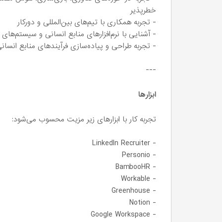
خطرپذیر
- تجربه همکاری با تیم‌های بین‌المللی و دورکار
- آشنایی با نرم‌افزارهای منابع انسانی و سیستم‌ها
- تجربه طراحی و پیاده‌سازی فرآیندهای منابع انسانی 
---
ابزارها
تجربه کار با ابزارهای زیر مزیت محسوب می‌شود:
- LinkedIn Recruiter
- Personio
- BambooHR
- Workable
- Greenhouse
- Notion
- Google Workspace