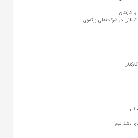
ا کارکنان
 انسانی در شرکت‌های پرتفوی
ارکنان
انی
های رشد تیم