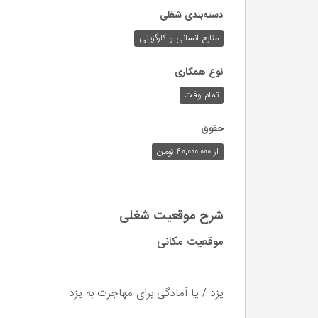
دسته‌بندی شغلی
منابع انسانی و کارگزینی
نوع همکاری
تمام وقت
حقوق
از ۴۰,۰۰۰,۰۰۰ تومان
شرح موقعیت شغلی
موقعیت مکانی
یزد / یا آمادگی برای مهاجرت به یزد