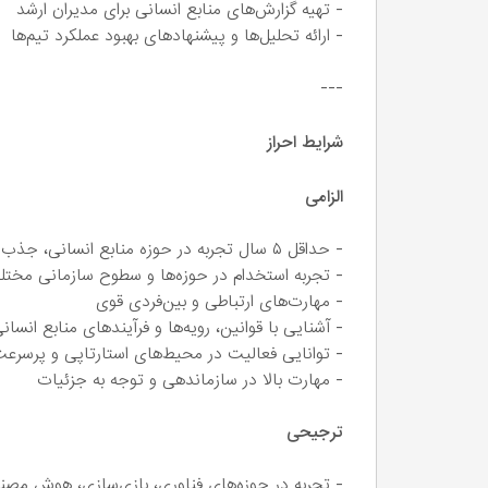
- تهیه گزارش‌های منابع انسانی برای مدیران ارشد
- ارائه تحلیل‌ها و پیشنهادهای بهبود عملکرد تیم‌ها
---
شرایط احراز
الزامی
- حداقل ۵ سال تجربه در حوزه منابع انسانی، جذب استعداد یا عملیات منابع انسانی
- تجربه استخدام در حوزه‌ها و سطوح سازمانی مخت
- مهارت‌های ارتباطی و بین‌فردی قوی
- آشنایی با قوانین، رویه‌ها و فرآیندهای منابع انسان
- توانایی فعالیت در محیط‌های استارتاپی و پرسرع
- مهارت بالا در سازماندهی و توجه به جزئیات
ترجیحی
- تجربه در حوزه‌های فناوری، بازی‌سازی، هوش مصنوع