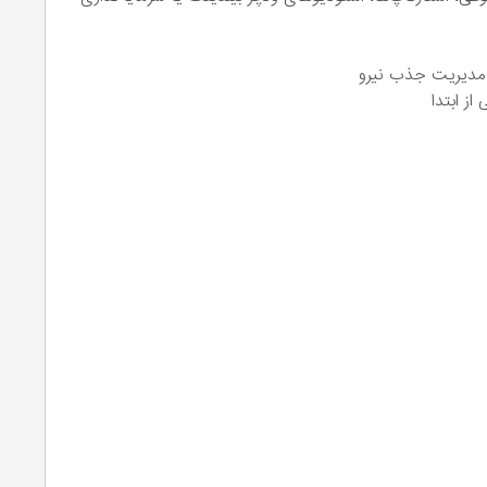
ی مدیریت جذب نیرو
از ابتدا