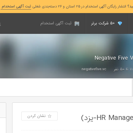
ید؟
انتشار رایگان آگهی استخدام در ۲۵ استان و ۲۶ دسته‌بندی شغلی
ثبت آگهی استخدام
۵۰ شرکت برتر
ثبت آگهی استخدام
۱۱ تا ۵۰ نفر
negativefive.vc
نشان کردن