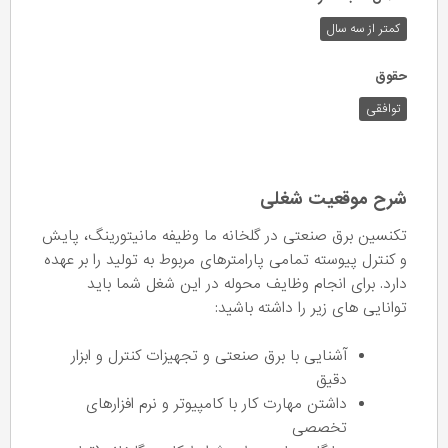
کمتر از سه سال
حقوق
توافقی
شرح موقعیت شغلی
تکنسین برق صنعتی در گلخانه ما وظیفه مانیتورینگ، پایش
و کنترل پیوسته تمامی پارامترهای مربوط به تولید را بر عهده
دارد. برای انجام وظایف محوله در این شغل شما باید
توانایی های زیر را داشته باشید:
آشنایی با برق صنعتی و تجهیزات کنترل و ابزار
دقیق
داشتن مهارت کار با کامپیوتر و نرم افزارهای
تخصصی