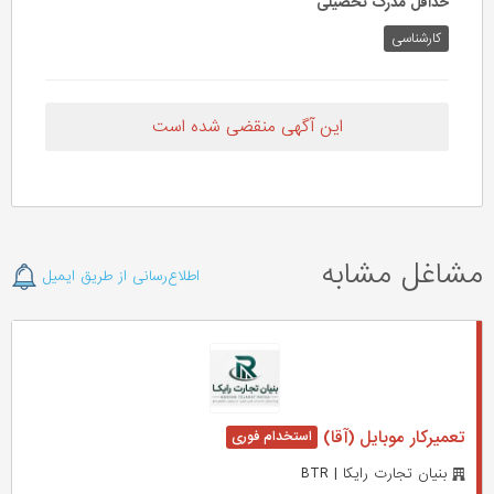
حداقل مدرک تحصیلی
کارشناسی
این آگهی منقضی شده است
مشاغل مشابه
اطلاع‌رسانی از طریق ایمیل
تعمیرکار موبایل (آقا)
بنیان تجارت رایکا | BTR