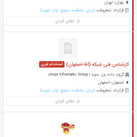
تهران، تهران
قرارداد تمام‌وقت
(برای مشاهده حقوق وارد شوید)
نشان کردن
کارشناس فنی شبکه (آقا-اصفهان)
گروه داده ورز جویا | Jooya Informatic Group
اصفهان، اصفهان
قرارداد تمام‌وقت
(برای مشاهده حقوق وارد شوید)
نشان کردن