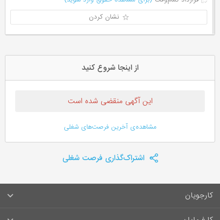
نشان کردن
از اینجا شروع کنید
این آگهی منقضی شده است
مشاهده‌ی آخرین فرصت‌های شغلی
اشتراک‌گذاری فرصت شغلی
کارجویان
سوالات متداول کارجویان