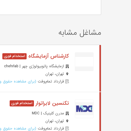
مشاغل مشابه
کارشناس آزمایشگاه
ازمایشگاه پاتوبیولوژی چهر | chehrlab
تهران، تهران
قرارداد تمام‌وقت
(برای مشاهده حقوق وا
تکنسین لابراتوار
مدرن کلینیک | MDC
تهران، تهران
قرارداد تمام‌وقت
(برای مشاهده حقوق وا