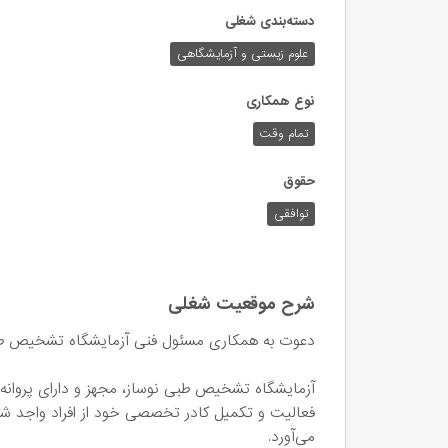
دسته‌بندی شغلی
علوم زیستی و آزمایشگاهی
نوع همکاری
تمام وقت
حقوق
توافقی
شرح موقعیت شغلی
دعوت به همکاری مسئول فنی آزمایشگاه تشخیص ط
آزمایشگاه تشخیص طبی نوساز، مجهز و دارای پروانه 
فعالیت و تکمیل کادر تخصصی خود از افراد واجد 
می‌آورد.