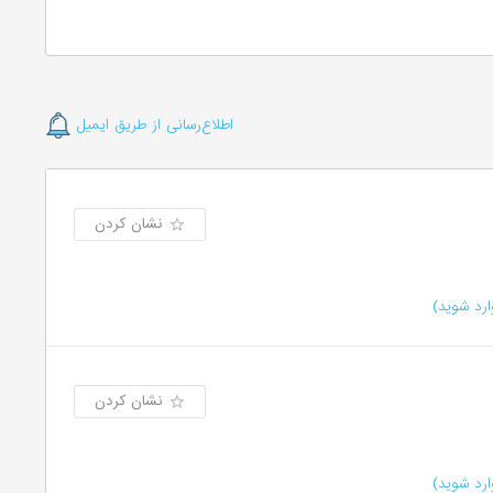
اطلاع‌رسانی از طریق ایمیل
نشان کردن
رد شوید)
نشان کردن
رد شوید)