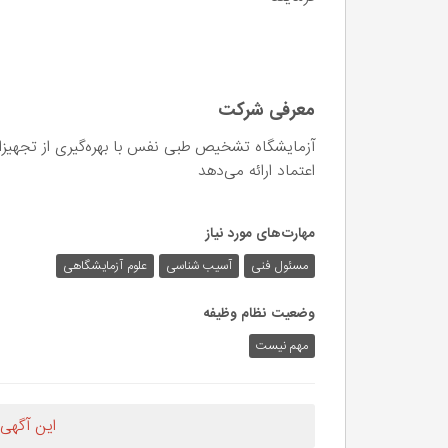
معرفی شرکت
آزمایشگاه تشخیص طبی نفس با بهره‌گیری از تجهیزا
اعتماد ارائه می‌دهد
مهارت‌های مورد نیاز
مسئول فنی
آسیب شناسی
علوم آزمایشگاهی
وضعیت نظام وظیفه
مهم‌ نیست
این آگهی