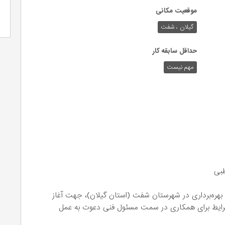
موقعیت مکانی
گیلان ، شفت
حداقل سابقه کار
مهم نیست
بی
بهره‌برداری در شهرستان شفت (استان گیلان)، جهت آغاز
شرایط برای همکاری در سمت مسئول فنی دعوت به عمل