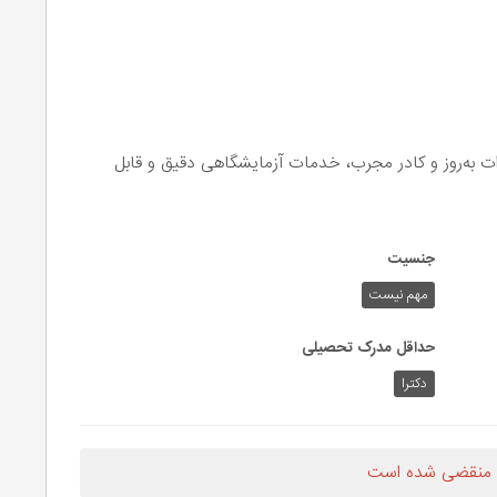
ت به‌روز و کادر مجرب، خدمات آزمایشگاهی دقیق و قابل
جنسیت
مهم نیست
حداقل مدرک تحصیلی
دکترا
 منقضی شده است