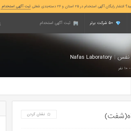
ید؟
انتشار رایگان آگهی استخدام در ۲۵ استان و ۲۶ دسته‌بندی شغلی
ثبت آگهی استخدام
۵۰ شرکت برتر
ثبت آگهی استخدام
 نفس
|
Nafas Laboratory
اه(شفت)
نشان کردن