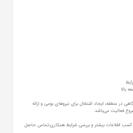
ایط
 بالا
 در منطقه، ایجاد اشتغال برای نیروهای بومی و ارائه
روع فعالیت می‌باشد.
 کسب اطلاعات بیشتر و بررسی شرایط همکاری،تماس حاصل