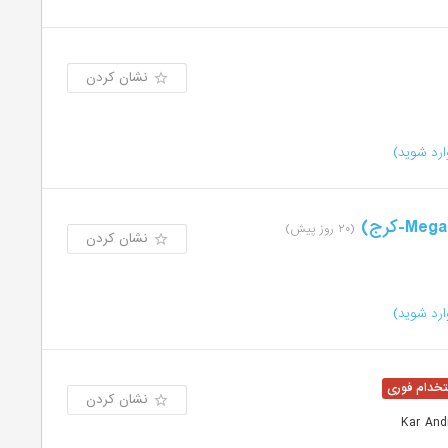
نشان کردن
رد شوید)
(۲۰ روز پیش)
نشان کردن
رد شوید)
نشان کردن