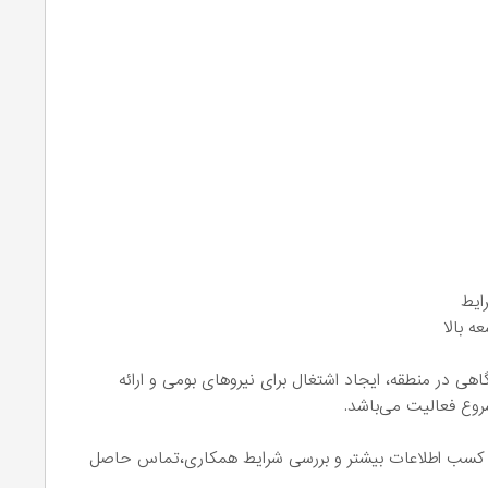
ایط
 بالا
 در منطقه، ایجاد اشتغال برای نیروهای بومی و ارائه
روع فعالیت می‌باشد.
 کسب اطلاعات بیشتر و بررسی شرایط همکاری،تماس حاصل