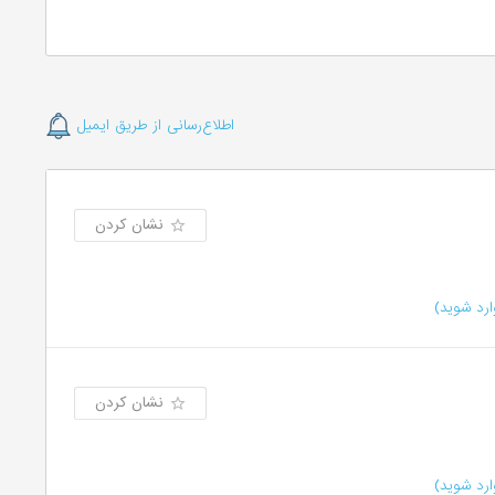
اطلاع‌رسانی از طریق ایمیل
نشان کردن
رد شوید)
نشان کردن
رد شوید)