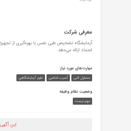
معرفی شرکت
آزمایشگاه تشخیص طبی نفس با بهره‌گیری از تجهیزا
اعتماد ارائه می‌دهد
مهارت‌های مورد نیاز
مسئول فنی
آسیب شناسی
علوم آزمایشگاهی
وضعیت نظام وظیفه
مهم‌ نیست
این آگهی