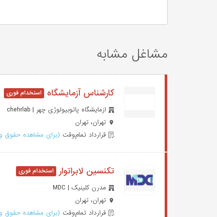
مشاغل مشابه
کارشناس آزمایشگاه
ازمایشگاه پاتوبیولوژی چهر | chehrlab
تهران، تهران
قرارداد تمام‌وقت
(برای مشاهده حقوق وا
تکنسین لابراتوار
مدرن کلینیک | MDC
تهران، تهران
قرارداد تمام‌وقت
(برای مشاهده حقوق وا