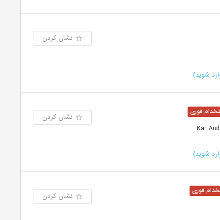
نشان کردن
رد شوید)
نشان کردن
رد شوید)
نشان کردن