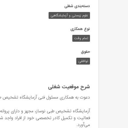
دسته‌بندی شغلی
علوم زیستی و آزمایشگاهی
نوع همکاری
تمام وقت
حقوق
توافقی
شرح موقعیت شغلی
دعوت به همکاری مسئول فنی آزمایشگاه تشخیص ط
آزمایشگاه تشخیص طبی نوساز، مجهز و دارای پروانه 
فعالیت و تکمیل کادر تخصصی خود از افراد واجد 
می‌آورد.