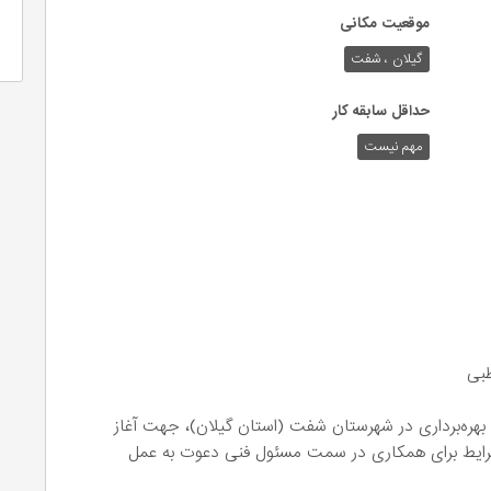
موقعیت مکانی
گیلان ، شفت
حداقل سابقه کار
مهم نیست
بی
بهره‌برداری در شهرستان شفت (استان گیلان)، جهت آغاز
شرایط برای همکاری در سمت مسئول فنی دعوت به عمل