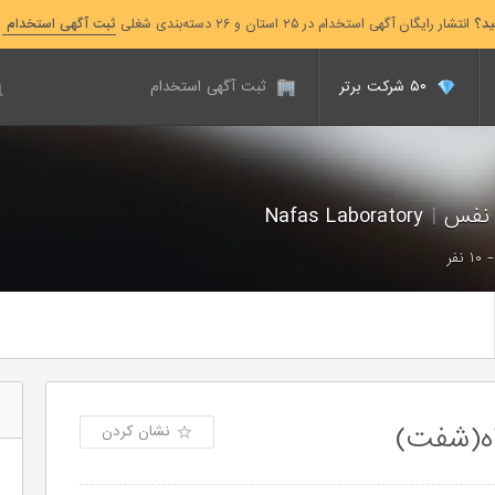
ید؟
انتشار رایگان آگهی استخدام در ۲۵ استان و ۲۶ دسته‌بندی شغلی
ثبت آگهی استخدام
۵۰ شرکت برتر
ثبت آگهی استخدام
 نفس
|
Nafas Laboratory
اه(شفت)
نشان کردن