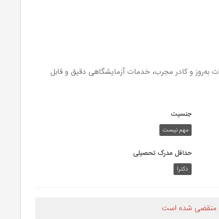
ت به‌روز و کادر مجرب، خدمات آزمایشگاهی دقیق و قابل
جنسیت
مهم نیست
حداقل مدرک تحصیلی
دکترا
 منقضی شده است